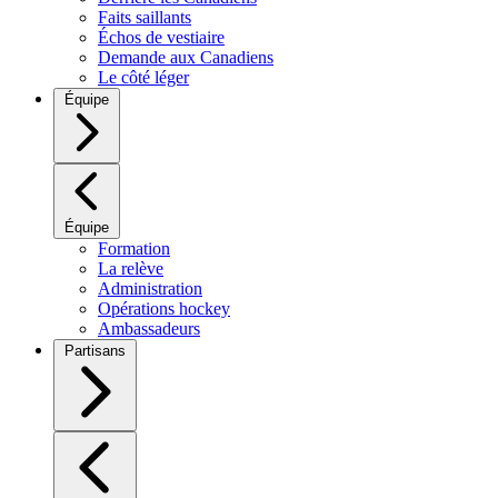
Faits saillants
Échos de vestiaire
Demande aux Canadiens
Le côté léger
Équipe
Équipe
Formation
La relève
Administration
Opérations hockey
Ambassadeurs
Partisans