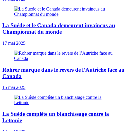
La Suède et le Canada demeurent invaincus au
Championnat du monde
17 mai 2025
Rohrer marque dans le revers de l’Autriche face au
Canada
15 mai 2025
La Suède complète un blanchissage contre la
Lettonie