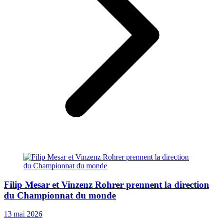
Filip Mesar et Vinzenz Rohrer prennent la direction
du Championnat du monde
13 mai 2026