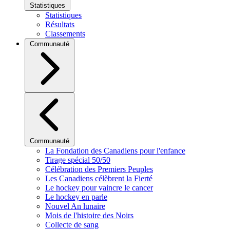
Statistiques
Statistiques
Résultats
Classements
Communauté
Communauté
La Fondation des Canadiens pour l'enfance
Tirage spécial 50/50
Célébration des Premiers Peuples
Les Canadiens célèbrent la Fierté
Le hockey pour vaincre le cancer
Le hockey en parle
Nouvel An lunaire
Mois de l'histoire des Noirs
Collecte de sang