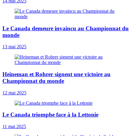
14 mai 2025
Le Canada demeure invaincu au Championnat du
monde
13 mai 2025
Heineman et Rohrer signent une victoire au
Championnat du monde
12 mai 2025
Le Canada triomphe face à la Lettonie
11 mai 2025