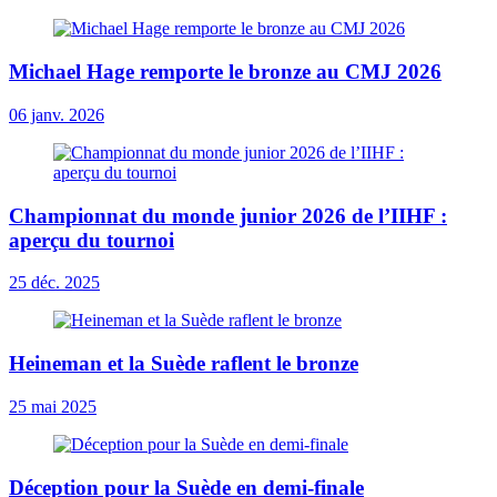
Michael Hage remporte le bronze au CMJ 2026
06 janv. 2026
Championnat du monde junior 2026 de l’IIHF :
aperçu du tournoi
25 déc. 2025
Heineman et la Suède raflent le bronze
25 mai 2025
Déception pour la Suède en demi-finale