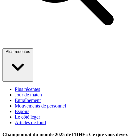
Plus récentes
Plus récentes
Jour de match
Entraînement
Mouvements de personnel
Espoirs
Le côté léger
Articles de fond
Championnat du monde 2025 de l’IIHF : Ce que vous devez