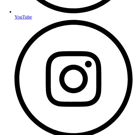
YouTube