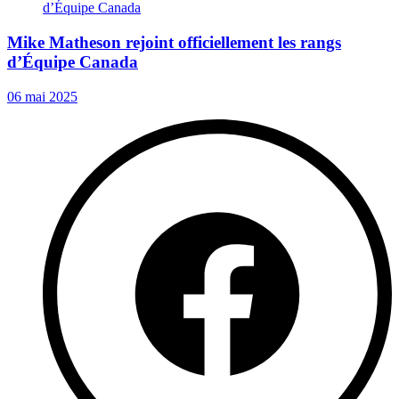
Mike Matheson rejoint officiellement les rangs
d’Équipe Canada
06 mai 2025