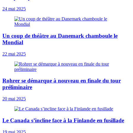
24 mai 2025
Un coup de théâtre au Danemark chamboule le
Mondial
22 mai 2025
Rohrer se démarque à nouveau en finale du tour
préliminaire
20 mai 2025
Le Canada s’incline face à la Finlande en fusillade
19 mai 2025