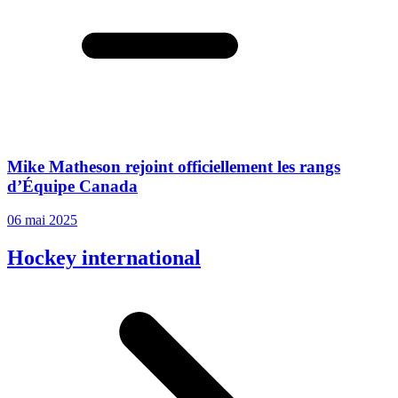
Mike Matheson rejoint officiellement les rangs
d’Équipe Canada
06 mai 2025
Hockey international