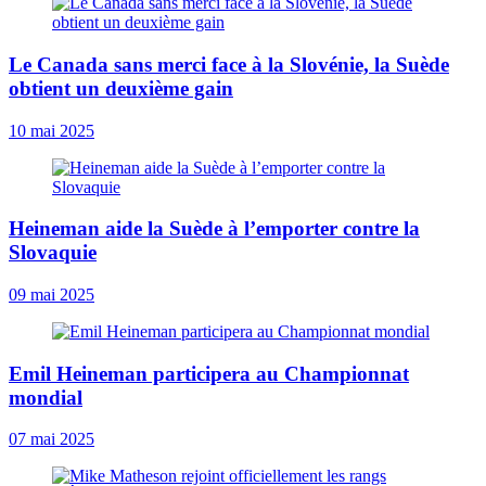
Le Canada sans merci face à la Slovénie, la Suède
obtient un deuxième gain
10 mai 2025
Heineman aide la Suède à l’emporter contre la
Slovaquie
09 mai 2025
Emil Heineman participera au Championnat
mondial
07 mai 2025