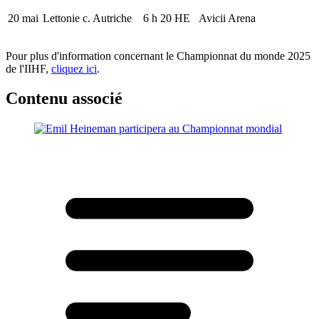
20 mai
Lettonie c. Autriche
6 h 20 HE
Avicii Arena
Pour plus d'information concernant le Championnat du monde 2025
de l'IIHF,
cliquez ici
.
Contenu associé