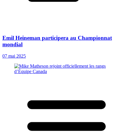
Emil Heineman participera au Championnat
mondial
07 mai 2025