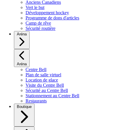
Anciens Canadiens
Vert le but
Développement hockey
Programme de dons d'articles
Camp de rêve
Sécurité routière
Aréna
Aréna
Centre Bell
Plan de salle virtuel
Location de glace
Visite du Centre Bell
Sécurité au Centre Bell
Stationnement au Centre Bell
Restaurants
Boutique