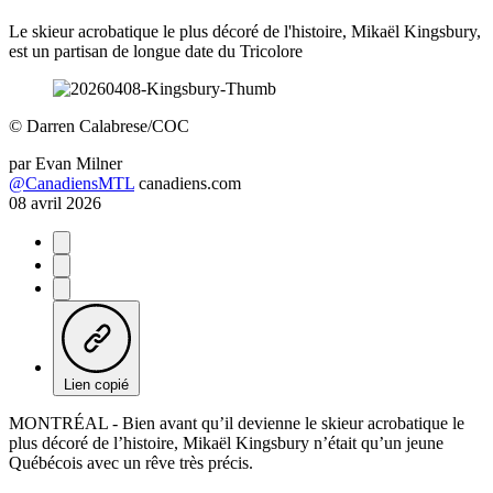
Le skieur acrobatique le plus décoré de l'histoire, Mikaël Kingsbury,
est un partisan de longue date du Tricolore
©
Darren Calabrese/COC
par
Evan Milner
@CanadiensMTL
canadiens.com
08 avril 2026
Lien copié
MONTRÉAL - Bien avant qu’il devienne le skieur acrobatique le
plus décoré de l’histoire, Mikaël Kingsbury n’était qu’un jeune
Québécois avec un rêve très précis.