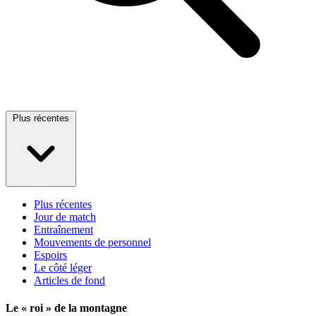
Plus récentes
Plus récentes
Jour de match
Entraînement
Mouvements de personnel
Espoirs
Le côté léger
Articles de fond
Le « roi » de la montagne