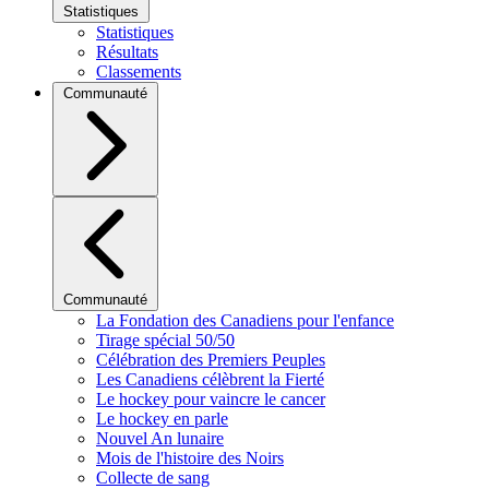
Statistiques
Statistiques
Résultats
Classements
Communauté
Communauté
La Fondation des Canadiens pour l'enfance
Tirage spécial 50/50
Célébration des Premiers Peuples
Les Canadiens célèbrent la Fierté
Le hockey pour vaincre le cancer
Le hockey en parle
Nouvel An lunaire
Mois de l'histoire des Noirs
Collecte de sang