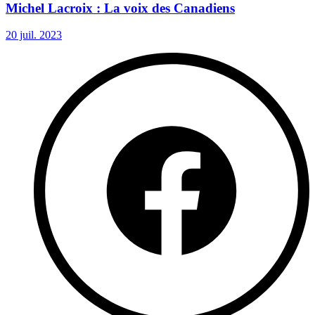
Michel Lacroix : La voix des Canadiens
20 juil. 2023