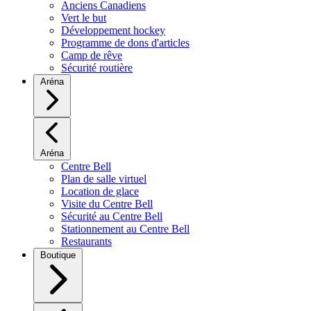
Anciens Canadiens
Vert le but
Développement hockey
Programme de dons d'articles
Camp de rêve
Sécurité routière
Aréna
Aréna
Centre Bell
Plan de salle virtuel
Location de glace
Visite du Centre Bell
Sécurité au Centre Bell
Stationnement au Centre Bell
Restaurants
Boutique