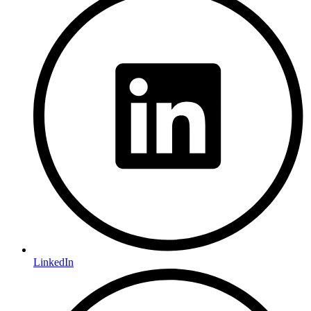
LinkedIn