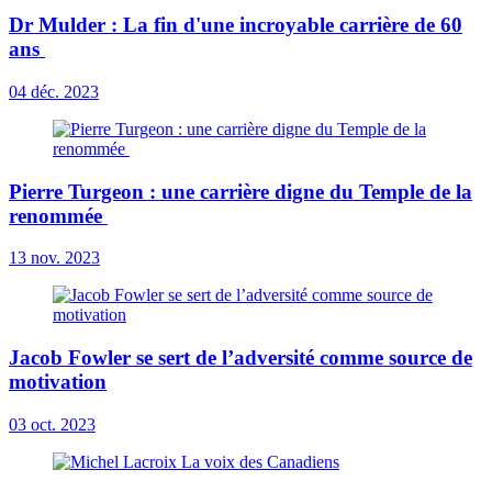
Dr Mulder : La fin d'une incroyable carrière de 60
ans
04 déc. 2023
Pierre Turgeon : une carrière digne du Temple de la
renommée
13 nov. 2023
Jacob Fowler se sert de l’adversité comme source de
motivation
03 oct. 2023