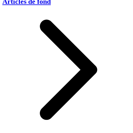
Articles de fond