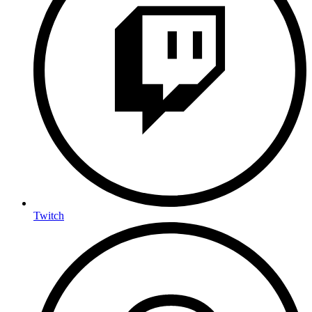
Twitch