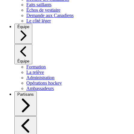
Faits saillants
Échos de vestiaire
Demande aux Canadiens
Le côté léger
Équipe
Équipe
Formation
La relève
Administration
Opérations hockey
Ambassadeurs
Partisans