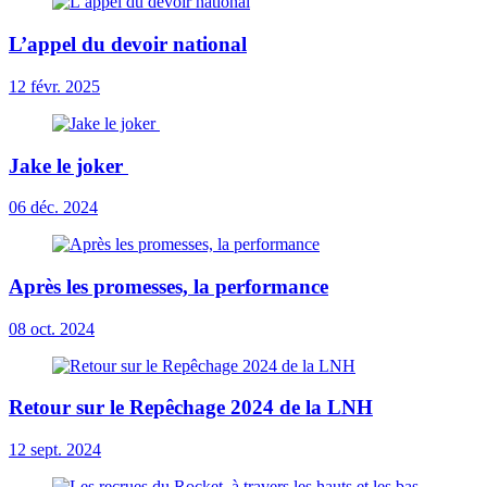
L’appel du devoir national
12 févr. 2025
Jake le joker
06 déc. 2024
Après les promesses, la performance
08 oct. 2024
Retour sur le Repêchage 2024 de la LNH
12 sept. 2024