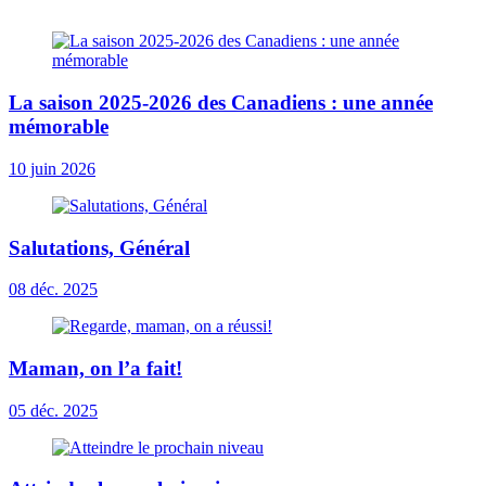
La saison 2025-2026 des Canadiens : une année
mémorable
10 juin 2026
Salutations, Général
08 déc. 2025
Maman, on l’a fait!
05 déc. 2025