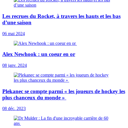
Les recrues du Rocket, à travers les hauts et les bas
d’une saison
06 mai 2024
Alex Newhook : un coeur en or
08 janv. 2024
Plekanec se compte parmi « les joueurs de hockey les
plus chanceux du monde »
08 déc. 2023