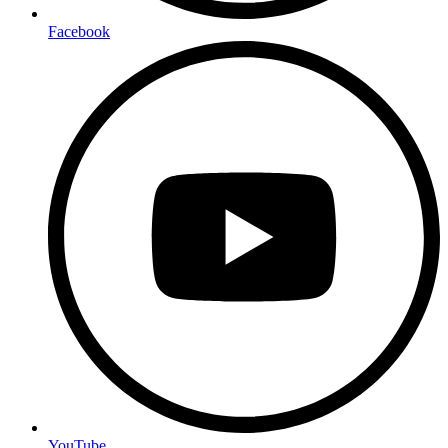
Facebook
YouTube