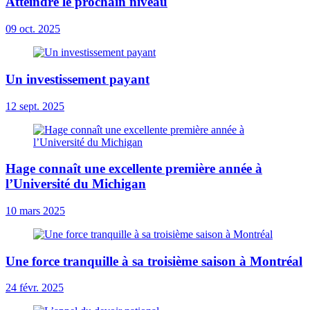
Atteindre le prochain niveau
09 oct. 2025
Un investissement payant
12 sept. 2025
Hage connaît une excellente première année à
l’Université du Michigan
10 mars 2025
Une force tranquille à sa troisième saison à Montréal
24 févr. 2025