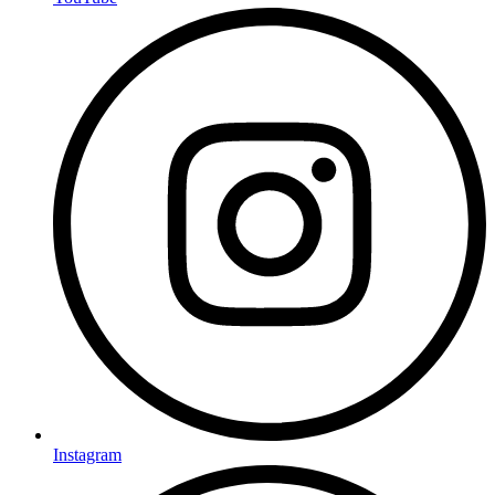
Instagram