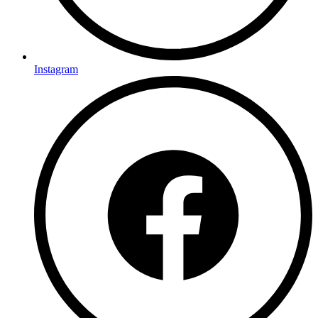
Instagram