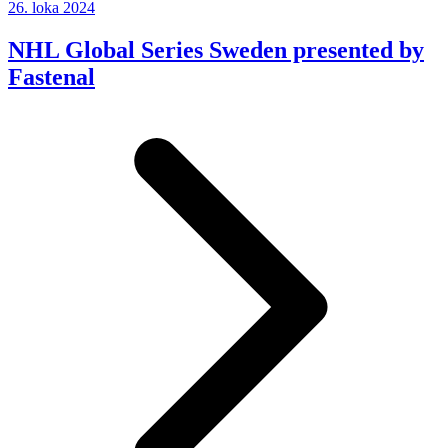
26. loka 2024
NHL Global Series Sweden presented by
Fastenal