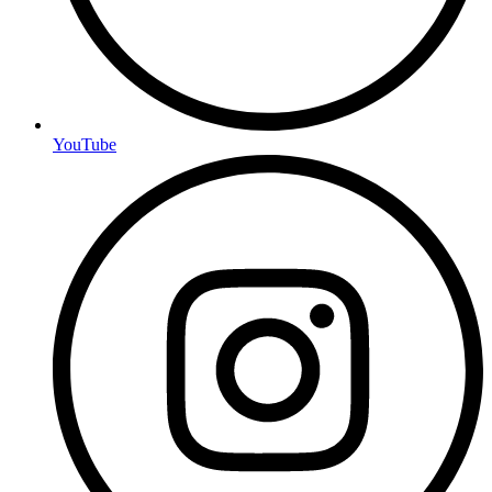
YouTube