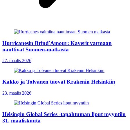
Hurricanesin Brind'Amour: Kaverit varmaan
nauttivat Suomen-matkasta
27. maalis 2026
Kakko ja Tolvanen tuovat Krakenin Helsinkiin
23. maalis 2026
Helsingin Global Series -tapahtuman liput myyntiin
31. maaliskuuta