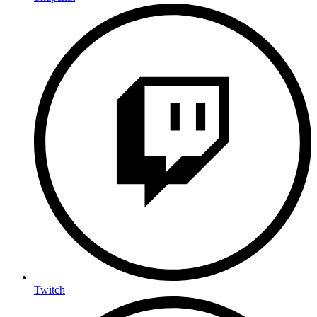
Twitch