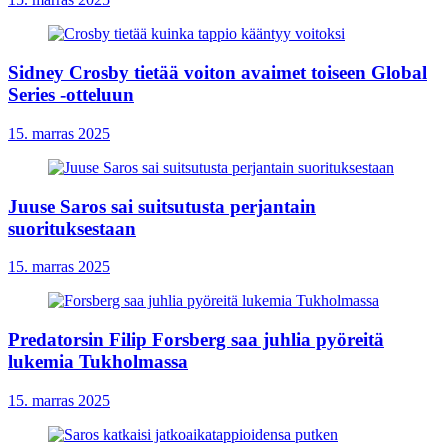
Sidney Crosby tietää voiton avaimet toiseen Global
Series -otteluun
15. marras 2025
Juuse Saros sai suitsutusta perjantain
suorituksestaan
15. marras 2025
Predatorsin Filip Forsberg saa juhlia pyöreitä
lukemia Tukholmassa
15. marras 2025