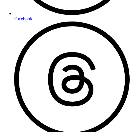
Facebook