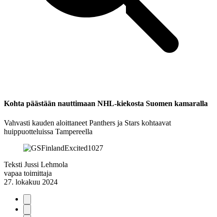
Kohta päästään nauttimaan NHL-kiekosta Suomen kamaralla
Vahvasti kauden aloittaneet Panthers ja Stars kohtaavat
huippuotteluissa Tampereella
Teksti
Jussi Lehmola
vapaa toimittaja
27. lokakuu 2024