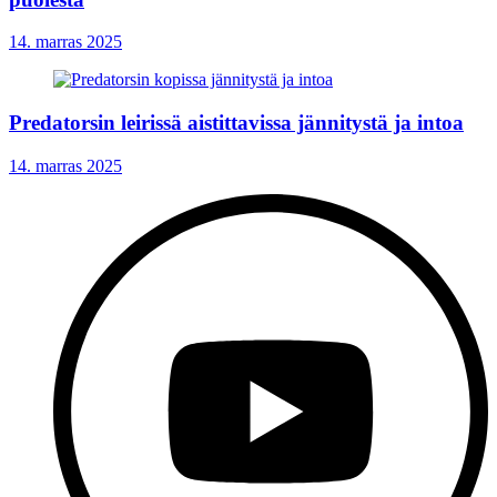
14. marras 2025
Predatorsin leirissä aistittavissa jännitystä ja intoa
14. marras 2025