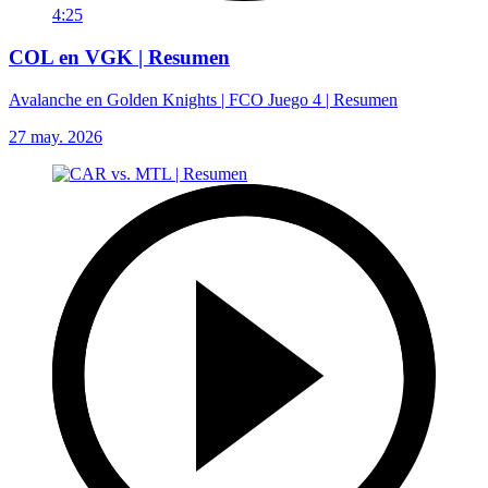
4:25
COL en VGK | Resumen
Avalanche en Golden Knights | FCO Juego 4 | Resumen
27 may. 2026