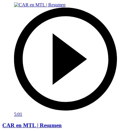
5:01
CAR en MTL | Resumen