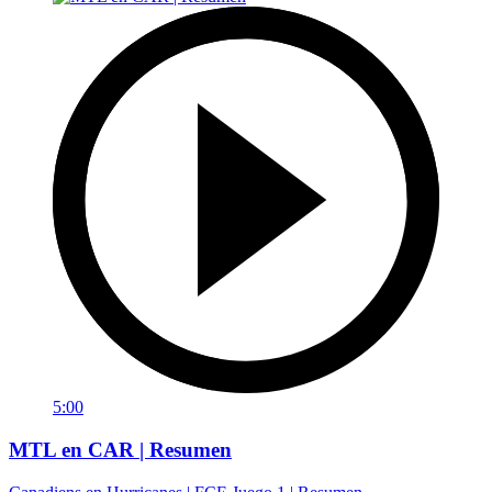
5:00
MTL en CAR | Resumen