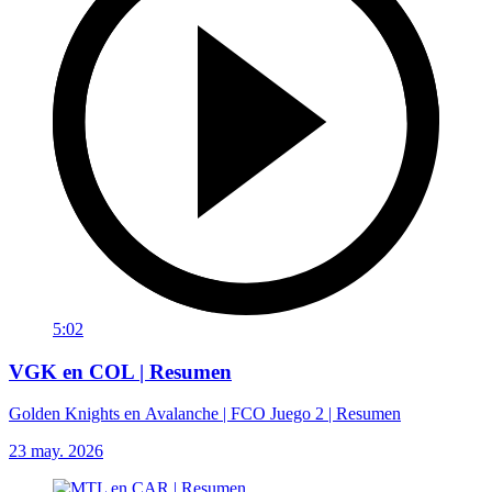
5:02
VGK en COL | Resumen
Golden Knights en Avalanche | FCO Juego 2 | Resumen
23 may. 2026