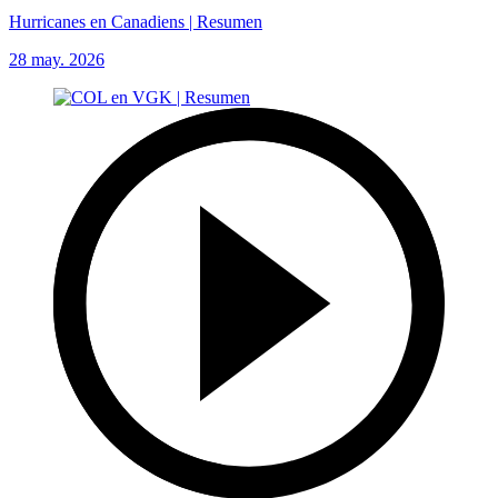
Hurricanes en Canadiens | Resumen
28 may. 2026