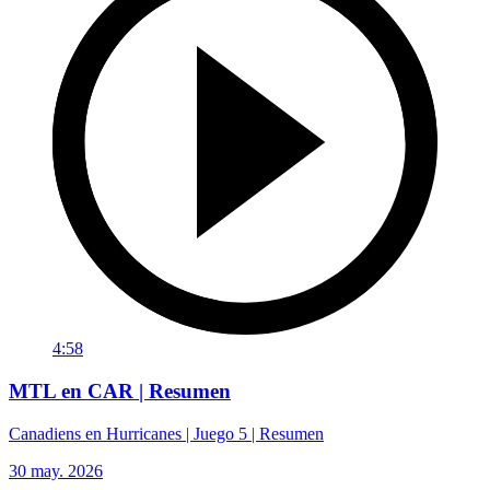
4:58
MTL en CAR | Resumen
Canadiens en Hurricanes | Juego 5 | Resumen
30 may. 2026