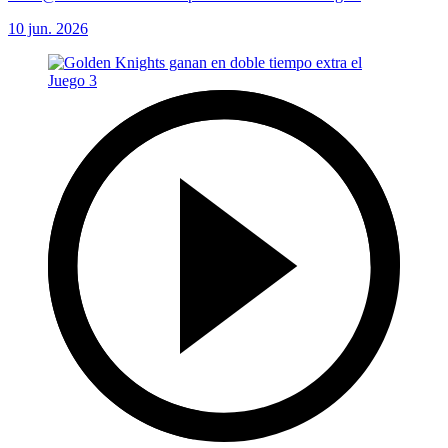
10 jun. 2026