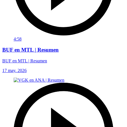
4:58
BUF en MTL | Resumen
BUF en MTL | Resumen
17 may. 2026