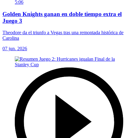
5:06
Golden Knights ganan en doble tiempo extra el
Juego 3
Theodore da el triunfo a Vegas tras una remontada histórica de
Carolina
07 jun. 2026