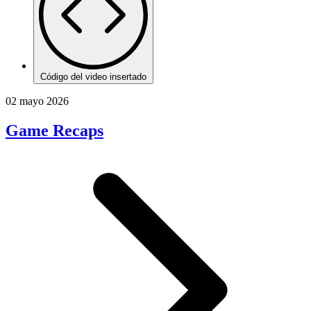
Código del video insertado
02 mayo 2026
Game Recaps