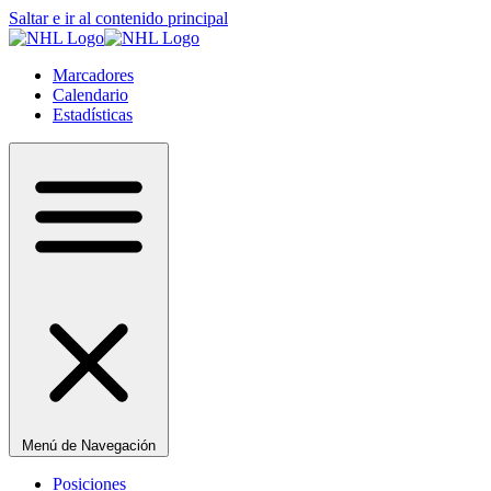
Saltar e ir al contenido principal
Marcadores
Calendario
Estadísticas
Menú de Navegación
Posiciones