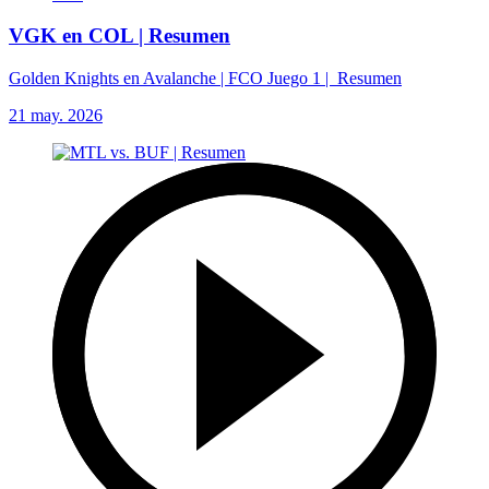
VGK en COL | Resumen
Golden Knights en Avalanche | FCO Juego 1 | Resumen
21 may. 2026