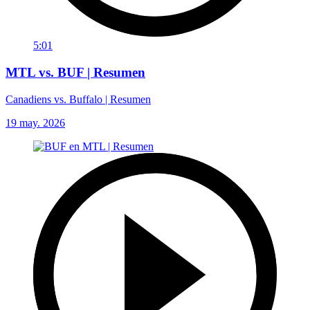
5:01
MTL vs. BUF | Resumen
Canadiens vs. Buffalo | Resumen
19 may. 2026