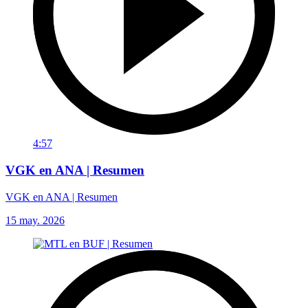
4:57
VGK en ANA | Resumen
VGK en ANA | Resumen
15 may. 2026