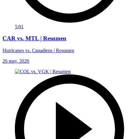
5:01
CAR vs. MTL | Resumen
Hurricanes vs. Canadiens | Resumen
26 may. 2026