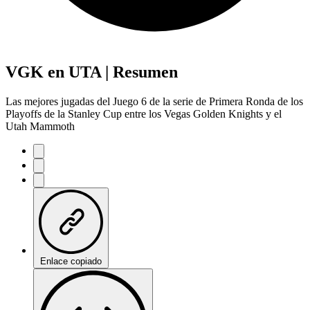
VGK en UTA | Resumen
Las mejores jugadas del Juego 6 de la serie de Primera Ronda de los
Playoffs de la Stanley Cup entre los Vegas Golden Knights y el
Utah Mammoth
Enlace copiado