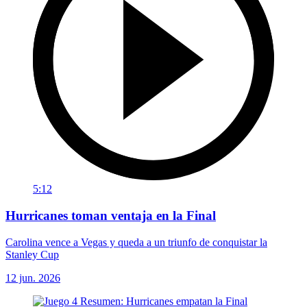
5:12
Hurricanes toman ventaja en la Final
Carolina vence a Vegas y queda a un triunfo de conquistar la
Stanley Cup
12 jun. 2026