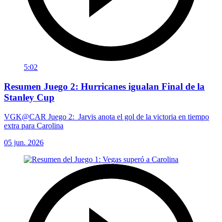
5:02
Resumen Juego 2: Hurricanes igualan Final de la
Stanley Cup
VGK@CAR Juego 2: Jarvis anota el gol de la victoria en tiempo
extra para Carolina
05 jun. 2026