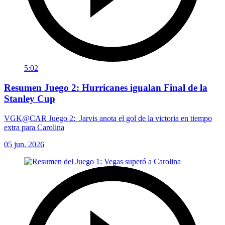
5:02
Resumen Juego 2: Hurricanes igualan Final de la
Stanley Cup
VGK@CAR Juego 2: Jarvis anota el gol de la victoria en tiempo
extra para Carolina
05 jun. 2026