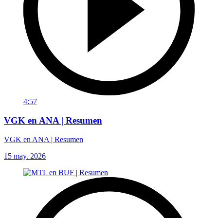
4:57
VGK en ANA | Resumen
VGK en ANA | Resumen
15 may. 2026