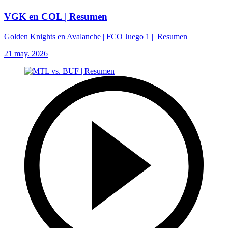
VGK en COL | Resumen
Golden Knights en Avalanche | FCO Juego 1 | Resumen
21 may. 2026