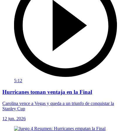
5:12
Hurricanes toman ventaja en la Final
Carolina vence a Vegas y queda a un triunfo de conquistar la
Stanley Cup
12 jun. 2026