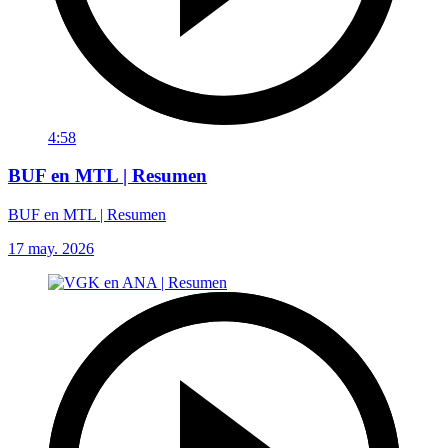
4:58
BUF en MTL | Resumen
BUF en MTL | Resumen
17 may. 2026