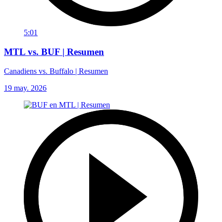
5:01
MTL vs. BUF | Resumen
Canadiens vs. Buffalo | Resumen
19 may. 2026