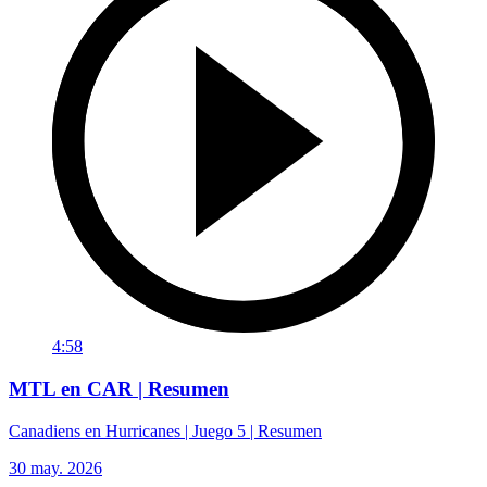
4:58
MTL en CAR | Resumen
Canadiens en Hurricanes | Juego 5 | Resumen
30 may. 2026