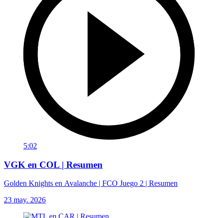
5:02
VGK en COL | Resumen
Golden Knights en Avalanche | FCO Juego 2 | Resumen
23 may. 2026