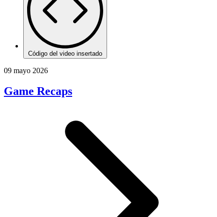
Código del video insertado
09 mayo 2026
Game Recaps