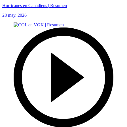
Hurricanes en Canadiens | Resumen
28 may. 2026