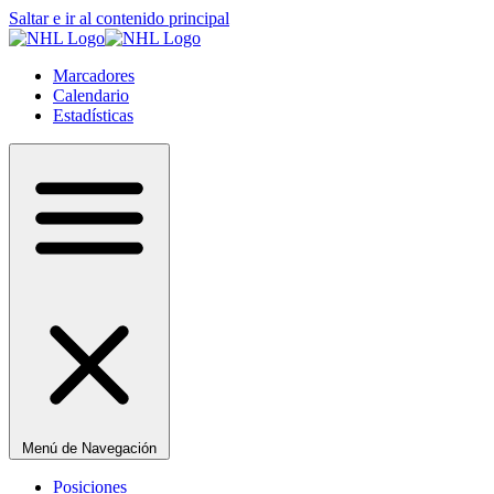
Saltar e ir al contenido principal
Marcadores
Calendario
Estadísticas
Menú de Navegación
Posiciones