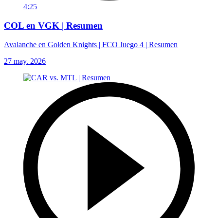
4:25
COL en VGK | Resumen
Avalanche en Golden Knights | FCO Juego 4 | Resumen
27 may. 2026