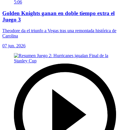
5:06
Golden Knights ganan en doble tiempo extra el
Juego 3
Theodore da el triunfo a Vegas tras una remontada histórica de
Carolina
07 jun. 2026