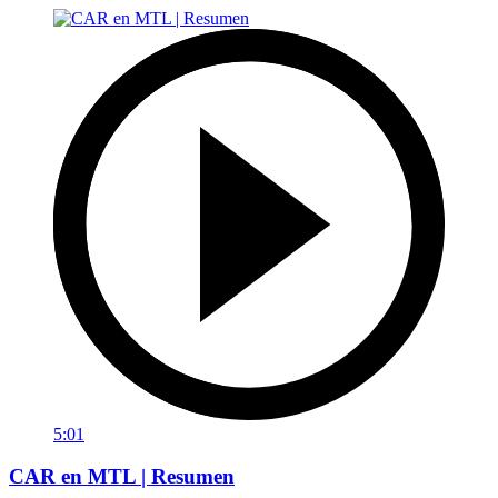
5:01
CAR en MTL | Resumen