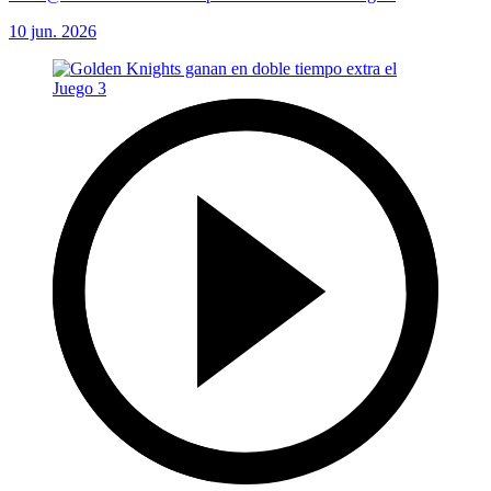
10 jun. 2026