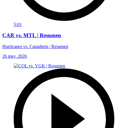
5:01
CAR vs. MTL | Resumen
Hurricanes vs. Canadiens | Resumen
26 may. 2026