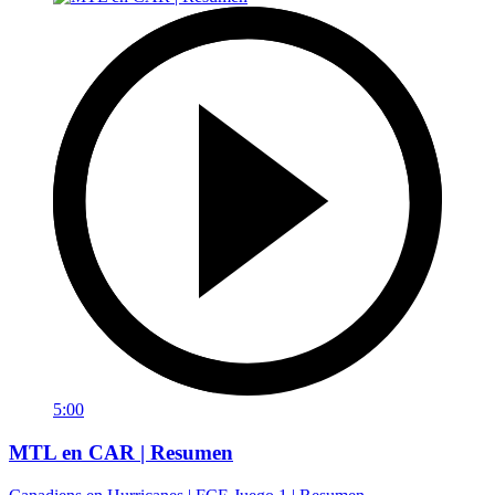
5:00
MTL en CAR | Resumen