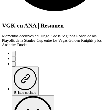
VGK en ANA | Resumen
Momentos decisivos del Juego 3 de la Segunda Ronda de los
Playoffs de la Stanley Cup entre los Vegas Golden Knights y los
Anaheim Ducks.
Enlace copiado