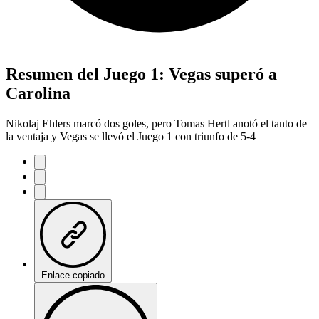
Resumen del Juego 1: Vegas superó a
Carolina
Nikolaj Ehlers marcó dos goles, pero Tomas Hertl anotó el tanto de
la ventaja y Vegas se llevó el Juego 1 con triunfo de 5-4
Enlace copiado