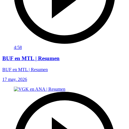
4:58
BUF en MTL | Resumen
BUF en MTL | Resumen
17 may. 2026