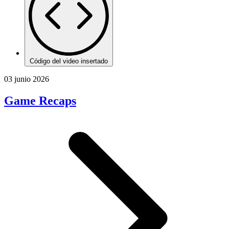
Código del video insertado
03 junio 2026
Game Recaps