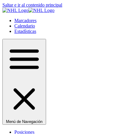
Saltar e ir al contenido principal
Marcadores
Calendario
Estadísticas
Menú de Navegación
Posiciones