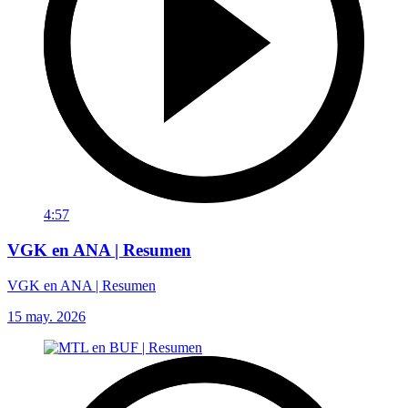
4:57
VGK en ANA | Resumen
VGK en ANA | Resumen
15 may. 2026