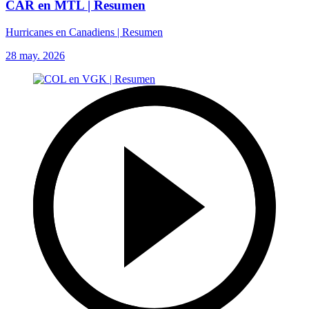
CAR en MTL | Resumen
Hurricanes en Canadiens | Resumen
28 may. 2026