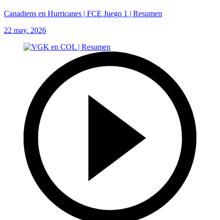
Canadiens en Hurricanes | FCE Juego 1 | Resumen
22 may. 2026