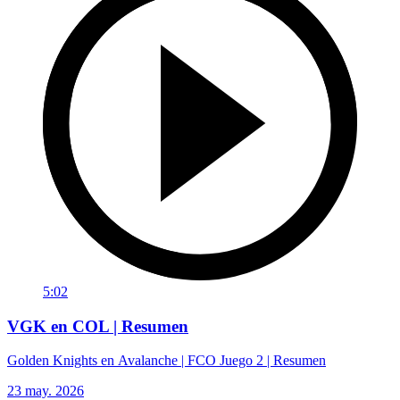
5:02
VGK en COL | Resumen
Golden Knights en Avalanche | FCO Juego 2 | Resumen
23 may. 2026