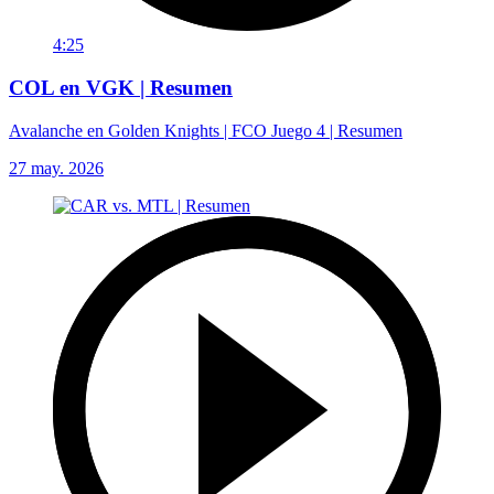
4:25
COL en VGK | Resumen
Avalanche en Golden Knights | FCO Juego 4 | Resumen
27 may. 2026