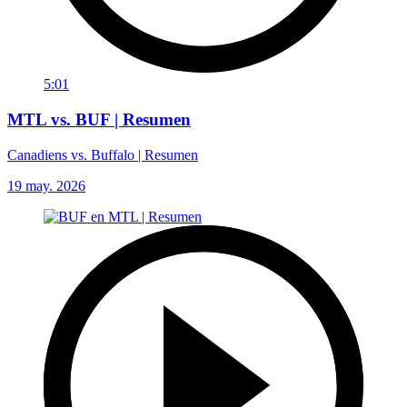
5:01
MTL vs. BUF | Resumen
Canadiens vs. Buffalo | Resumen
19 may. 2026