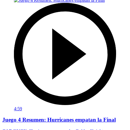
4:59
Juego 4 Resumen: Hurricanes empatan la Final