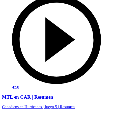
4:58
MTL en CAR | Resumen
Canadiens en Hurricanes | Juego 5 | Resumen