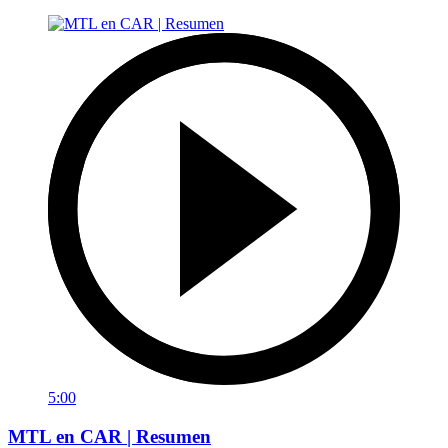
5:00
MTL en CAR | Resumen