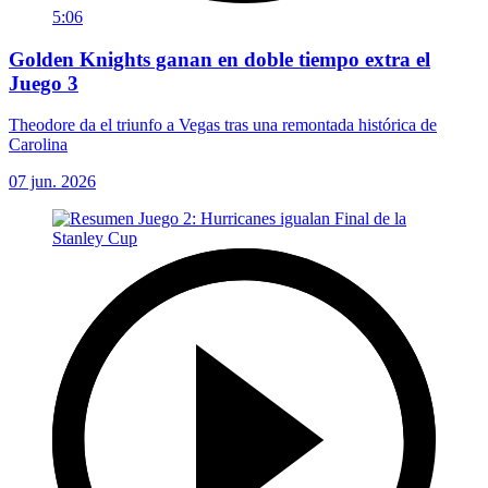
5:06
Golden Knights ganan en doble tiempo extra el
Juego 3
Theodore da el triunfo a Vegas tras una remontada histórica de
Carolina
07 jun. 2026