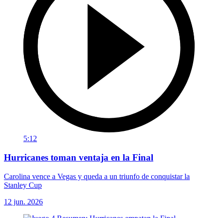
5:12
Hurricanes toman ventaja en la Final
Carolina vence a Vegas y queda a un triunfo de conquistar la
Stanley Cup
12 jun. 2026