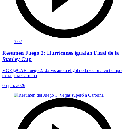
5:02
Resumen Juego 2: Hurricanes igualan Final de la
Stanley Cup
VGK@CAR Juego 2: Jarvis anota el gol de la victoria en tiempo
extra para Carolina
05 jun. 2026