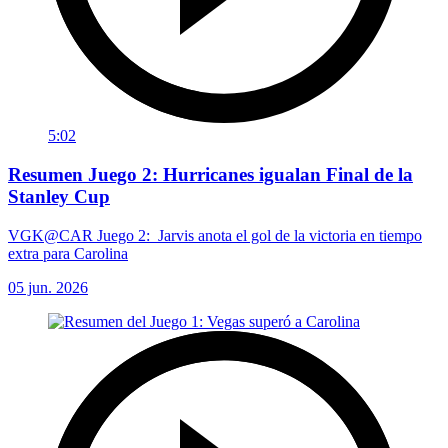
5:02
Resumen Juego 2: Hurricanes igualan Final de la
Stanley Cup
VGK@CAR Juego 2: Jarvis anota el gol de la victoria en tiempo
extra para Carolina
05 jun. 2026