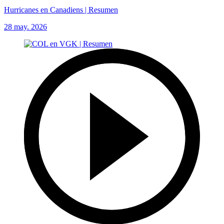
Hurricanes en Canadiens | Resumen
28 may. 2026