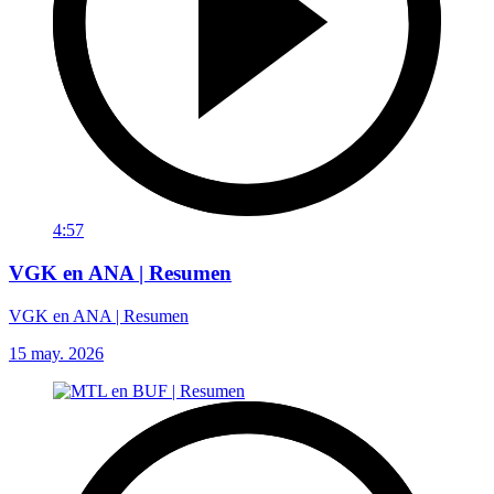
4:57
VGK en ANA | Resumen
VGK en ANA | Resumen
15 may. 2026