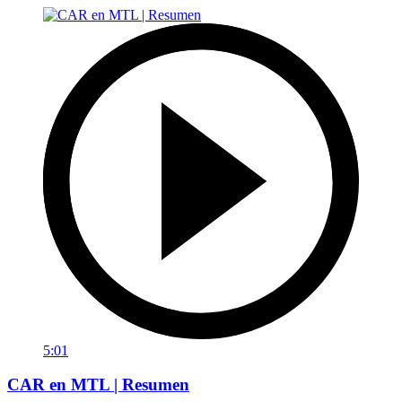
5:01
CAR en MTL | Resumen