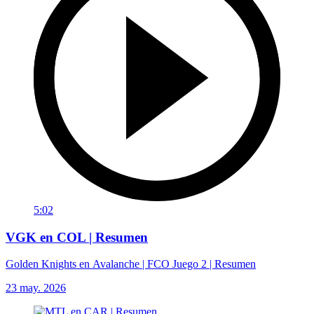
5:02
VGK en COL | Resumen
Golden Knights en Avalanche | FCO Juego 2 | Resumen
23 may. 2026