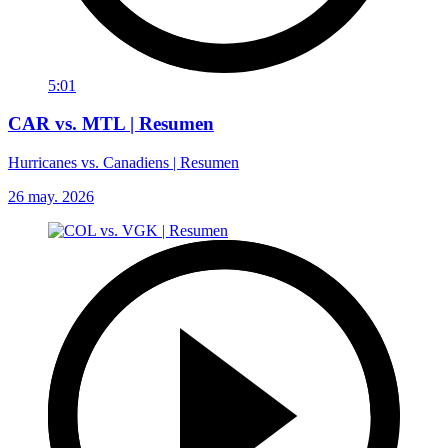
5:01
CAR vs. MTL | Resumen
Hurricanes vs. Canadiens | Resumen
26 may. 2026