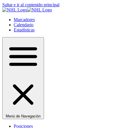
Saltar e ir al contenido principal
Marcadores
Calendario
Estadísticas
Menú de Navegación
Posiciones