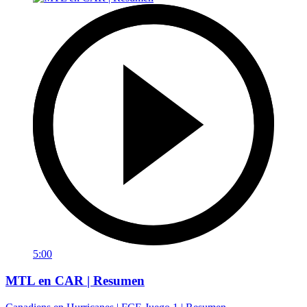
5:00
MTL en CAR | Resumen