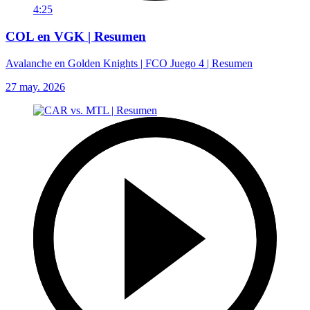
4:25
COL en VGK | Resumen
Avalanche en Golden Knights | FCO Juego 4 | Resumen
27 may. 2026