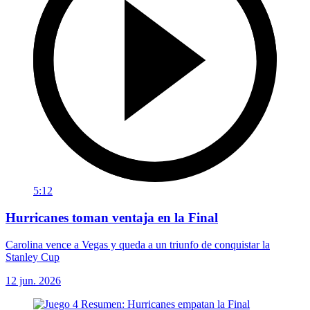
5:12
Hurricanes toman ventaja en la Final
Carolina vence a Vegas y queda a un triunfo de conquistar la
Stanley Cup
12 jun. 2026