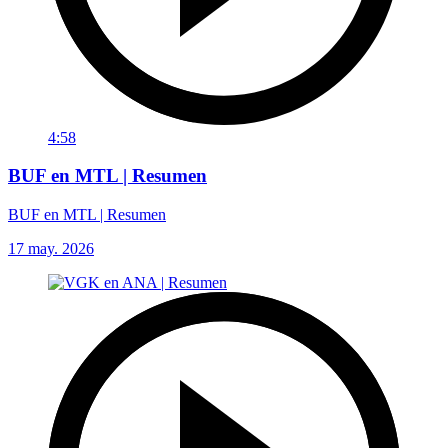
4:58
BUF en MTL | Resumen
BUF en MTL | Resumen
17 may. 2026