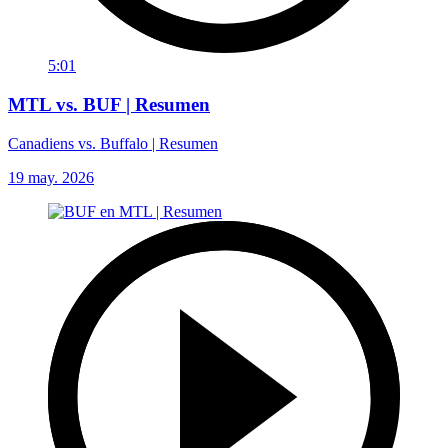
5:01
MTL vs. BUF | Resumen
Canadiens vs. Buffalo | Resumen
19 may. 2026