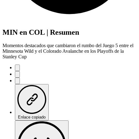
MIN en COL | Resumen
Momentos destacados que cambiaron el rumbo del Juego 5 entre el
Minnesota Wild y el Colorado Avalanche en los Playoffs de la
Stanley Cup
Enlace copiado