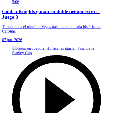
5:06
Golden Knights ganan en doble tiempo extra el
Juego 3
Theodore da el triunfo a Vegas tras una remontada histórica de
Carolina
07 jun. 2026