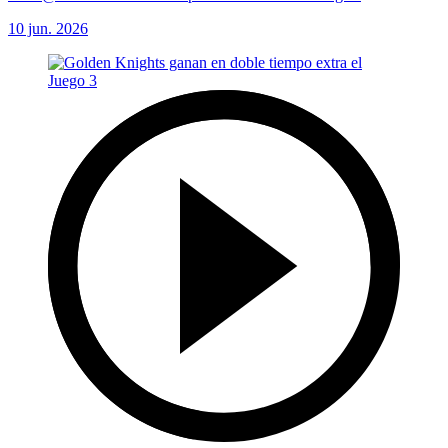
10 jun. 2026