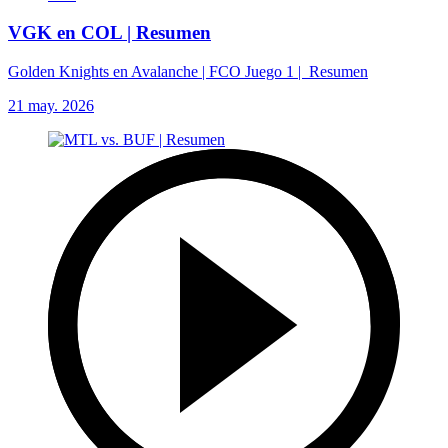
VGK en COL | Resumen
Golden Knights en Avalanche | FCO Juego 1 | Resumen
21 may. 2026