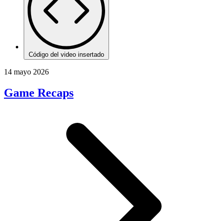
Código del video insertado
14 mayo 2026
Game Recaps