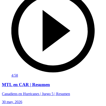
4:58
MTL en CAR | Resumen
Canadiens en Hurricanes | Juego 5 | Resumen
30 may. 2026