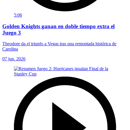
5:06
Golden Knights ganan en doble tiempo extra el
Juego 3
Theodore da el triunfo a Vegas tras una remontada histórica de
Carolina
07 jun. 2026