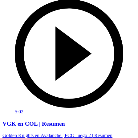
5:02
VGK en COL | Resumen
Golden Knights en Avalanche | FCO Juego 2 | Resumen