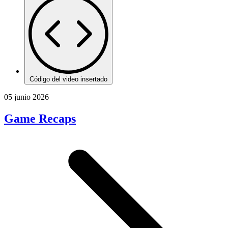
Código del video insertado
05 junio 2026
Game Recaps