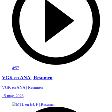
4:57
VGK en ANA | Resumen
VGK en ANA | Resumen
15 may. 2026