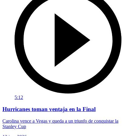
5:12
Hurricanes toman ventaja en la Final
Carolina vence a Vegas y queda a un triunfo de conquistar la
Stanley Cup