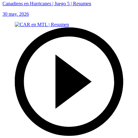
Canadiens en Hurricanes | Juego 5 | Resumen
30 may. 2026