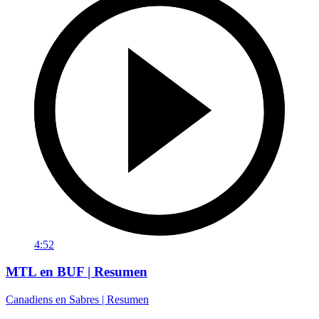
4:52
MTL en BUF | Resumen
Canadiens en Sabres | Resumen