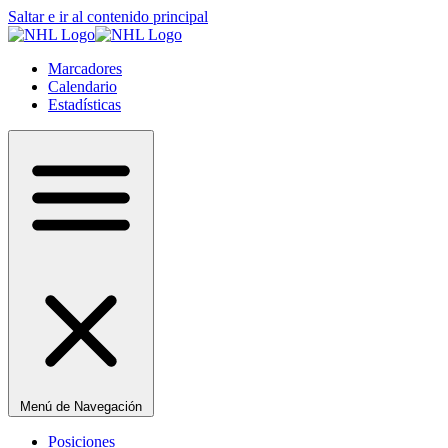
Saltar e ir al contenido principal
Marcadores
Calendario
Estadísticas
Menú de Navegación
Posiciones