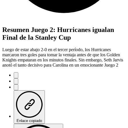
Resumen Juego 2: Hurricanes igualan
Final de la Stanley Cup
Luego de estar abajo 2-0 en el tercer período, los Hurricanes
marcaron tres goles para tomar la ventaja antes de que los Golden
Knights empataran en los minutos finales. Sin embargo, Seth Jarvis
anotó el tanto decisivo para Carolina en un emocionante Juego 2
Enlace copiado