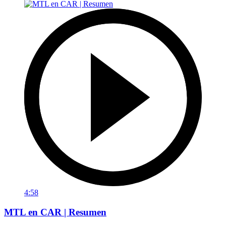
4:58
MTL en CAR | Resumen