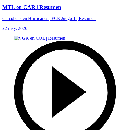
MTL en CAR | Resumen
Canadiens en Hurricanes | FCE Juego 1 | Resumen
22 may. 2026