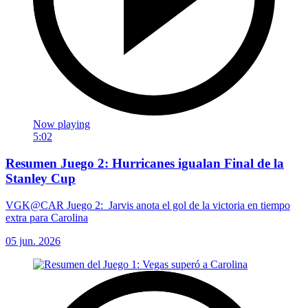
Now playing
5:02
Resumen Juego 2: Hurricanes igualan Final de la
Stanley Cup
VGK@CAR Juego 2: Jarvis anota el gol de la victoria en tiempo
extra para Carolina
05 jun. 2026