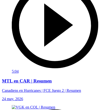
5:04
MTL en CAR | Resumen
Canadiens en Hurricanes | FCE Juego 2 | Resumen
24 may. 2026