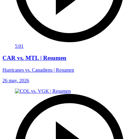
5:01
CAR vs. MTL | Resumen
Hurricanes vs. Canadiens | Resumen
26 may. 2026