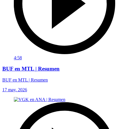
4:58
BUF en MTL | Resumen
BUF en MTL | Resumen
17 may. 2026