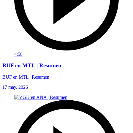
4:58
BUF en MTL | Resumen
BUF en MTL | Resumen
17 may. 2026