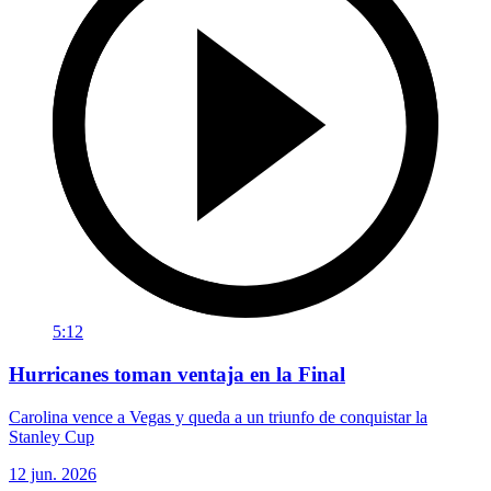
5:12
Hurricanes toman ventaja en la Final
Carolina vence a Vegas y queda a un triunfo de conquistar la
Stanley Cup
12 jun. 2026