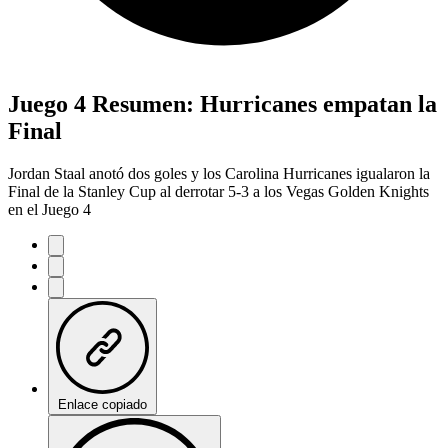
Juego 4 Resumen: Hurricanes empatan la
Final
Jordan Staal anotó dos goles y los Carolina Hurricanes igualaron la
Final de la Stanley Cup al derrotar 5-3 a los Vegas Golden Knights
en el Juego 4
Enlace copiado