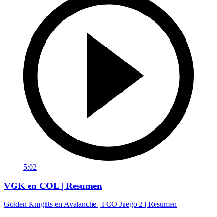
5:02
VGK en COL | Resumen
Golden Knights en Avalanche | FCO Juego 2 | Resumen