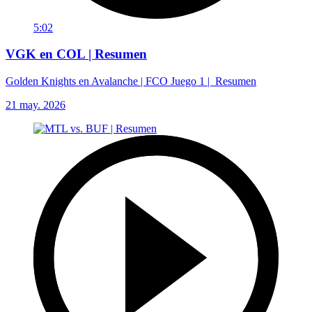
5:02
VGK en COL | Resumen
Golden Knights en Avalanche | FCO Juego 1 | Resumen
21 may. 2026