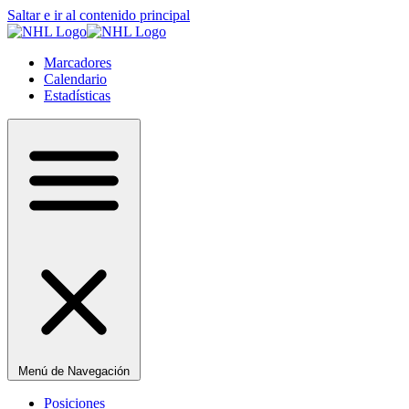
Saltar e ir al contenido principal
Marcadores
Calendario
Estadísticas
Menú de Navegación
Posiciones