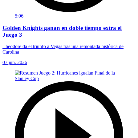
5:06
Golden Knights ganan en doble tiempo extra el
Juego 3
Theodore da el triunfo a Vegas tras una remontada histórica de
Carolina
07 jun. 2026