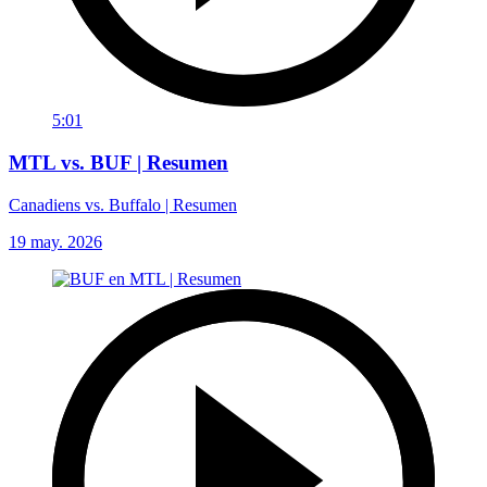
5:01
MTL vs. BUF | Resumen
Canadiens vs. Buffalo | Resumen
19 may. 2026