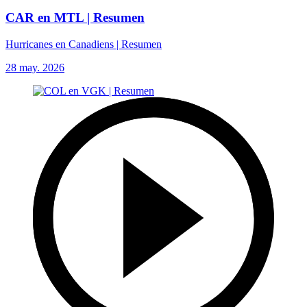
CAR en MTL | Resumen
Hurricanes en Canadiens | Resumen
28 may. 2026