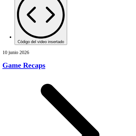
Código del video insertado
10 junio 2026
Game Recaps