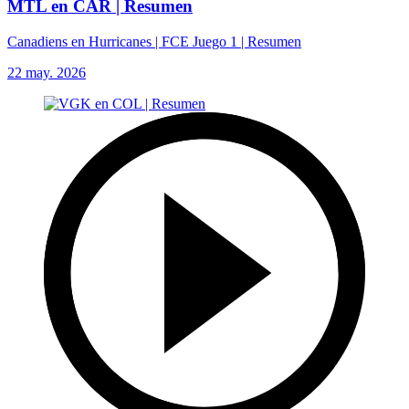
MTL en CAR | Resumen
Canadiens en Hurricanes | FCE Juego 1 | Resumen
22 may. 2026