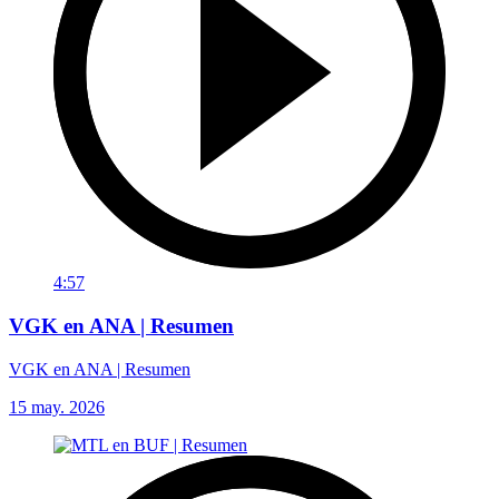
4:57
VGK en ANA | Resumen
VGK en ANA | Resumen
15 may. 2026