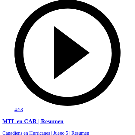
4:58
MTL en CAR | Resumen
Canadiens en Hurricanes | Juego 5 | Resumen