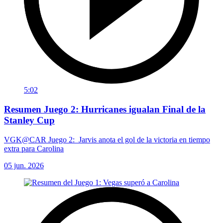
5:02
Resumen Juego 2: Hurricanes igualan Final de la
Stanley Cup
VGK@CAR Juego 2: Jarvis anota el gol de la victoria en tiempo
extra para Carolina
05 jun. 2026