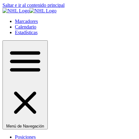
Saltar e ir al contenido principal
Marcadores
Calendario
Estadísticas
Menú de Navegación
Posiciones