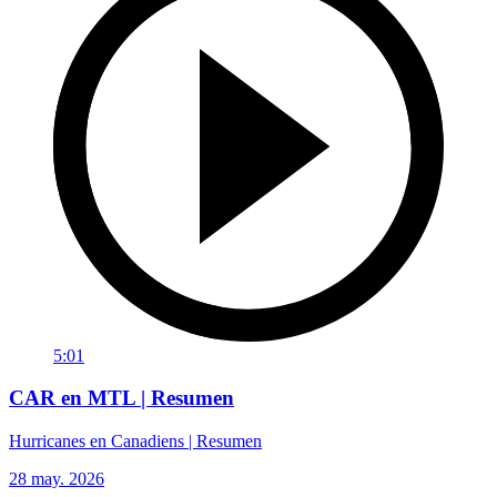
5:01
CAR en MTL | Resumen
Hurricanes en Canadiens | Resumen
28 may. 2026