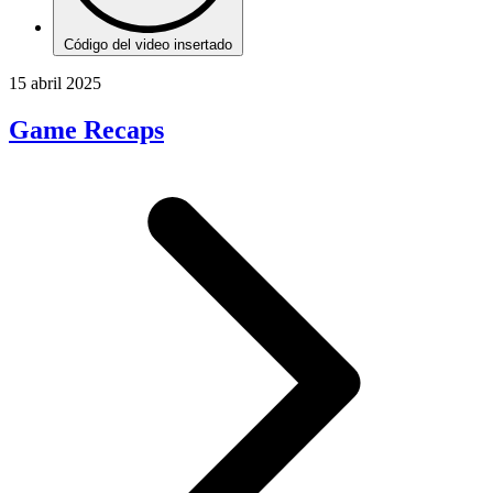
Código del video insertado
15 abril 2025
Game Recaps