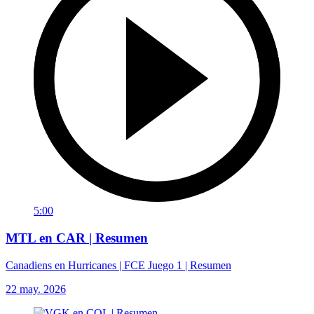
5:00
MTL en CAR | Resumen
Canadiens en Hurricanes | FCE Juego 1 | Resumen
22 may. 2026