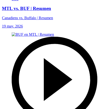
MTL vs. BUF | Resumen
Canadiens vs. Buffalo | Resumen
19 may. 2026