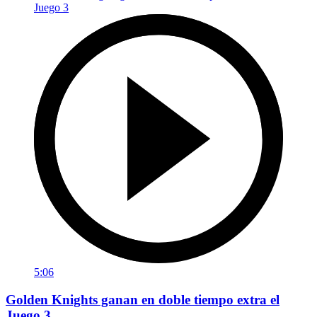
5:06
Golden Knights ganan en doble tiempo extra el
Juego 3