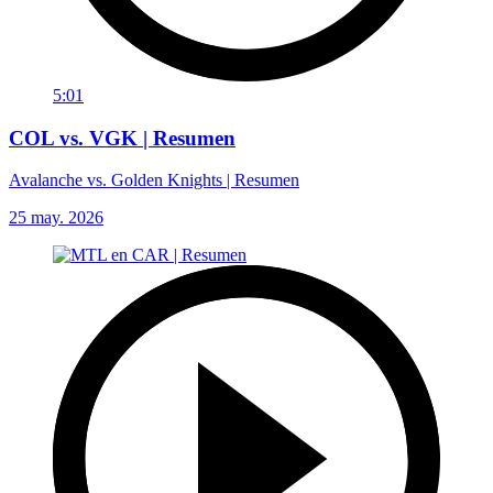
5:01
COL vs. VGK | Resumen
Avalanche vs. Golden Knights | Resumen
25 may. 2026