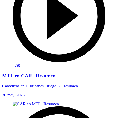
4:58
MTL en CAR | Resumen
Canadiens en Hurricanes | Juego 5 | Resumen
30 may. 2026