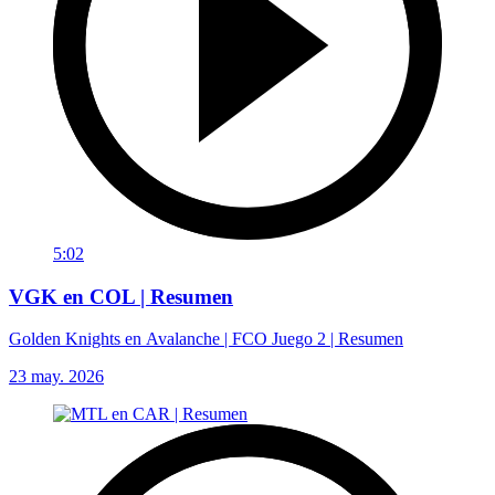
5:02
VGK en COL | Resumen
Golden Knights en Avalanche | FCO Juego 2 | Resumen
23 may. 2026