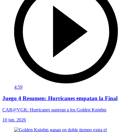
4:59
Juego 4 Resumen: Hurricanes empatan la Final
CAR@VGK: Hurricanes superan a los Golden Knights
10 jun. 2026