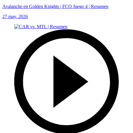
Avalanche en Golden Knights | FCO Juego 4 | Resumen
27 may. 2026