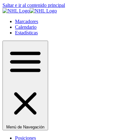
Saltar e ir al contenido principal
Marcadores
Calendario
Estadísticas
Menú de Navegación
Posiciones