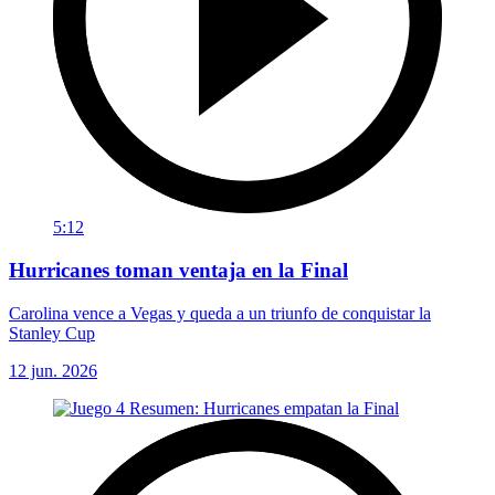
5:12
Hurricanes toman ventaja en la Final
Carolina vence a Vegas y queda a un triunfo de conquistar la
Stanley Cup
12 jun. 2026