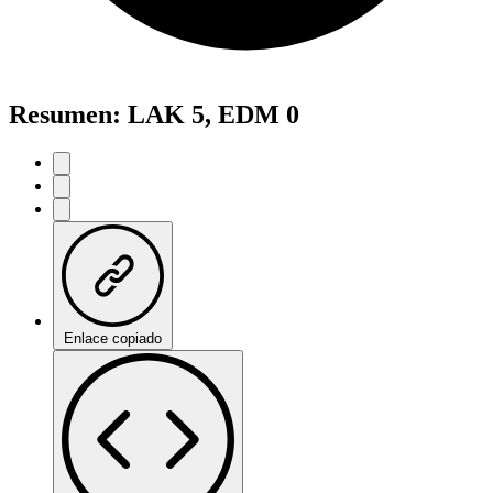
Resumen: LAK 5, EDM 0
Enlace copiado