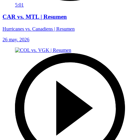
5:01
CAR vs. MTL | Resumen
Hurricanes vs. Canadiens | Resumen
26 may. 2026