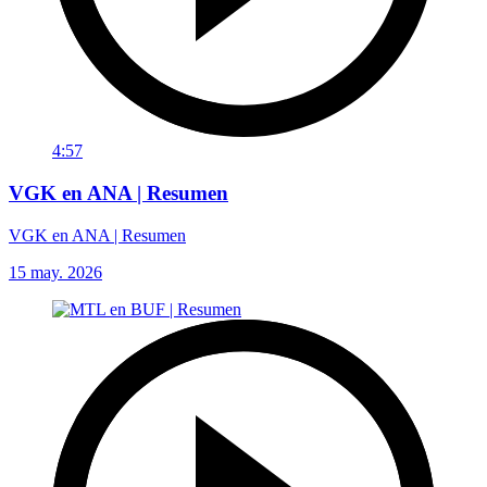
4:57
VGK en ANA | Resumen
VGK en ANA | Resumen
15 may. 2026