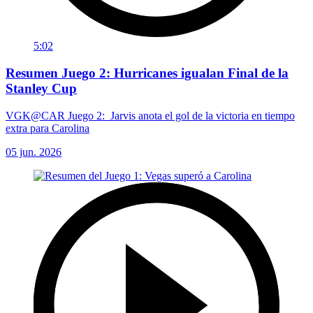
5:02
Resumen Juego 2: Hurricanes igualan Final de la
Stanley Cup
VGK@CAR Juego 2: Jarvis anota el gol de la victoria en tiempo
extra para Carolina
05 jun. 2026