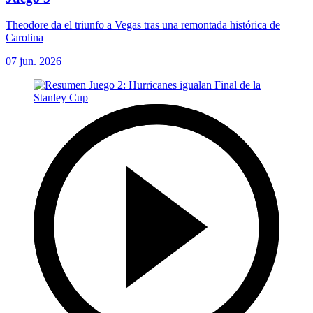
Theodore da el triunfo a Vegas tras una remontada histórica de
Carolina
07 jun. 2026