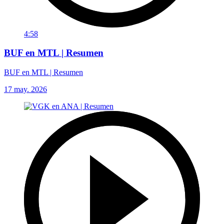
4:58
BUF en MTL | Resumen
BUF en MTL | Resumen
17 may. 2026