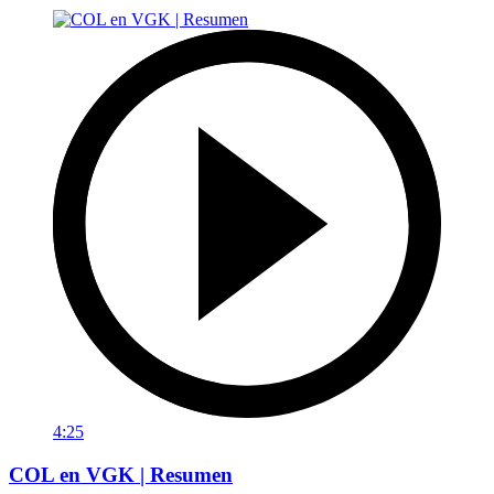
4:25
COL en VGK | Resumen