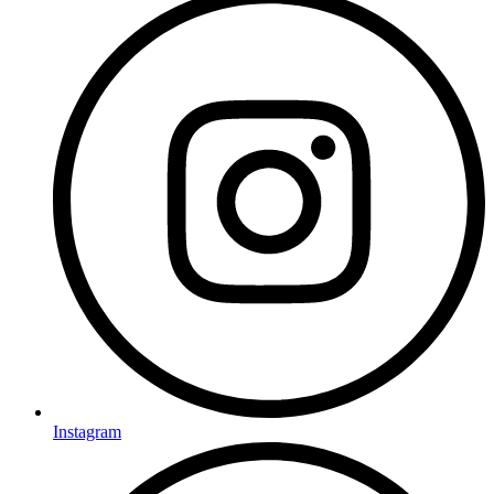
Instagram