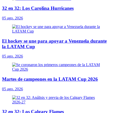
32 en 32: Los Carolina Hurricanes
05 ago. 2026
El hockey se une para apoyar a Venezuela durante
la LATAM Cup
05 ago. 2026
Martes de campeones en la LATAM Cup 2026
05 ago. 2026
32 en 32: Los Calgary Flames