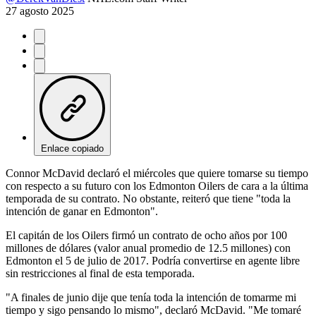
27 agosto 2025
Enlace copiado
Connor McDavid declaró el miércoles que quiere tomarse su tiempo
con respecto a su futuro con los Edmonton Oilers de cara a la última
temporada de su contrato. No obstante, reiteró que tiene "toda la
intención de ganar en Edmonton".
El capitán de los Oilers firmó un contrato de ocho años por 100
millones de dólares (valor anual promedio de 12.5 millones) con
Edmonton el 5 de julio de 2017. Podría convertirse en agente libre
sin restricciones al final de esta temporada.
"A finales de junio dije que tenía toda la intención de tomarme mi
tiempo y sigo pensando lo mismo", declaró McDavid. "Me tomaré