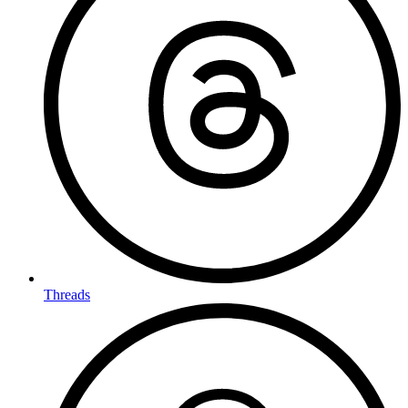
Threads