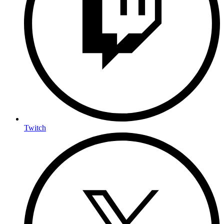
Twitch