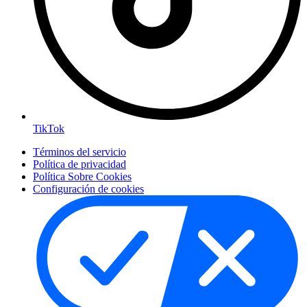
TikTok
Términos del servicio
Política de privacidad
Política Sobre Cookies
Configuración de cookies