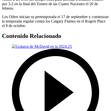
por 3-2 en la final del Torneo de las Cuatro Naciones el 20 de
febrero.
Los Oilers inician su pretemporada el 17 de septiembre y comienzan
la temporada regular contra los Calgary Flames en el Rogers Place
el 8 de octubre.
Contenido Relacionado