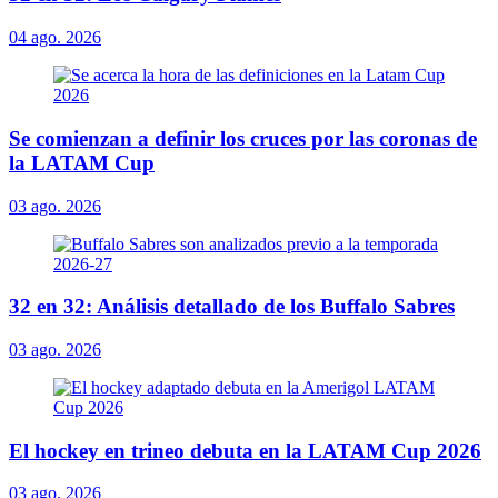
04 ago. 2026
Se comienzan a definir los cruces por las coronas de
la LATAM Cup
03 ago. 2026
32 en 32: Análisis detallado de los Buffalo Sabres
03 ago. 2026
El hockey en trineo debuta en la LATAM Cup 2026
03 ago. 2026