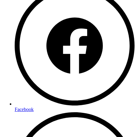
Facebook