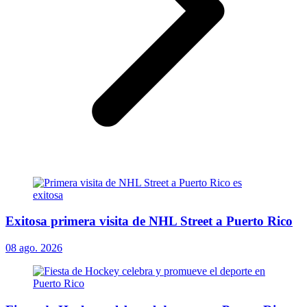
Exitosa primera visita de NHL Street a Puerto Rico
08 ago. 2026