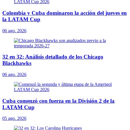
Colombia y Cuba dominaron la acción del jueves en
la LATAM Cup
06 ago. 2026
32 en 32: Análisis detallado de los Chicago
Blackhawks
06 ago. 2026
Cuba comenzó con fuerza en la División 2 de la
LATAM Cup
05 ago. 2026