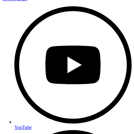
YouTube