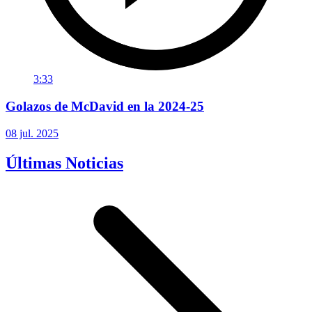
3:33
Golazos de McDavid en la 2024-25
08 jul. 2025
Últimas Noticias