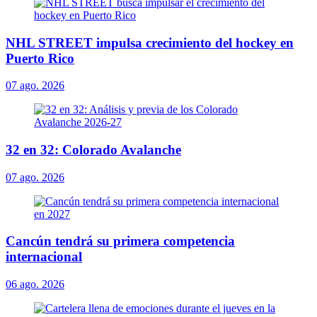
NHL STREET impulsa crecimiento del hockey en
Puerto Rico
07 ago. 2026
32 en 32: Colorado Avalanche
07 ago. 2026
Cancún tendrá su primera competencia
internacional
06 ago. 2026