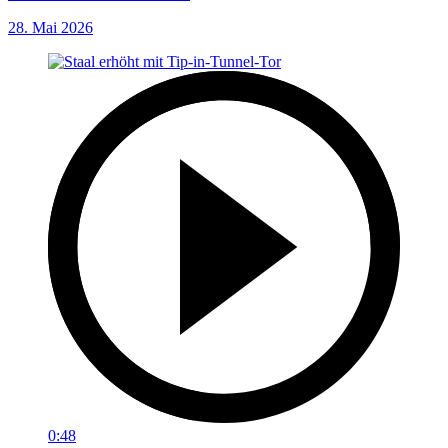
28. Mai 2026
0:48