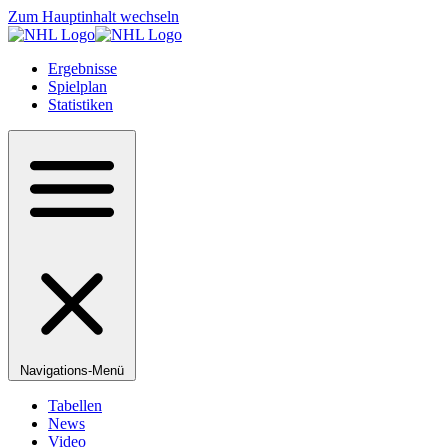
Zum Hauptinhalt wechseln
Ergebnisse
Spielplan
Statistiken
Navigations-Menü
Tabellen
News
Video