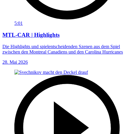
5:01
MTL-CAR | Highlights
Die Highlights und spielentscheidenden Szenen aus dem Spiel
zwischen den Montreal Canadiens und den Carolina Hurricanes
28. Mai 2026