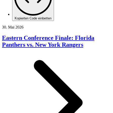
Kopierten Code einbetten
30. Mai 2026
Eastern Conference Finale: Florida
Panthers vs. New York Rangers