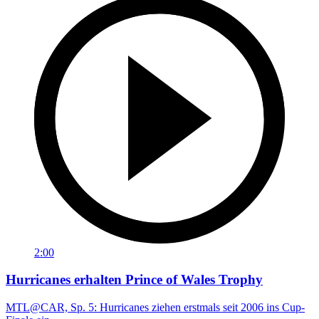
2:00
Hurricanes erhalten Prince of Wales Trophy
MTL@CAR, Sp. 5: Hurricanes ziehen erstmals seit 2006 ins Cup-