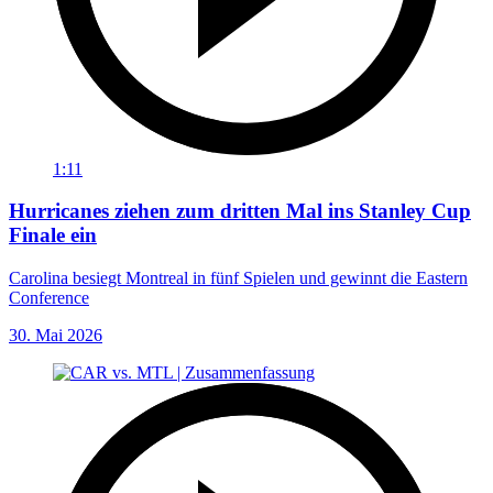
1:11
Hurricanes ziehen zum dritten Mal ins Stanley Cup
Finale ein
Carolina besiegt Montreal in fünf Spielen und gewinnt die Eastern
Conference
30. Mai 2026