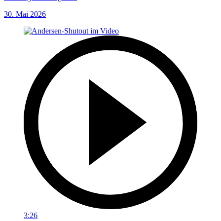
30. Mai 2026
3:26