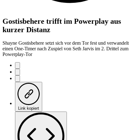
Gostisbehere trifft im Powerplay aus
kurzer Distanz
Shayne Gostisbehere setzt sich vor dem Tor fest und verwandelt
einen One-Timer nach Zuspiel von Seth Jarvis im 2. Drittel zum
Powerplay-Tor
Link kopiert