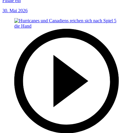
Finale ein
30. Mai 2026