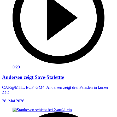
0:29
Andersen zeigt Save-Stafettte
CAR@MTL, ECF, GM4: Andersen zeigt drei Paraden in kurzer
Zeit
28. Mai 2026