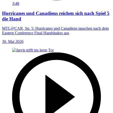
3:48
Hurricanes und Canadiens reichen sich nach Spiel 5
die Hand
MTL@CAR, Sp. 5: Hurricanes und Canadiens tauschen nach dem
Eastern Conference Final Handshakes aus
30. Mai 2026