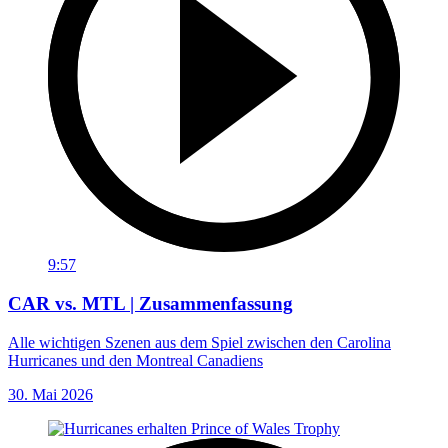
9:57
CAR vs. MTL | Zusammenfassung
Alle wichtigen Szenen aus dem Spiel zwischen den Carolina
Hurricanes und den Montreal Canadiens
30. Mai 2026