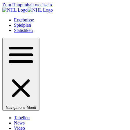
Zum Hauptinhalt wechseln
Ergebnisse
Spielplan
Statistiken
Navigations-Menü
Tabellen
News
Video