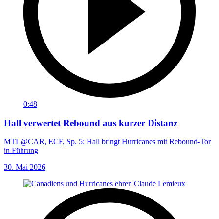
0:48
Hall verwertet Rebound aus kurzer Distanz
MTL@CAR, ECF, Sp. 5: Hall bringt Hurricanes mit Rebound-Tor
in Führung
30. Mai 2026