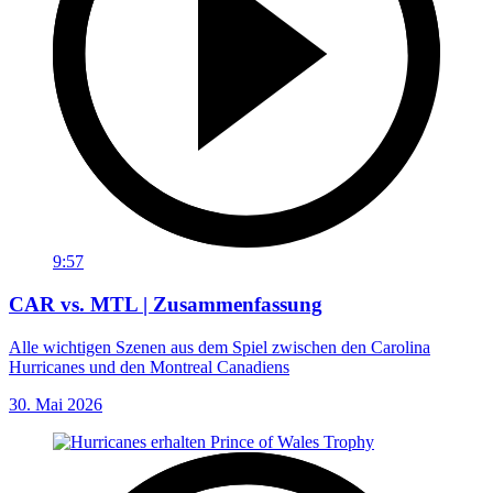
9:57
CAR vs. MTL | Zusammenfassung
Alle wichtigen Szenen aus dem Spiel zwischen den Carolina
Hurricanes und den Montreal Canadiens
30. Mai 2026