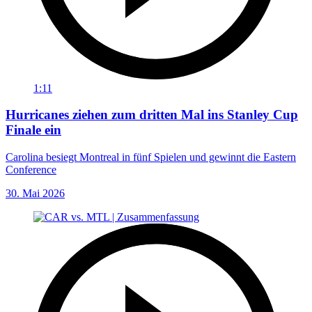
1:11
Hurricanes ziehen zum dritten Mal ins Stanley Cup
Finale ein
Carolina besiegt Montreal in fünf Spielen und gewinnt die Eastern
Conference
30. Mai 2026