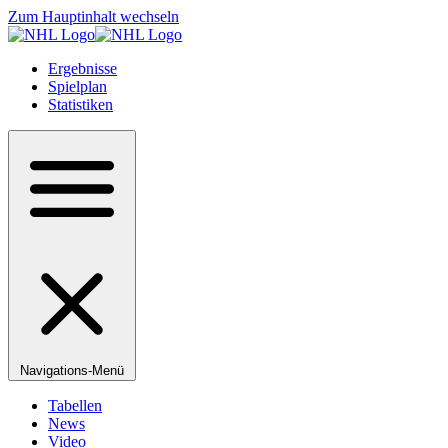
Zum Hauptinhalt wechseln
Ergebnisse
Spielplan
Statistiken
Navigations-Menü
Tabellen
News
Video