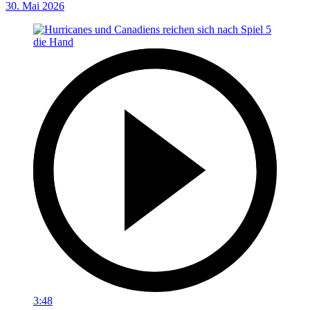
30. Mai 2026
3:48