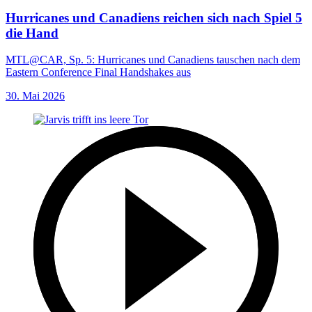
Hurricanes und Canadiens reichen sich nach Spiel 5
die Hand
MTL@CAR, Sp. 5: Hurricanes und Canadiens tauschen nach dem
Eastern Conference Final Handshakes aus
30. Mai 2026