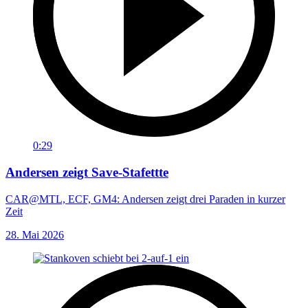
0:29
Andersen zeigt Save-Stafettte
CAR@MTL, ECF, GM4: Andersen zeigt drei Paraden in kurzer
Zeit
28. Mai 2026