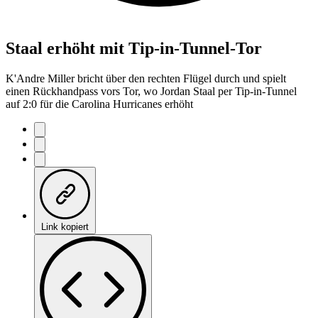
Staal erhöht mit Tip-in-Tunnel-Tor
K'Andre Miller bricht über den rechten Flügel durch und spielt
einen Rückhandpass vors Tor, wo Jordan Staal per Tip-in-Tunnel
auf 2:0 für die Carolina Hurricanes erhöht
Link kopiert