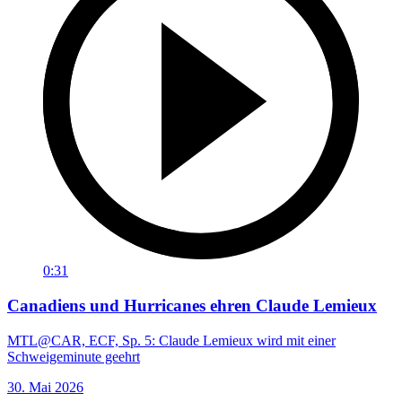
0:31
Canadiens und Hurricanes ehren Claude Lemieux
MTL@CAR, ECF, Sp. 5: Claude Lemieux wird mit einer
Schweigeminute geehrt
30. Mai 2026