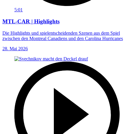
5:01
MTL-CAR | Highlights
Die Highlights und spielentscheidenden Szenen aus dem Spiel
zwischen den Montreal Canadiens und den Carolina Hurricanes
28. Mai 2026