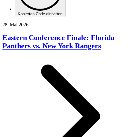
Kopierten Code einbetten
28. Mai 2026
Eastern Conference Finale: Florida
Panthers vs. New York Rangers