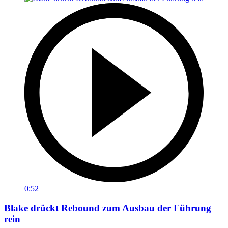
0:52
Blake drückt Rebound zum Ausbau der Führung
rein