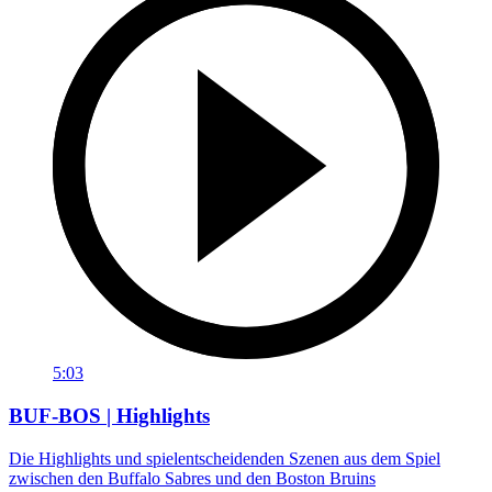
5:03
BUF-BOS | Highlights
Die Highlights und spielentscheidenden Szenen aus dem Spiel
zwischen den Buffalo Sabres und den Boston Bruins