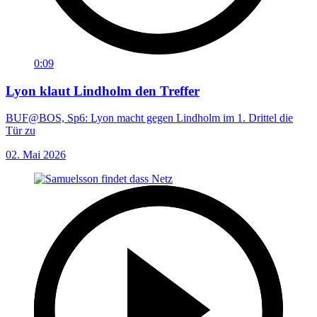
0:09
Lyon klaut Lindholm den Treffer
BUF@BOS, Sp6: Lyon macht gegen Lindholm im 1. Drittel die
Tür zu
02. Mai 2026