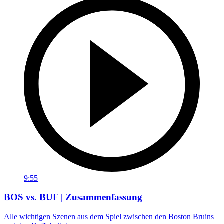
9:55
BOS vs. BUF | Zusammenfassung
Alle wichtigen Szenen aus dem Spiel zwischen den Boston Bruins