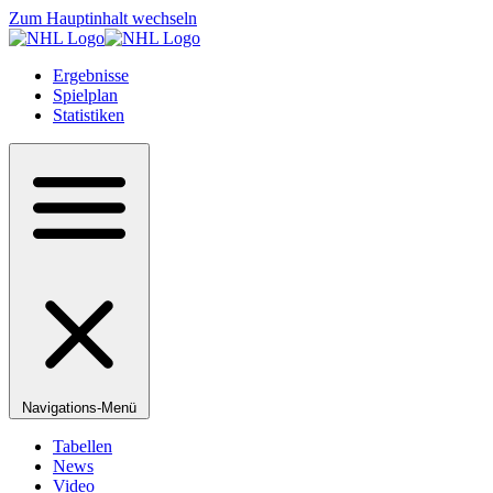
Zum Hauptinhalt wechseln
Ergebnisse
Spielplan
Statistiken
Navigations-Menü
Tabellen
News
Video