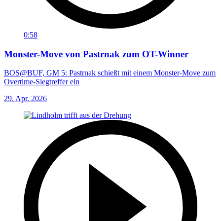
0:58
Monster-Move von Pastrnak zum OT-Winner
BOS@BUF, GM 5: Pastrnak schießt mit einem Monster-Move zum
Overtime-Siegtreffer ein
29. Apr. 2026