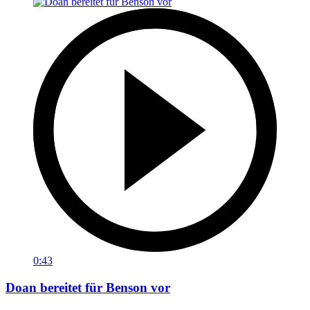
0:43
Doan bereitet für Benson vor