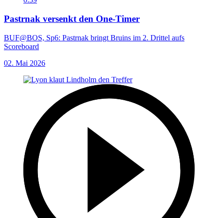
Pastrnak versenkt den One-Timer
BUF@BOS, Sp6: Pastrnak bringt Bruins im 2. Drittel aufs
Scoreboard
02. Mai 2026