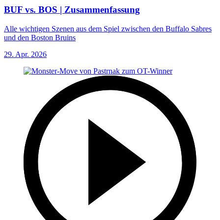
BUF vs. BOS | Zusammenfassung
Alle wichtigen Szenen aus dem Spiel zwischen den Buffalo Sabres
und den Boston Bruins
29. Apr. 2026