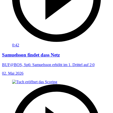
0:42
Samuelsson findet dass Netz
BUF@BOS, Sp6: Samuelsson erhöht im 1. Drittel auf 2:0
02. Mai 2026