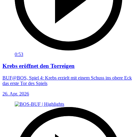
0:53
Krebs eröffnet den Torreigen
BUF@BOS, Spiel 4: Krebs erzielt mit einem Schuss ins obere Eck
das erste Tor des Spiels
26. Apr. 2026