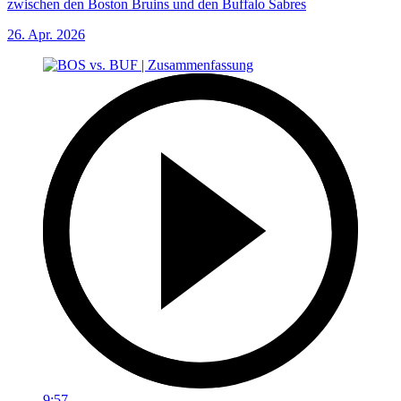
zwischen den Boston Bruins und den Buffalo Sabres
26. Apr. 2026
9:57