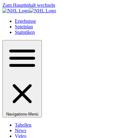
Zum Hauptinhalt wechseln
Ergebnisse
Spielplan
Statistiken
Navigations-Menü
Tabellen
News
Video