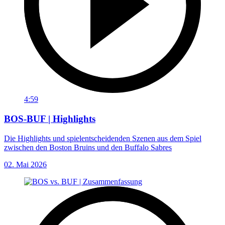
4:59
BOS-BUF | Highlights
Die Highlights und spielentscheidenden Szenen aus dem Spiel
zwischen den Boston Bruins und den Buffalo Sabres
02. Mai 2026