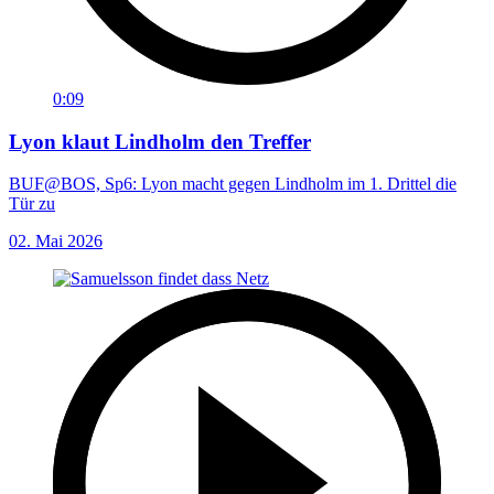
0:09
Lyon klaut Lindholm den Treffer
BUF@BOS, Sp6: Lyon macht gegen Lindholm im 1. Drittel die
Tür zu
02. Mai 2026