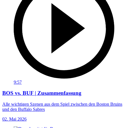
9:57
BOS vs. BUF | Zusammenfassung
Alle wichtigen Szenen aus dem Spiel zwischen den Boston Bruins
und den Buffalo Sabres
02. Mai 2026