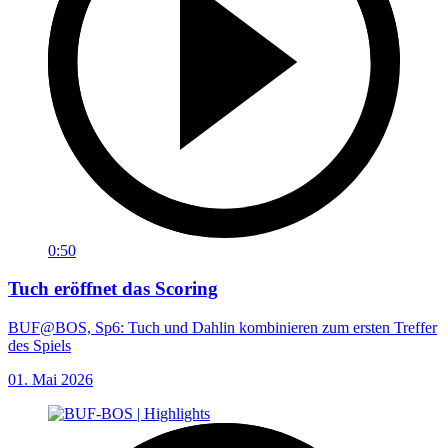
0:50
Tuch eröffnet das Scoring
BUF@BOS, Sp6: Tuch und Dahlin kombinieren zum ersten Treffer
des Spiels
01. Mai 2026