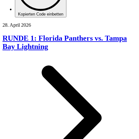
Kopierten Code einbetten
28. April 2026
RUNDE 1: Florida Panthers vs. Tampa
Bay Lightning