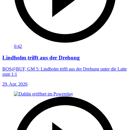
0:42
Lindholm trifft aus der Drehung
BOS@BUF, GM 5: Lindholm trifft aus der Drehung unter die Latte
zum 1:1
29. Apr. 2026