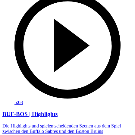
5:03
BUF-BOS | Highlights
Die Highlights und spielentscheidenden Szenen aus dem Spiel
zwischen den Buffalo Sabres und den Boston Bruins