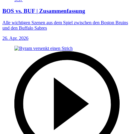
BOS vs. BUF | Zusammenfassung
Alle wichtigen Szenen aus dem Spiel zwischen den Boston Bruins
und den Buffalo Sabres
26. Apr. 2026