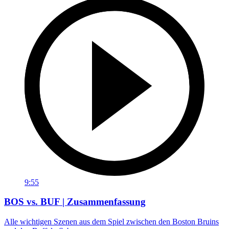
9:55
BOS vs. BUF | Zusammenfassung
Alle wichtigen Szenen aus dem Spiel zwischen den Boston Bruins