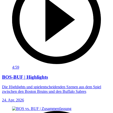
4:59
BOS-BUF | Highlights
Die Highlights und spielentscheidenden Szenen aus dem Spiel
zwischen den Boston Bruins und den Buffalo Sabres
24. Apr. 2026