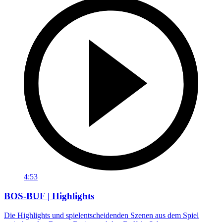
4:53
BOS-BUF | Highlights
Die Highlights und spielentscheidenden Szenen aus dem Spiel