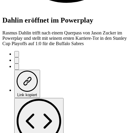
Dahlin eröffnet im Powerplay
Rasmus Dahlin trifft nach einem Querpass von Jason Zucker im
Powerplay und stellt mit seinem ersten Karriere-Tor in den Stanley
Cup Playoffs auf 1:0 für die Buffalo Sabres
Link kopiert