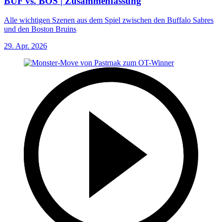
BUF vs. BOS | Zusammenfassung
Alle wichtigen Szenen aus dem Spiel zwischen den Buffalo Sabres
und den Boston Bruins
29. Apr. 2026