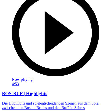
Now playing
4:53
BOS-BUF | Highlights
Die Highlights und spielentscheidenden Szenen aus dem Spiel
zwischen den Boston Bruins und den Buffalo Sabres