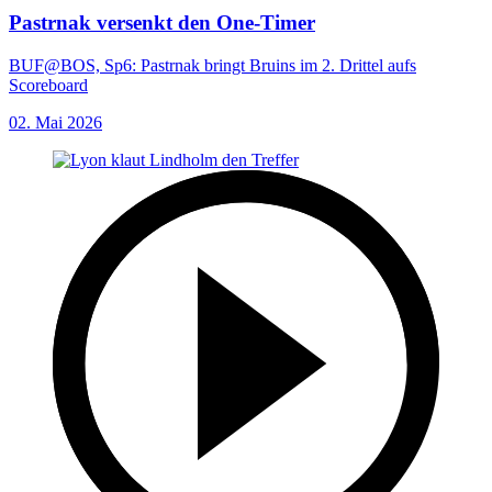
Pastrnak versenkt den One-Timer
BUF@BOS, Sp6: Pastrnak bringt Bruins im 2. Drittel aufs
Scoreboard
02. Mai 2026