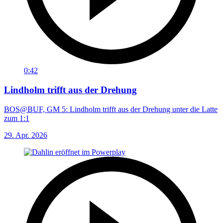
0:42
Lindholm trifft aus der Drehung
BOS@BUF, GM 5: Lindholm trifft aus der Drehung unter die Latte
zum 1:1
29. Apr. 2026