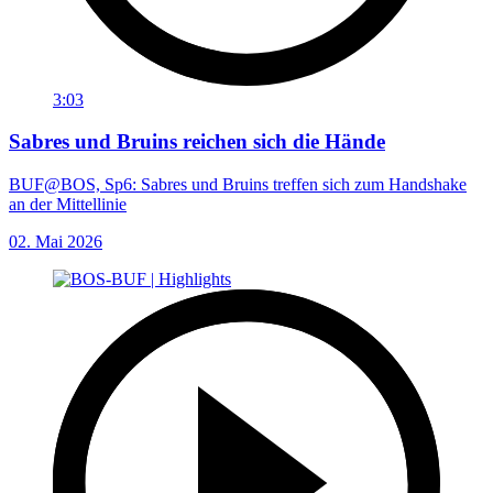
3:03
Sabres und Bruins reichen sich die Hände
BUF@BOS, Sp6: Sabres und Bruins treffen sich zum Handshake
an der Mittellinie
02. Mai 2026