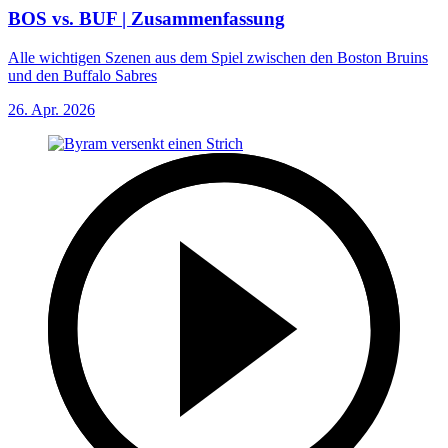
BOS vs. BUF | Zusammenfassung
Alle wichtigen Szenen aus dem Spiel zwischen den Boston Bruins
und den Buffalo Sabres
26. Apr. 2026