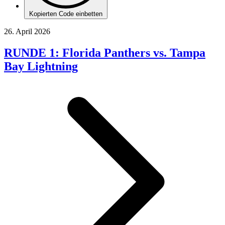
Kopierten Code einbetten
26. April 2026
RUNDE 1: Florida Panthers vs. Tampa
Bay Lightning