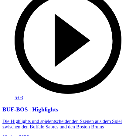
5:03
BUF-BOS | Highlights
Die Highlights und spielentscheidenden Szenen aus dem Spiel
zwischen den Buffalo Sabres und den Boston Bruins