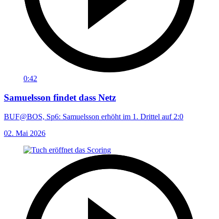
0:42
Samuelsson findet dass Netz
BUF@BOS, Sp6: Samuelsson erhöht im 1. Drittel auf 2:0
02. Mai 2026