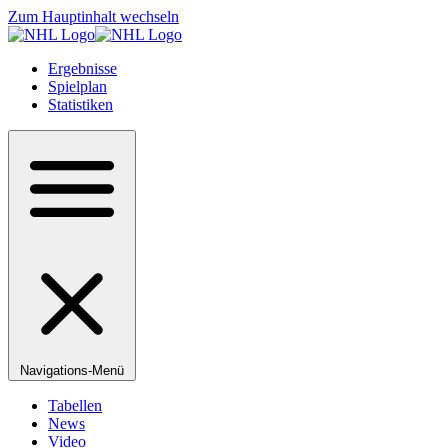
Zum Hauptinhalt wechseln
Ergebnisse
Spielplan
Statistiken
Navigations-Menü
Tabellen
News
Video