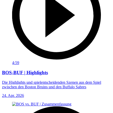
4:59
BOS-BUF | Highlights
Die Highlights und spielentscheidenden Szenen aus dem Spiel
zwischen den Boston Bruins und den Buffalo Sabres
24. Apr. 2026