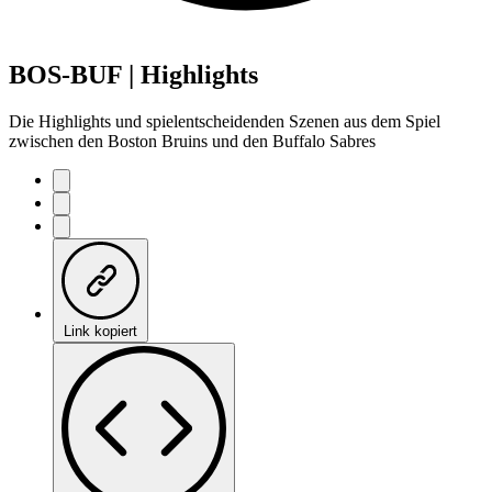
BOS-BUF | Highlights
Die Highlights und spielentscheidenden Szenen aus dem Spiel
zwischen den Boston Bruins und den Buffalo Sabres
Link kopiert