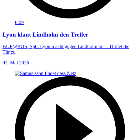
0:09
Lyon klaut Lindholm den Treffer
BUF@BOS, Sp6: Lyon macht gegen Lindholm im 1. Drittel die
Tür zu
02. Mai 2026