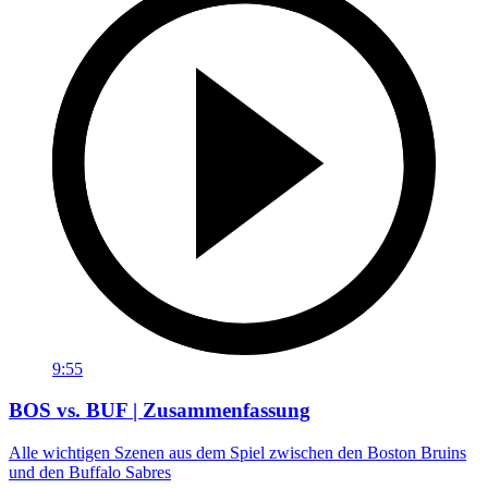
9:55
BOS vs. BUF | Zusammenfassung
Alle wichtigen Szenen aus dem Spiel zwischen den Boston Bruins
und den Buffalo Sabres