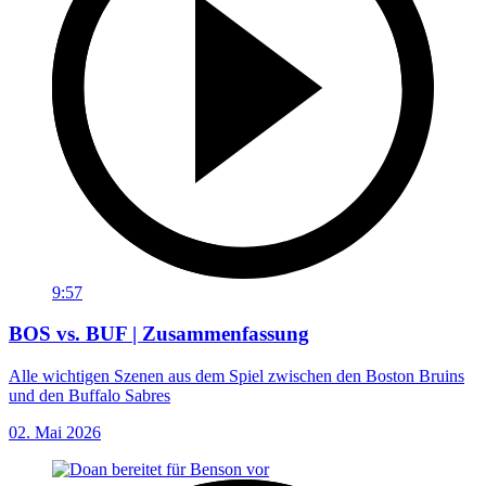
9:57
BOS vs. BUF | Zusammenfassung
Alle wichtigen Szenen aus dem Spiel zwischen den Boston Bruins
und den Buffalo Sabres
02. Mai 2026