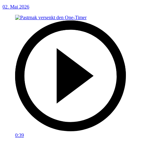
02. Mai 2026
0:39