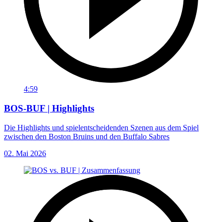
4:59
BOS-BUF | Highlights
Die Highlights und spielentscheidenden Szenen aus dem Spiel
zwischen den Boston Bruins und den Buffalo Sabres
02. Mai 2026