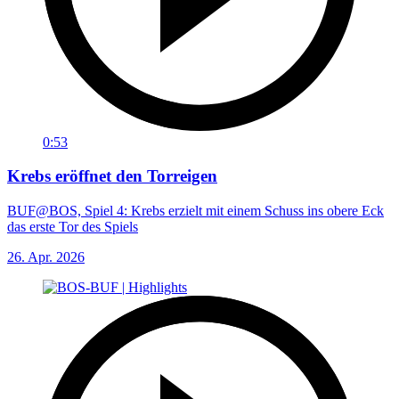
0:53
Krebs eröffnet den Torreigen
BUF@BOS, Spiel 4: Krebs erzielt mit einem Schuss ins obere Eck
das erste Tor des Spiels
26. Apr. 2026