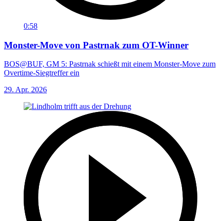
0:58
Monster-Move von Pastrnak zum OT-Winner
BOS@BUF, GM 5: Pastrnak schießt mit einem Monster-Move zum
Overtime-Siegtreffer ein
29. Apr. 2026