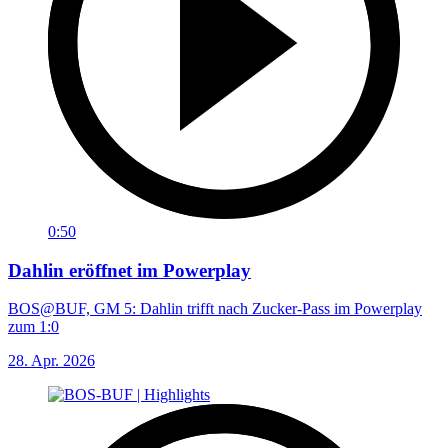
0:50
Dahlin eröffnet im Powerplay
BOS@BUF, GM 5: Dahlin trifft nach Zucker-Pass im Powerplay
zum 1:0
28. Apr. 2026