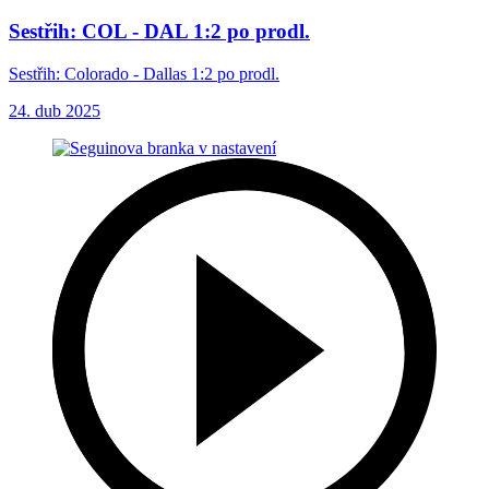
Sestřih: COL - DAL 1:2 po prodl.
Sestřih: Colorado - Dallas 1:2 po prodl.
24. dub 2025