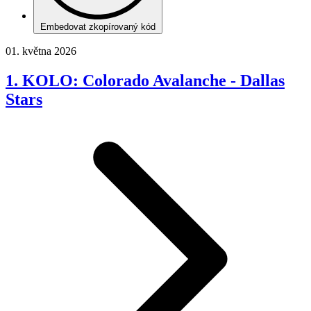
Embedovat zkopírovaný kód
01. května 2026
1. KOLO: Colorado Avalanche - Dallas
Stars