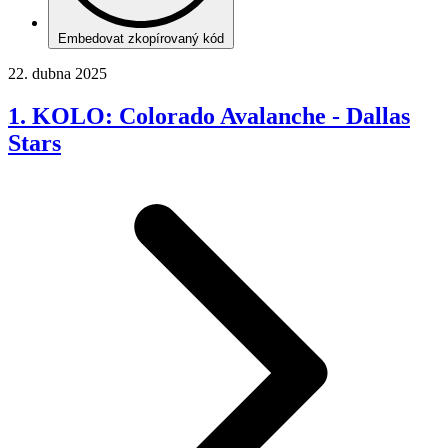
Embedovat zkopírovaný kód
22. dubna 2025
1. KOLO: Colorado Avalanche - Dallas
Stars