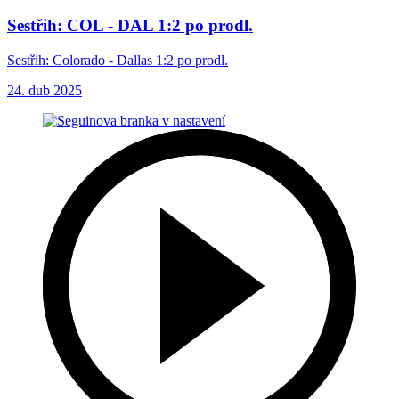
Sestřih: COL - DAL 1:2 po prodl.
Sestřih: Colorado - Dallas 1:2 po prodl.
24. dub 2025