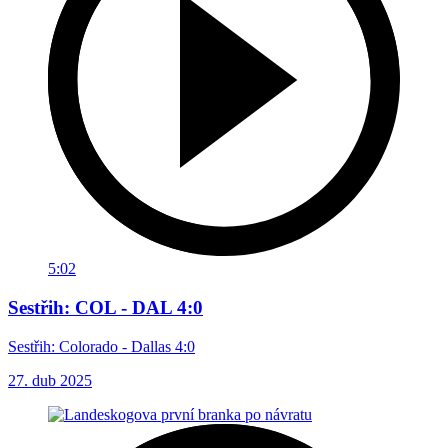
5:02
Sestřih: COL - DAL 4:0
Sestřih: Colorado - Dallas 4:0
27. dub 2025