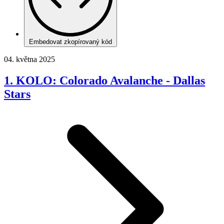
Embedovat zkopírovaný kód
04. května 2025
1. KOLO: Colorado Avalanche - Dallas
Stars