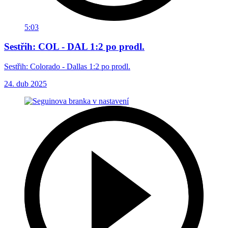
5:03
Sestřih: COL - DAL 1:2 po prodl.
Sestřih: Colorado - Dallas 1:2 po prodl.
24. dub 2025