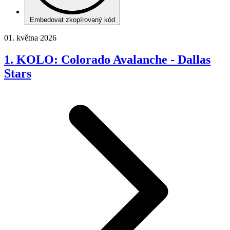
Embedovat zkopírovaný kód
01. května 2026
1. KOLO: Colorado Avalanche - Dallas
Stars