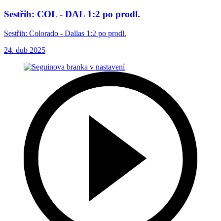
Sestřih: COL - DAL 1:2 po prodl.
Sestřih: Colorado - Dallas 1:2 po prodl.
24. dub 2025