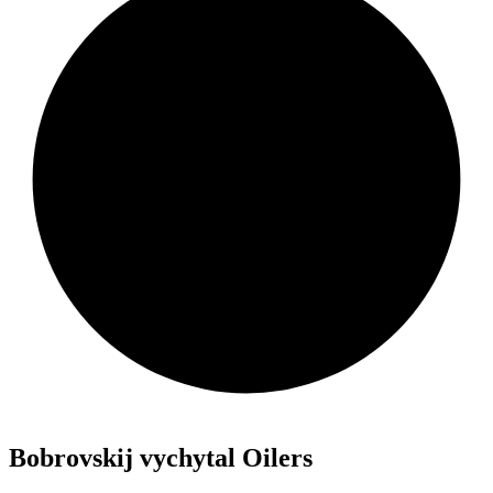
Bobrovskij vychytal Oilers