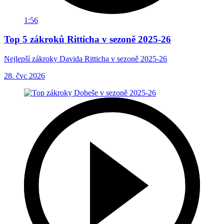
1:56
Top 5 zákroků Ritticha v sezoně 2025-26
Nejlepší zákroky Davida Ritticha v sezoně 2025-26
28. čvc 2026