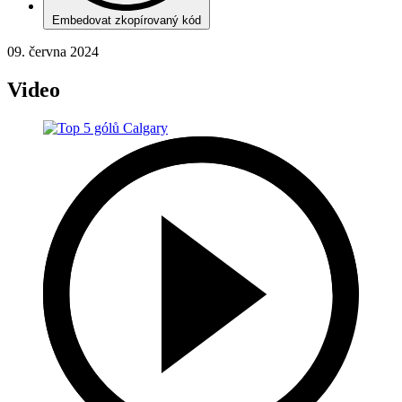
Embedovat zkopírovaný kód
09. června 2024
Video