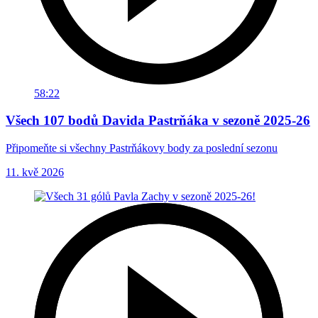
58:22
Všech 107 bodů Davida Pastrňáka v sezoně 2025-26
Připomeňte si všechny Pastrňákovy body za poslední sezonu
11. kvě 2026