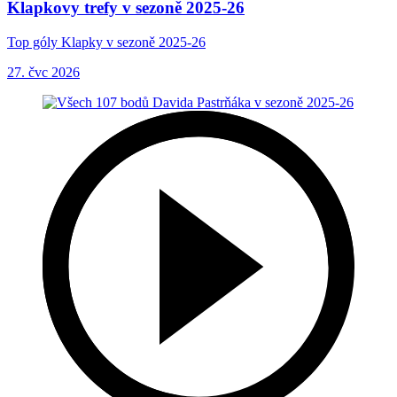
Klapkovy trefy v sezoně 2025-26
Top góly Klapky v sezoně 2025-26
27. čvc 2026