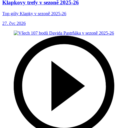
Klapkovy trefy v sezoně 2025-26
Top góly Klapky v sezoně 2025-26
27. čvc 2026