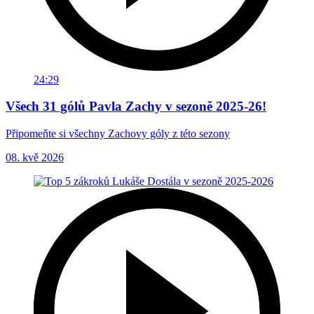
24:29
Všech 31 gólů Pavla Zachy v sezoně 2025-26!
Připomeňte si všechny Zachovy góly z této sezony
08. kvě 2026