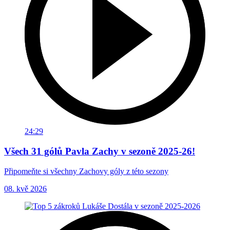
24:29
Všech 31 gólů Pavla Zachy v sezoně 2025-26!
Připomeňte si všechny Zachovy góly z této sezony
08. kvě 2026