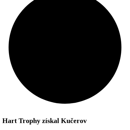
Hart Trophy získal Kučerov