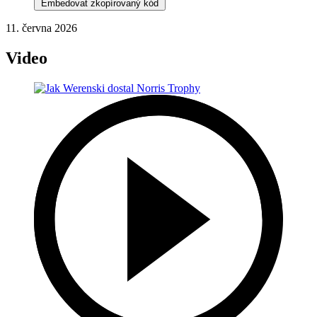
Embedovat zkopírovaný kód
11. června 2026
Video