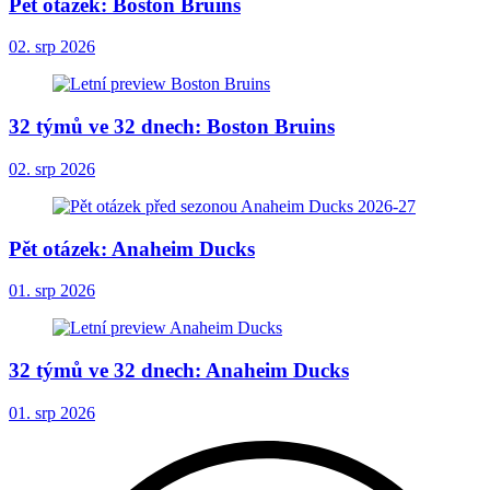
Pět otázek: Boston Bruins
02. srp 2026
32 týmů ve 32 dnech: Boston Bruins
02. srp 2026
Pět otázek: Anaheim Ducks
01. srp 2026
32 týmů ve 32 dnech: Anaheim Ducks
01. srp 2026