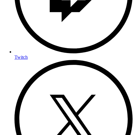
Twitch