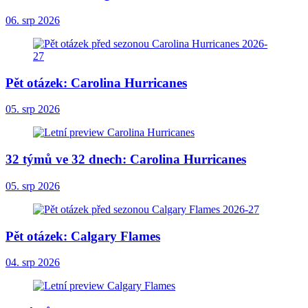
06. srp 2026
Pět otázek: Carolina Hurricanes
05. srp 2026
32 týmů ve 32 dnech: Carolina Hurricanes
05. srp 2026
Pět otázek: Calgary Flames
04. srp 2026