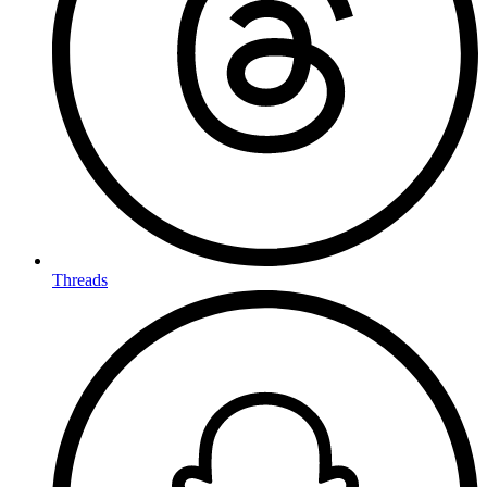
Threads