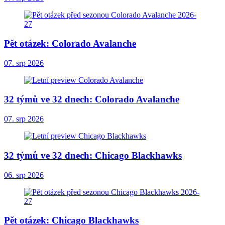
Pět otázek: Colorado Avalanche
07. srp 2026
32 týmů ve 32 dnech: Colorado Avalanche
07. srp 2026
32 týmů ve 32 dnech: Chicago Blackhawks
06. srp 2026
Pět otázek: Chicago Blackhawks