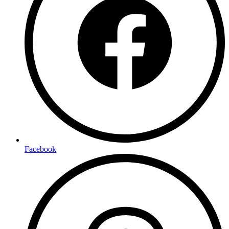
Facebook