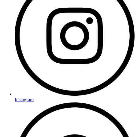
Instagram