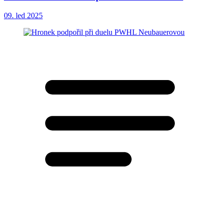
09. led 2025