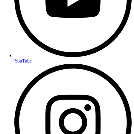
YouTube