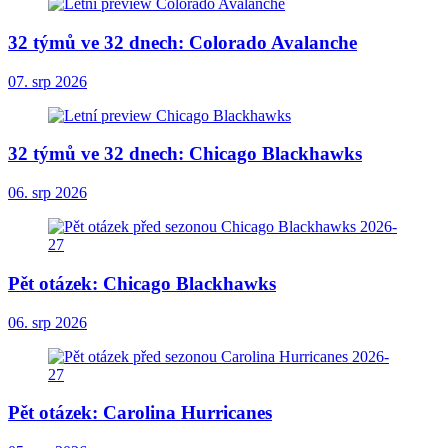
32 týmů ve 32 dnech: Colorado Avalanche
07. srp 2026
32 týmů ve 32 dnech: Chicago Blackhawks
06. srp 2026
Pět otázek: Chicago Blackhawks
06. srp 2026
Pět otázek: Carolina Hurricanes