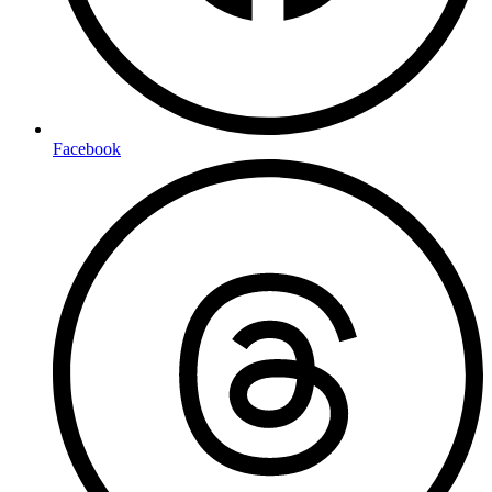
Facebook