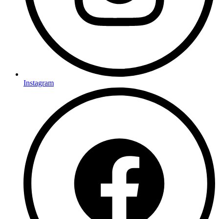
Instagram