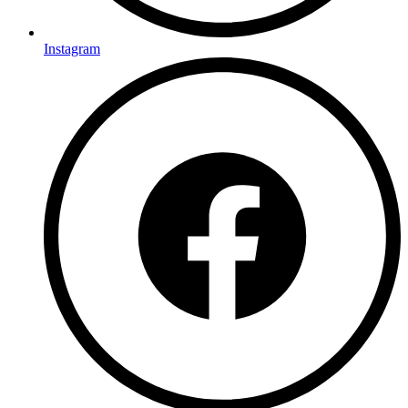
Instagram