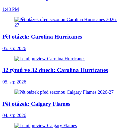
1:48 PM
Pět otázek: Carolina Hurricanes
05. srp 2026
32 týmů ve 32 dnech: Carolina Hurricanes
05. srp 2026
Pět otázek: Calgary Flames
04. srp 2026