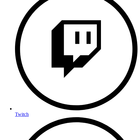
Twitch