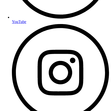
YouTube