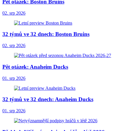
Pět otázek: Boston Bruins
02. srp 2026
32 týmů ve 32 dnech: Boston Bruins
02. srp 2026
Pět otázek: Anaheim Ducks
01. srp 2026
32 týmů ve 32 dnech: Anaheim Ducks
01. srp 2026