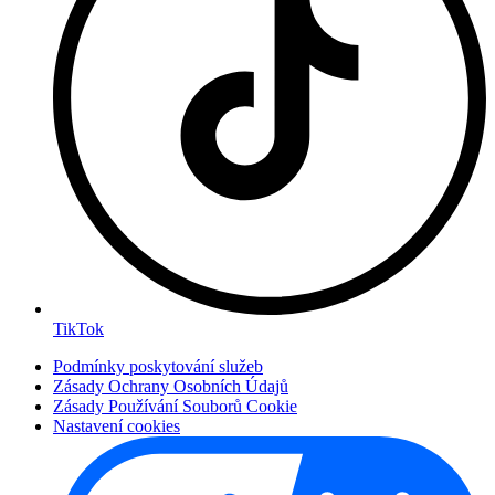
TikTok
Podmínky poskytování služeb
Zásady Ochrany Osobních Údajů
Zásady Používání Souborů Cookie
Nastavení cookies