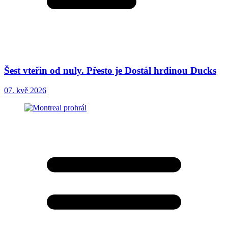
Šest vteřin od nuly. Přesto je Dostál hrdinou Ducks
07. kvě 2026