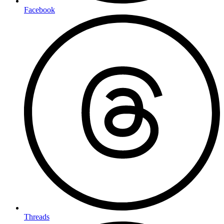
Facebook
Threads