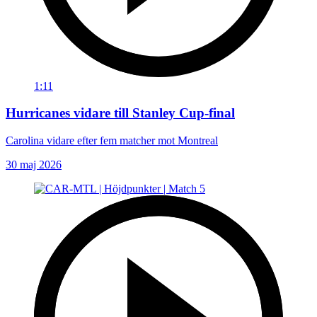
1:11
Hurricanes vidare till Stanley Cup-final
Carolina vidare efter fem matcher mot Montreal
30 maj 2026