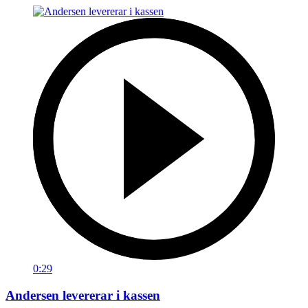
0:29
Andersen levererar i kassen