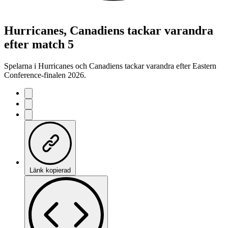
Hurricanes, Canadiens tackar varandra
efter match 5
Spelarna i Hurricanes och Canadiens tackar varandra efter Eastern
Conference-finalen 2026.
Länk kopierad