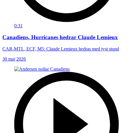
0:31
Canadiens, Hurricanes hedrar Claude Lemieux
CAR-MTL, ECF, M5: Claude Lemieux hedras med tyst stund
30 maj 2026