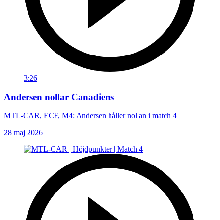
3:26
Andersen nollar Canadiens
MTL-CAR, ECF, M4: Andersen håller nollan i match 4
28 maj 2026