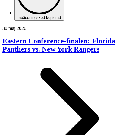
Inbäddningskod kopierad
30 maj 2026
Eastern Conference-finalen: Florida
Panthers vs. New York Rangers