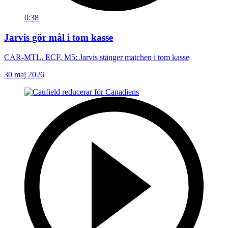
0:38
Jarvis gör mål i tom kasse
CAR-MTL, ECF, M5: Jarvis stänger matchen i tom kasse
30 maj 2026