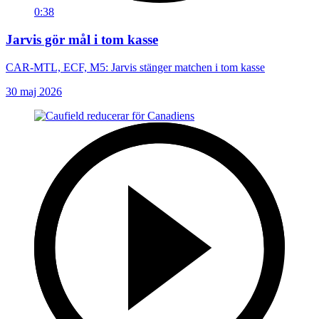
0:38
Jarvis gör mål i tom kasse
CAR-MTL, ECF, M5: Jarvis stänger matchen i tom kasse
30 maj 2026