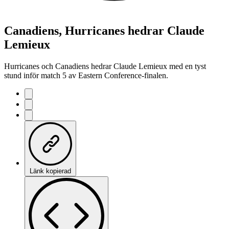
Canadiens, Hurricanes hedrar Claude
Lemieux
Hurricanes och Canadiens hedrar Claude Lemieux med en tyst
stund inför match 5 av Eastern Conference-finalen.
Länk kopierad