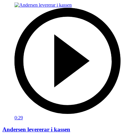
0:29
Andersen levererar i kassen