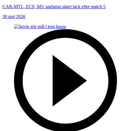
CAR-MTL, ECF, M5: spelarna säger tack efter match 5
30 maj 2026