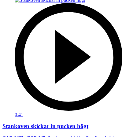
0:41
Stankoven skickar in pucken högt