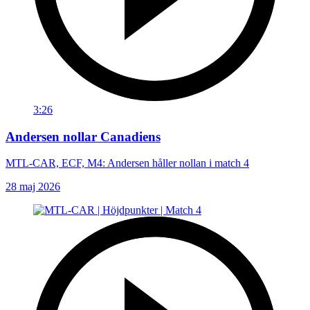
3:26
Andersen nollar Canadiens
MTL-CAR, ECF, M4: Andersen håller nollan i match 4
28 maj 2026