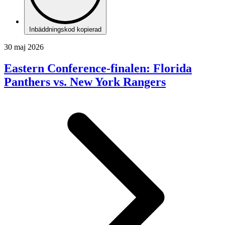
Inbäddningskod kopierad
30 maj 2026
Eastern Conference-finalen: Florida
Panthers vs. New York Rangers