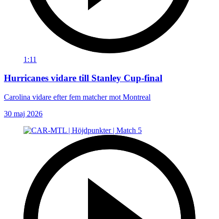
1:11
Hurricanes vidare till Stanley Cup-final
Carolina vidare efter fem matcher mot Montreal
30 maj 2026