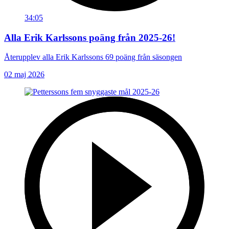
34:05
Alla Erik Karlssons poäng från 2025-26!
Återupplev alla Erik Karlssons 69 poäng från säsongen
02 maj 2026