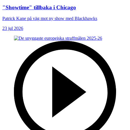
"Showtime" tillbaka i Chicago
Patrick Kane på väg mot ny show med Blackhawks
23 jul 2026