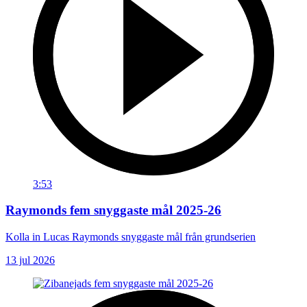
3:53
Raymonds fem snyggaste mål 2025-26
Kolla in Lucas Raymonds snyggaste mål från grundserien
13 jul 2026