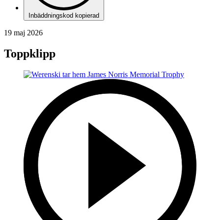
Inbäddningskod kopierad
19 maj 2026
Toppklipp