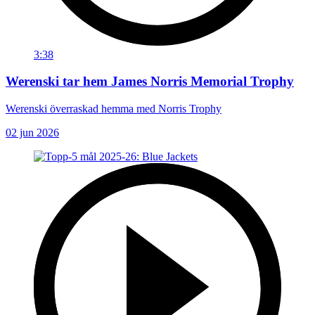
3:38
Werenski tar hem James Norris Memorial Trophy
Werenski överraskad hemma med Norris Trophy
02 jun 2026