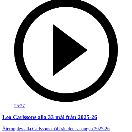
25:27
Leo Carlssons alla 33 mål från 2025-26
Återupplev alla Carlssons mål från den säsongen 2025-26