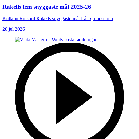
Rakells fem snyggaste mål 2025-26
Kolla in Rickard Rakells snyggaste mål från grundserien
28 jul 2026