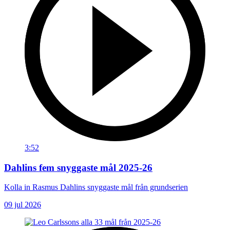
3:52
Dahlins fem snyggaste mål 2025-26
Kolla in Rasmus Dahlins snyggaste mål från grundserien
09 jul 2026