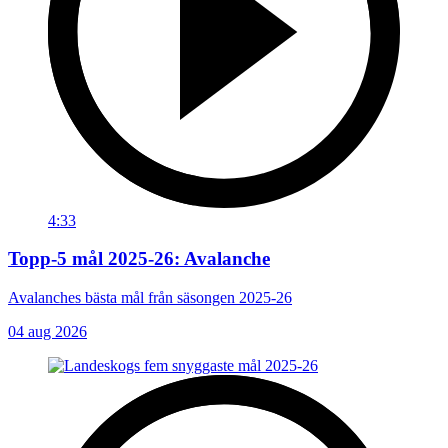
4:33
Topp-5 mål 2025-26: Avalanche
Avalanches bästa mål från säsongen 2025-26
04 aug 2026