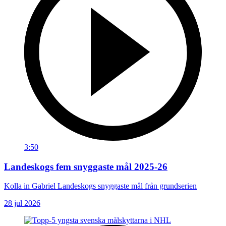
3:50
Landeskogs fem snyggaste mål 2025-26
Kolla in Gabriel Landeskogs snyggaste mål från grundserien
28 jul 2026