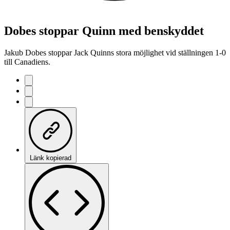
Dobes stoppar Quinn med benskyddet
Jakub Dobes stoppar Jack Quinns stora möjlighet vid ställningen 1-0
till Canadiens.
Länk kopierad