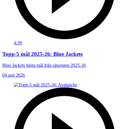
4:39
Topp-5 mål 2025-26: Blue Jackets
Blue Jackets bästa mål från säsongen 2025-26
04 aug 2026