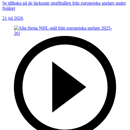
Se tillbaka på de läckraste straffmålen från europeiska spelare under
fjolåret
21 jul 2026