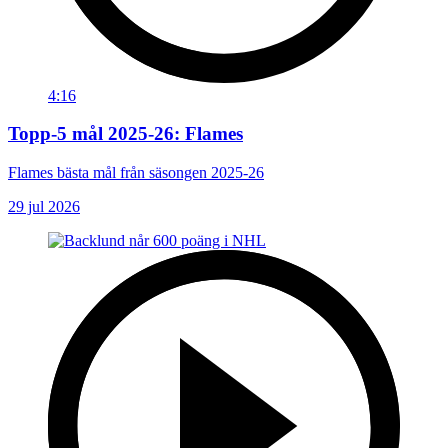
4:16
Topp-5 mål 2025-26: Flames
Flames bästa mål från säsongen 2025-26
29 jul 2026