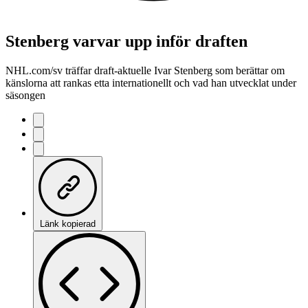
Stenberg varvar upp inför draften
NHL.com/sv träffar draft-aktuelle Ivar Stenberg som berättar om
känslorna att rankas etta internationellt och vad han utvecklat under
säsongen
Länk kopierad