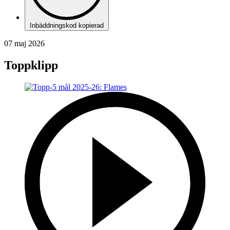
Inbäddningskod kopierad
07 maj 2026
Toppklipp