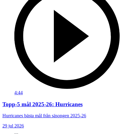
4:44
Topp-5 mål 2025-26: Hurricanes
Hurricanes bästa mål från säsongen 2025-26
29 jul 2026