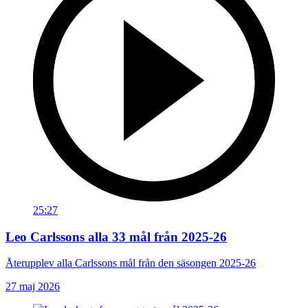
25:27
Leo Carlssons alla 33 mål från 2025-26
Återupplev alla Carlssons mål från den säsongen 2025-26
27 maj 2026