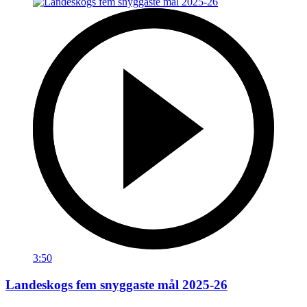
3:50
Landeskogs fem snyggaste mål 2025-26