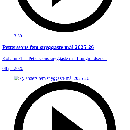
3:39
Petterssons fem snyggaste mål 2025-26
Kolla in Elias Petterssons snyggaste mål från grundserien
08 jul 2026