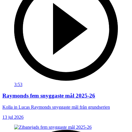
3:53
Raymonds fem snyggaste mål 2025-26
Kolla in Lucas Raymonds snyggaste mål från grundserien
13 jul 2026