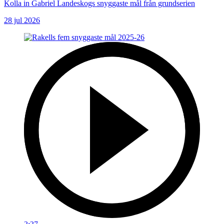
Kolla in Gabriel Landeskogs snyggaste mål från grundserien
28 jul 2026