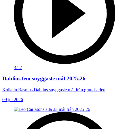
3:52
Dahlins fem snyggaste mål 2025-26
Kolla in Rasmus Dahlins snyggaste mål från grundserien
09 jul 2026