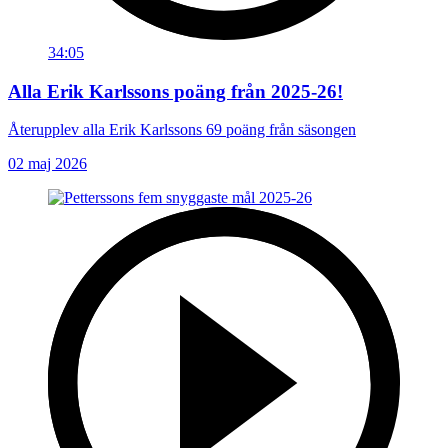
34:05
Alla Erik Karlssons poäng från 2025-26!
Återupplev alla Erik Karlssons 69 poäng från säsongen
02 maj 2026