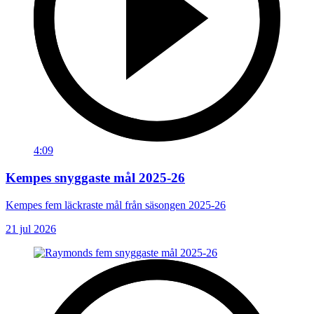
4:09
Kempes snyggaste mål 2025-26
Kempes fem läckraste mål från säsongen 2025-26
21 jul 2026