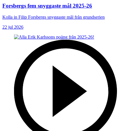
Forsbergs fem snyggaste mål 2025-26
Kolla in Filip Forsbergs snyggaste mål från grundserien
22 jul 2026