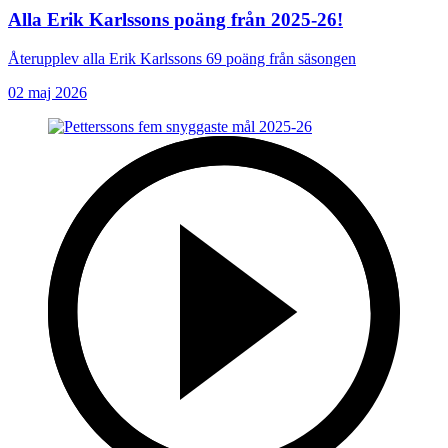
Alla Erik Karlssons poäng från 2025-26!
Återupplev alla Erik Karlssons 69 poäng från säsongen
02 maj 2026