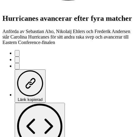
Hurricanes avancerar efter fyra matcher
Anförda av Sebastian Aho, Nikolaij Ehlers och Frederik Andersen
står Carolina Hurricanes för sitt andra raka svep och avancerar till
Eastern Conference-finalen
Länk kopierad