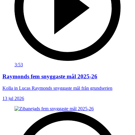
3:53
Raymonds fem snyggaste mål 2025-26
Kolla in Lucas Raymonds snyggaste mål från grundserien
13 jul 2026