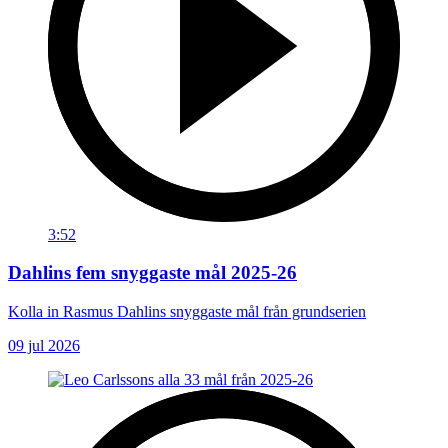
3:52
Dahlins fem snyggaste mål 2025-26
Kolla in Rasmus Dahlins snyggaste mål från grundserien
09 jul 2026