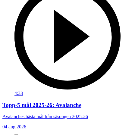
4:33
Topp-5 mål 2025-26: Avalanche
Avalanches bästa mål från säsongen 2025-26
04 aug 2026