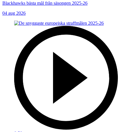
Blackhawks bästa mål från säsongen 2025-26
04 aug 2026