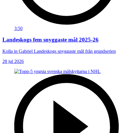
3:50
Landeskogs fem snyggaste mål 2025-26
Kolla in Gabriel Landeskogs snyggaste mål från grundserien
28 jul 2026