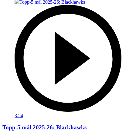
3:54
Topp-5 mål 2025-26: Blackhawks