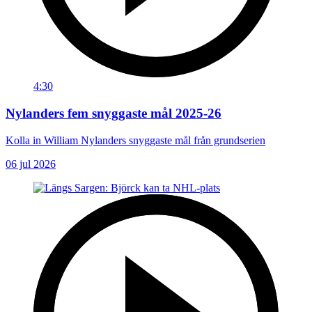
4:30
Nylanders fem snyggaste mål 2025-26
Kolla in William Nylanders snyggaste mål från grundserien
06 jul 2026