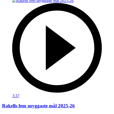
3:37
Rakells fem snyggaste mål 2025-26