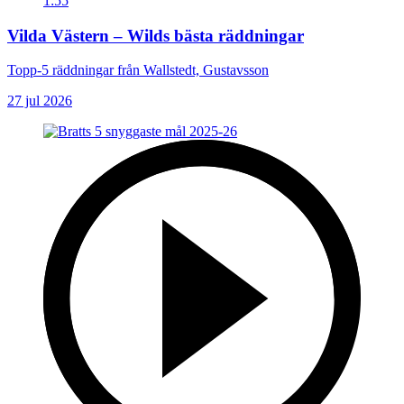
1:55
Vilda Västern – Wilds bästa räddningar
Topp-5 räddningar från Wallstedt, Gustavsson
27 jul 2026