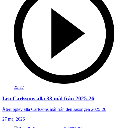
25:27
Leo Carlssons alla 33 mål från 2025-26
Återupplev alla Carlssons mål från den säsongen 2025-26
27 maj 2026