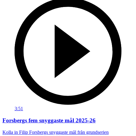
3:51
Forsbergs fem snyggaste mål 2025-26
Kolla in Filip Forsbergs snyggaste mål från grundserien