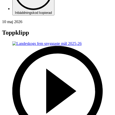
Inbäddningskod kopierad
10 maj 2026
Toppklipp