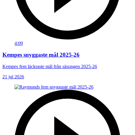
4:09
Kempes snyggaste mål 2025-26
Kempes fem läckraste mål från säsongen 2025-26
21 jul 2026