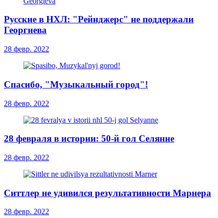
Русские в НХЛ: "Рейнджерс" не поддержали
Георгиева
28 февр. 2022
Спасибо, "Музыкальный город"!
28 февр. 2022
28 февраля в истории: 50-й гол Селянне
28 февр. 2022
Ситтлер не удивился результативности Марнера
28 февр. 2022