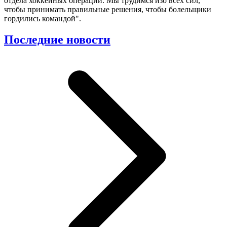
отдела хоккейных операций. Мы трудимся изо всех сил,
чтобы принимать правильные решения, чтобы болельщики
гордились командой".
Последние новости