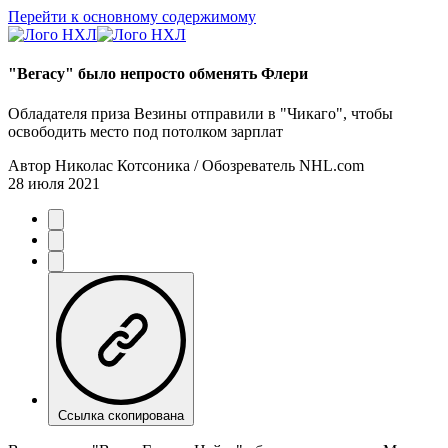
Перейти к основному содержимому
"Вегасу" было непросто обменять Флери
Обладателя приза Везины отправили в "Чикаго", чтобы
освободить место под потолком зарплат
Автор
Николас Котсоника / Обозреватель NHL.com
28 июля 2021
Ссылка скопирована