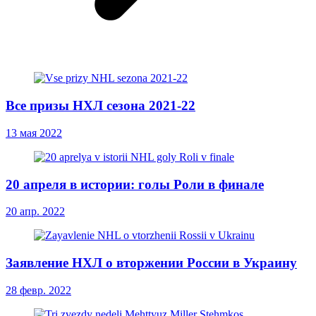
Все призы НХЛ сезона 2021-22
13 мая 2022
20 апреля в истории: голы Роли в финале
20 апр. 2022
Заявление НХЛ о вторжении России в Украину
28 февр. 2022