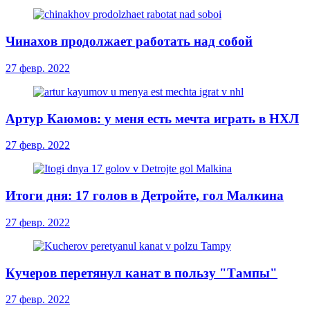
Чинахов продолжает работать над собой
27 февр. 2022
Артур Каюмов: у меня есть мечта играть в НХЛ
27 февр. 2022
Итоги дня: 17 голов в Детройте, гол Малкина
27 февр. 2022
Кучеров перетянул канат в пользу "Тампы"
27 февр. 2022