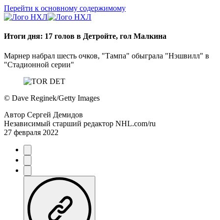
Перейти к основному содержимому
Итоги дня: 17 голов в Детройте, гол Малкина
Марнер набрал шесть очков, "Тампа" обыграла "Нэшвилл" в
"Стадионной серии"
©
Dave Reginek/Getty Images
Автор
Сергей Демидов
Независимый старший редактор NHL.com/ru
27 февраля 2022