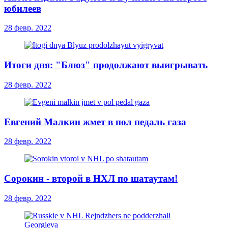
юбилеев
28 февр. 2022
Итоги дня: "Блюз" продолжают выигрывать
28 февр. 2022
Евгений Малкин жмет в пол педаль газа
28 февр. 2022
Сорокин - второй в НХЛ по шатаутам!
28 февр. 2022