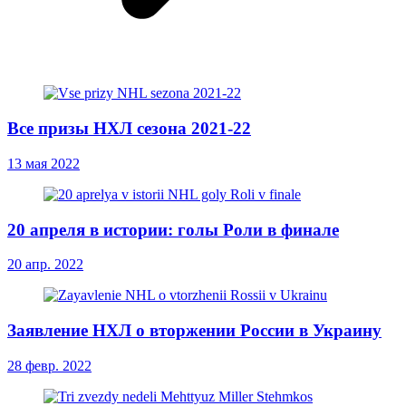
Все призы НХЛ сезона 2021-22
13 мая 2022
20 апреля в истории: голы Роли в финале
20 апр. 2022
Заявление НХЛ о вторжении России в Украину
28 февр. 2022