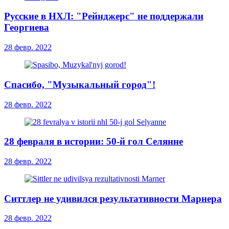
Русские в НХЛ: "Рейнджерс" не поддержали
Георгиева
28 февр. 2022
Спасибо, "Музыкальный город"!
28 февр. 2022
28 февраля в истории: 50-й гол Селянне
28 февр. 2022
Ситтлер не удивился результативности Марнера
28 февр. 2022