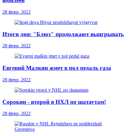
юбилеев
28 февр. 2022
Итоги дня: "Блюз" продолжают выигрывать
28 февр. 2022
Евгений Малкин жмет в пол педаль газа
28 февр. 2022
Сорокин - второй в НХЛ по шатаутам!
28 февр. 2022