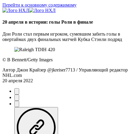
Перейти к основному содержимому
20 апреля в истории: голы Роли в финале
Дон Роли стал первым игроком, сумевшим забить голы в
овертаймах двух финальных матчей Кубка Стэнли подряд
©
B Bennett/Getty Images
Автор
Джон Крайзер @jkreiser7713 / Управляющий редактор
NHL.com
20 апреля 2022