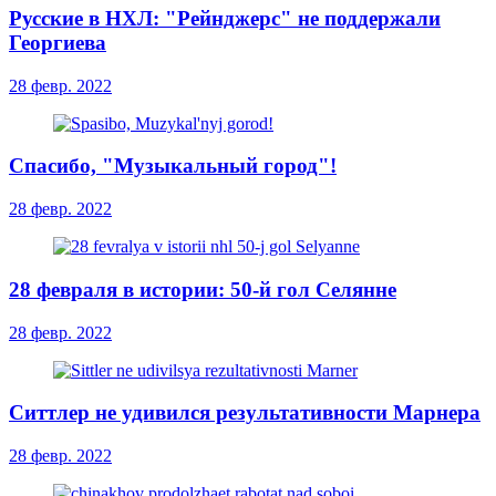
Русские в НХЛ: "Рейнджерс" не поддержали
Георгиева
28 февр. 2022
Спасибо, "Музыкальный город"!
28 февр. 2022
28 февраля в истории: 50-й гол Селянне
28 февр. 2022
Ситтлер не удивился результативности Марнера
28 февр. 2022