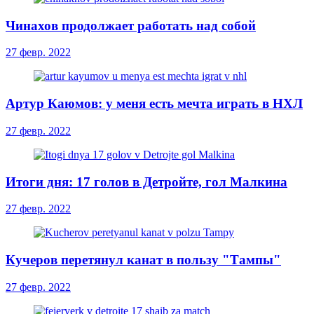
Чинахов продолжает работать над собой
27 февр. 2022
Артур Каюмов: у меня есть мечта играть в НХЛ
27 февр. 2022
Итоги дня: 17 голов в Детройте, гол Малкина
27 февр. 2022
Кучеров перетянул канат в пользу "Тампы"
27 февр. 2022