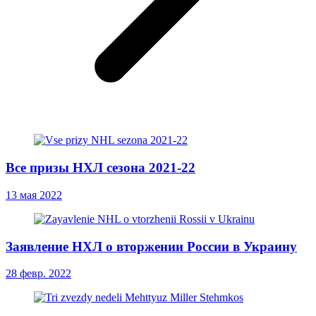
Все призы НХЛ сезона 2021-22
13 мая 2022
Заявление НХЛ о вторжении России в Украину
28 февр. 2022