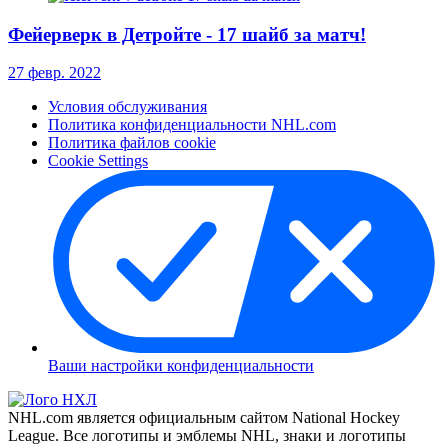
Фейерверк в Детройте - 17 шайб за матч!
27 февр. 2022
Условия обслуживания
Политика конфиденциальности NHL.com
Политика файлов cookie
Cookie Settings
Ваши настройки конфиденциальности
NHL.com является официальным сайтом National Hockey
League. Все логотипы и эмблемы NHL, знаки и логотипы