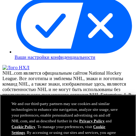
Ваши настройки конфиденциальности
NHL.com является официальным сайтом National Hockey
League. Все логотипы и эмблемы NHL, знаки и логотипы
команд NHL, а также знаки, изображенные здесь, являются
собственностью NHL и не могут быть использованы без
предварительного письменного согласия NHL Enterprises, L.P.
© NHL 2026. Все права зарегистрированы. Все командные
We and our third-party partners may use cookies and similar
свитера с именами игроков NHL и их номера официально
technologies to enhance site navigation, analyze site usage, save
зарегистрированы NHL и профсоюзом игроков. Текстовый
your preferences, enable personalized advertising on and off
символ Zamboni и форма машины для заливки льда Zamboni
NHL.com, and as described further in the
Privacy Policy
and
являются зарегистрированными торговыми марками Frank J.
Cookie Policy
. To manage your preferences, visit
Cookie
Zamboni & Co., Inc. © Frank J. Zamboni & Co., Inc. 2026. Все
Settings
. By accessing or using our sites and services, you agree
права зарегистрированы. Любые другие торговые марки и