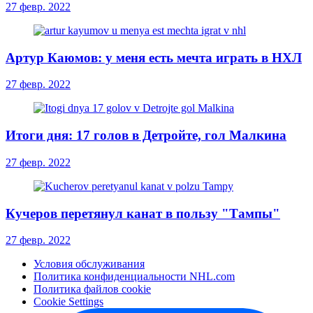
27 февр. 2022
Артур Каюмов: у меня есть мечта играть в НХЛ
27 февр. 2022
Итоги дня: 17 голов в Детройте, гол Малкина
27 февр. 2022
Кучеров перетянул канат в пользу "Тампы"
27 февр. 2022
Условия обслуживания
Политика конфиденциальности NHL.com
Политика файлов cookie
Cookie Settings