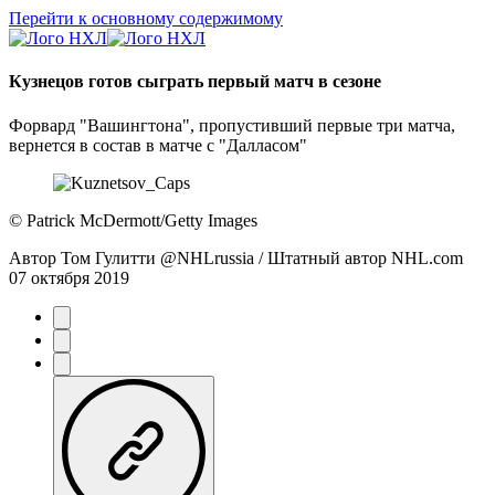
Перейти к основному содержимому
Кузнецов готов сыграть первый матч в сезоне
Форвард "Вашингтона", пропустивший первые три матча,
вернется в состав в матче с "Далласом"
©
Patrick McDermott/Getty Images
Автор
Том Гулитти @NHLrussia / Штатный автор NHL.com
07 октября 2019