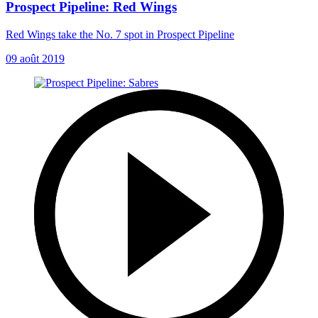
Prospect Pipeline: Red Wings
Red Wings take the No. 7 spot in Prospect Pipeline
09 août 2019