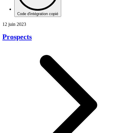
Code d'intégration copié
12 juin 2023
Prospects