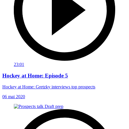
23:01
Hockey at Home: Episode 5
Hockey at Home: Gretzky interviews top prospects
06 mai 2020