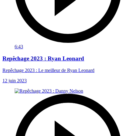
6:43
Repêchage 2023 : Ryan Leonard
Repêchage 2023 : Le meilleur de Ryan Leonard
12 juin 2023