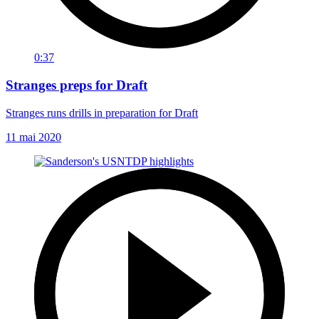
0:37
Stranges preps for Draft
Stranges runs drills in preparation for Draft
11 mai 2020