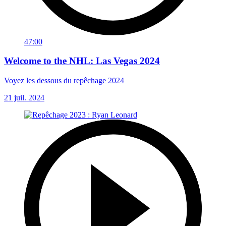
47:00
Welcome to the NHL: Las Vegas 2024
Voyez les dessous du repêchage 2024
21 juil. 2024