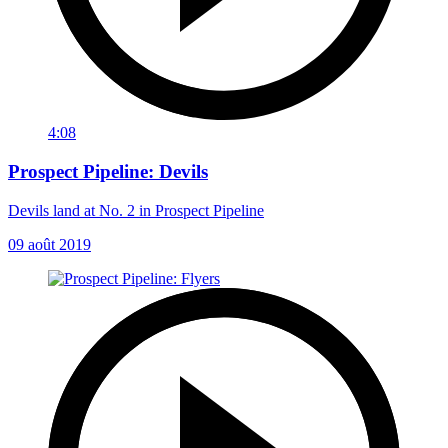
4:08
Prospect Pipeline: Devils
Devils land at No. 2 in Prospect Pipeline
09 août 2019