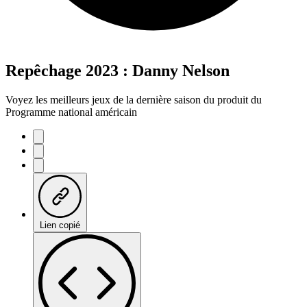
Repêchage 2023 : Danny Nelson
Voyez les meilleurs jeux de la dernière saison du produit du
Programme national américain
Lien copié