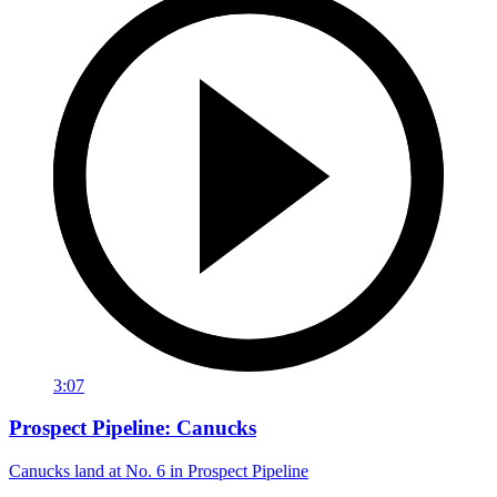
3:07
Prospect Pipeline: Canucks
Canucks land at No. 6 in Prospect Pipeline