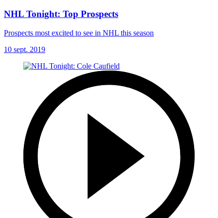
NHL Tonight: Top Prospects
Prospects most excited to see in NHL this season
10 sept. 2019