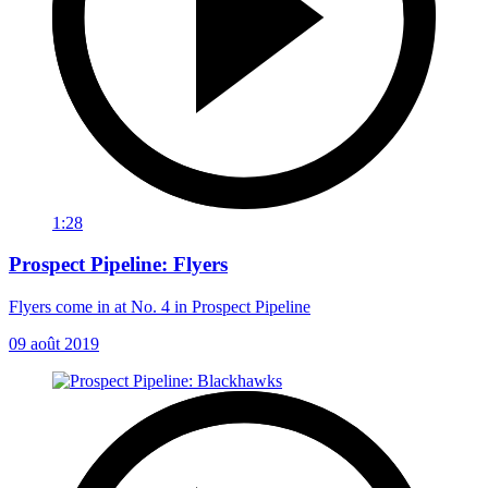
1:28
Prospect Pipeline: Flyers
Flyers come in at No. 4 in Prospect Pipeline
09 août 2019