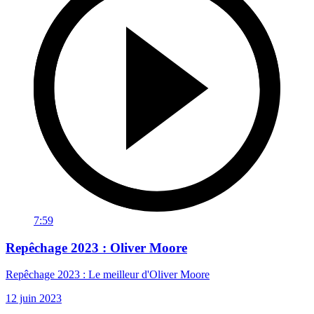
7:59
Repêchage 2023 : Oliver Moore
Repêchage 2023 : Le meilleur d'Oliver Moore
12 juin 2023