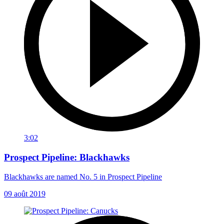
3:02
Prospect Pipeline: Blackhawks
Blackhawks are named No. 5 in Prospect Pipeline
09 août 2019