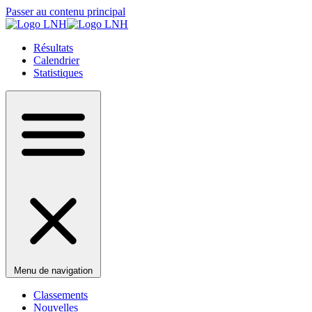
Passer au contenu principal
Résultats
Calendrier
Statistiques
Menu de navigation
Classements
Nouvelles