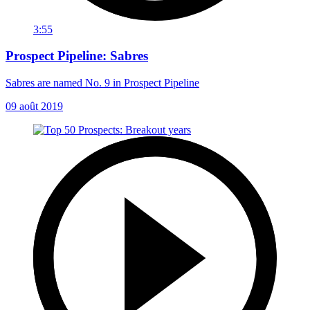
3:55
Prospect Pipeline: Sabres
Sabres are named No. 9 in Prospect Pipeline
09 août 2019