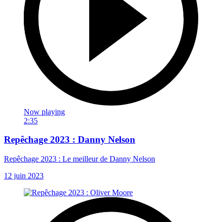
Now playing
2:35
Repêchage 2023 : Danny Nelson
Repêchage 2023 : Le meilleur de Danny Nelson
12 juin 2023