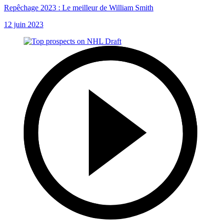
Repêchage 2023 : Le meilleur de William Smith
12 juin 2023