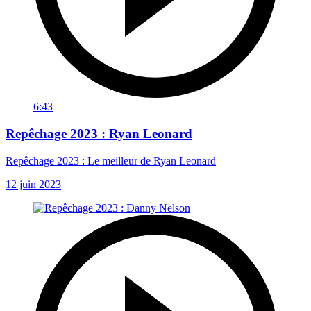
6:43
Repêchage 2023 : Ryan Leonard
Repêchage 2023 : Le meilleur de Ryan Leonard
12 juin 2023