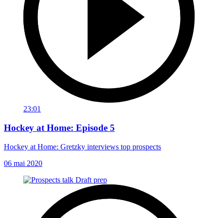
23:01
Hockey at Home: Episode 5
Hockey at Home: Gretzky interviews top prospects
06 mai 2020