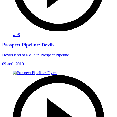
4:08
Prospect Pipeline: Devils
Devils land at No. 2 in Prospect Pipeline
09 août 2019