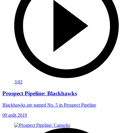
3:02
Prospect Pipeline: Blackhawks
Blackhawks are named No. 5 in Prospect Pipeline
09 août 2019