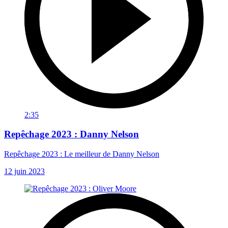
2:35
Repêchage 2023 : Danny Nelson
Repêchage 2023 : Le meilleur de Danny Nelson
12 juin 2023