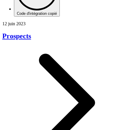
Code d'intégration copié
12 juin 2023
Prospects