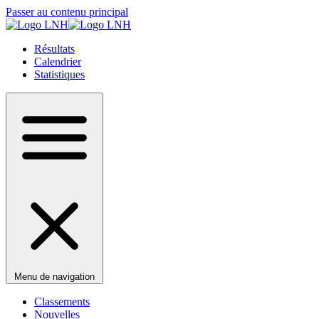
Passer au contenu principal
Résultats
Calendrier
Statistiques
Menu de navigation
Classements
Nouvelles