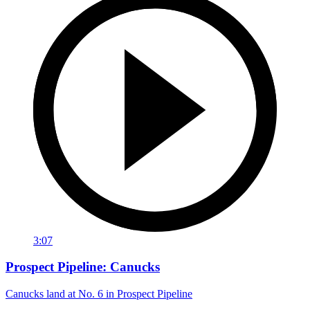
3:07
Prospect Pipeline: Canucks
Canucks land at No. 6 in Prospect Pipeline