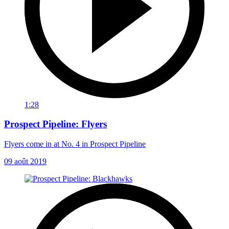
1:28
Prospect Pipeline: Flyers
Flyers come in at No. 4 in Prospect Pipeline
09 août 2019