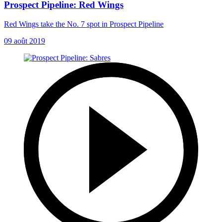
Prospect Pipeline: Red Wings
Red Wings take the No. 7 spot in Prospect Pipeline
09 août 2019