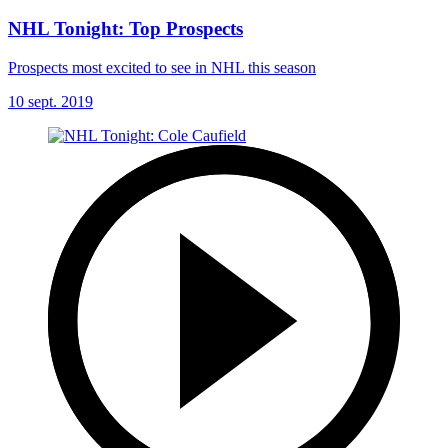
NHL Tonight: Top Prospects
Prospects most excited to see in NHL this season
10 sept. 2019