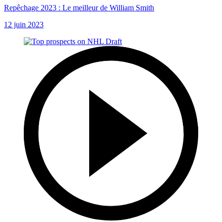
Repêchage 2023 : Le meilleur de William Smith
12 juin 2023