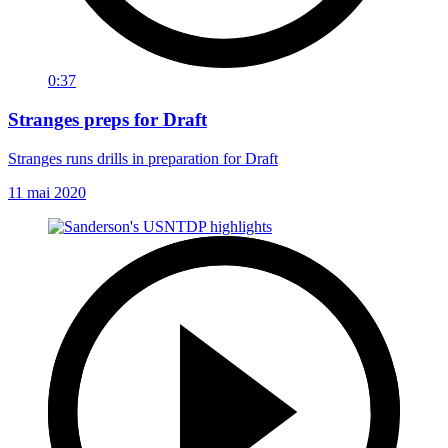
0:37
Stranges preps for Draft
Stranges runs drills in preparation for Draft
11 mai 2020