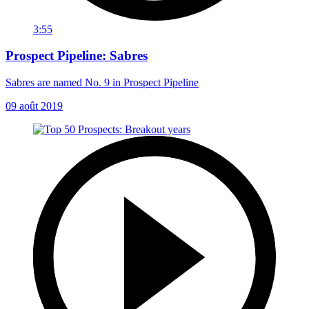
3:55
Prospect Pipeline: Sabres
Sabres are named No. 9 in Prospect Pipeline
09 août 2019