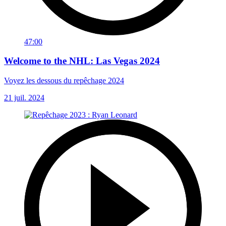
47:00
Welcome to the NHL: Las Vegas 2024
Voyez les dessous du repêchage 2024
21 juil. 2024