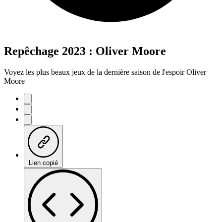
Repêchage 2023 : Oliver Moore
Voyez les plus beaux jeux de la dernière saison de l'espoir Oliver
Moore
Lien copié