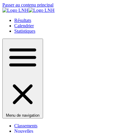
Passer au contenu principal
Résultats
Calendrier
Statistiques
Menu de navigation
Classements
Nouvelles