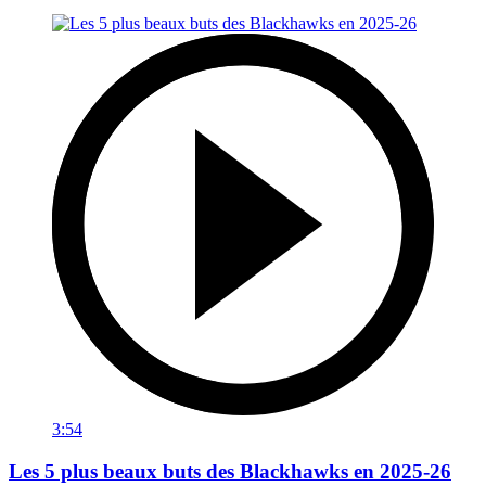
3:54
Les 5 plus beaux buts des Blackhawks en 2025-26