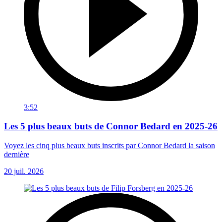
3:52
Les 5 plus beaux buts de Connor Bedard en 2025-26
Voyez les cinq plus beaux buts inscrits par Connor Bedard la saison
dernière
20 juil. 2026