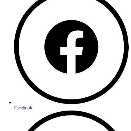
Facebook