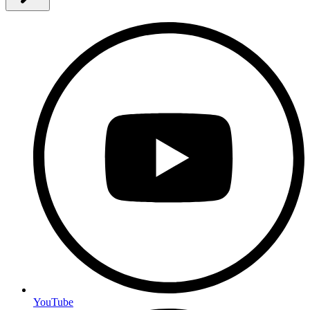
YouTube