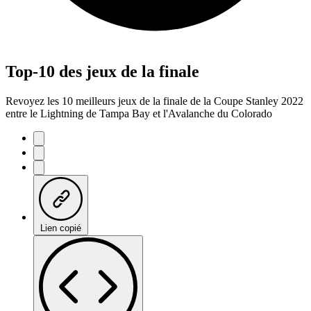
Top-10 des jeux de la finale
Revoyez les 10 meilleurs jeux de la finale de la Coupe Stanley 2022
entre le Lightning de Tampa Bay et l'Avalanche du Colorado
Lien copié