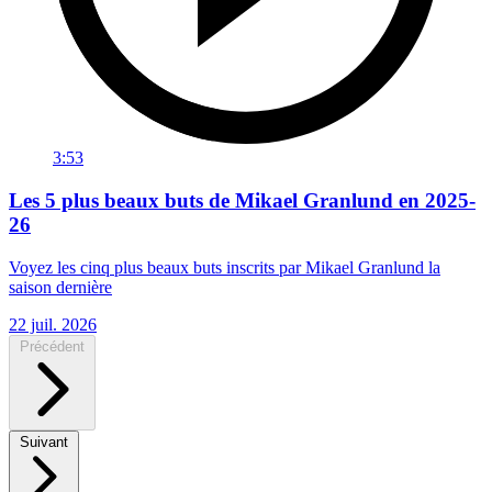
3:53
Les 5 plus beaux buts de Mikael Granlund en 2025-
26
Voyez les cinq plus beaux buts inscrits par Mikael Granlund la
saison dernière
22 juil. 2026
Précédent
Suivant