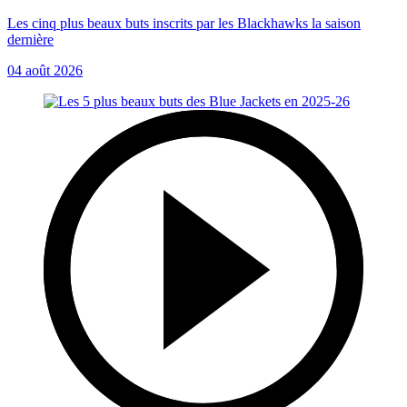
Les cinq plus beaux buts inscrits par les Blackhawks la saison
dernière
04 août 2026