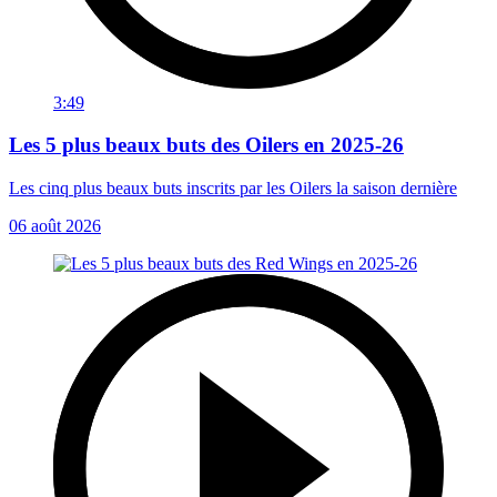
3:49
Les 5 plus beaux buts des Oilers en 2025-26
Les cinq plus beaux buts inscrits par les Oilers la saison dernière
06 août 2026