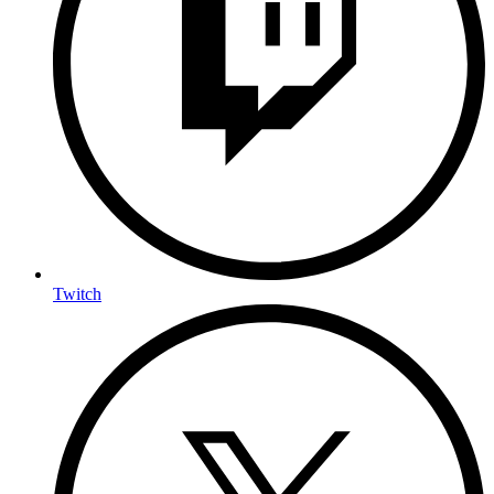
Twitch