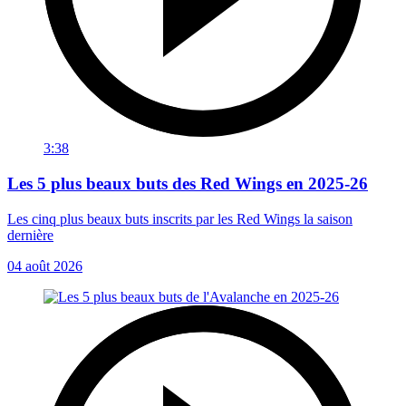
3:38
Les 5 plus beaux buts des Red Wings en 2025-26
Les cinq plus beaux buts inscrits par les Red Wings la saison
dernière
04 août 2026