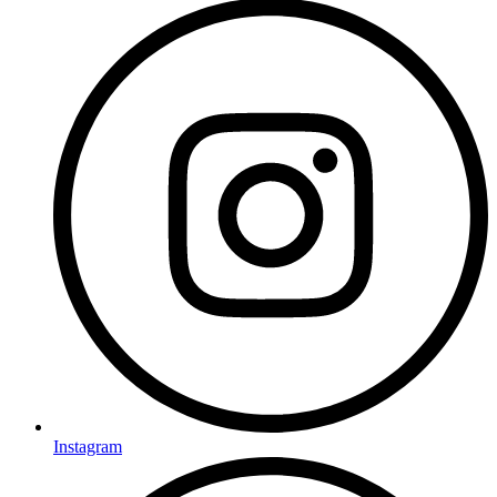
Instagram