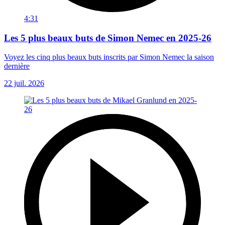
4:31
Les 5 plus beaux buts de Simon Nemec en 2025-26
Voyez les cinq plus beaux buts inscrits par Simon Nemec la saison
dernière
22 juil. 2026