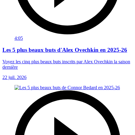
4:05
Les 5 plus beaux buts d'Alex Ovechkin en 2025-26
Voyez les cinq plus beaux buts inscrits par Alex Ovechkin la saison
dernière
22 juil. 2026