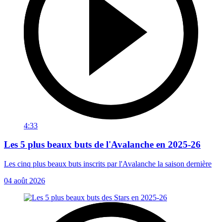
4:33
Les 5 plus beaux buts de l'Avalanche en 2025-26
Les cinq plus beaux buts inscrits par l'Avalanche la saison dernière
04 août 2026