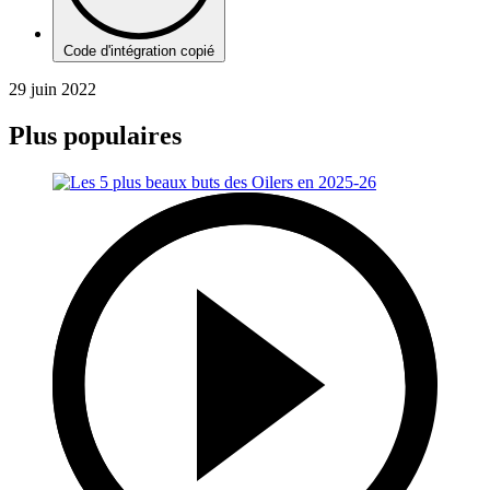
Code d'intégration copié
29 juin 2022
Plus populaires