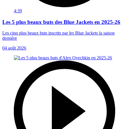
4:39
Les 5 plus beaux buts des Blue Jackets en 2025-26
Les cinq plus beaux buts inscrits par les Blue Jackets la saison
dernière
04 août 2026