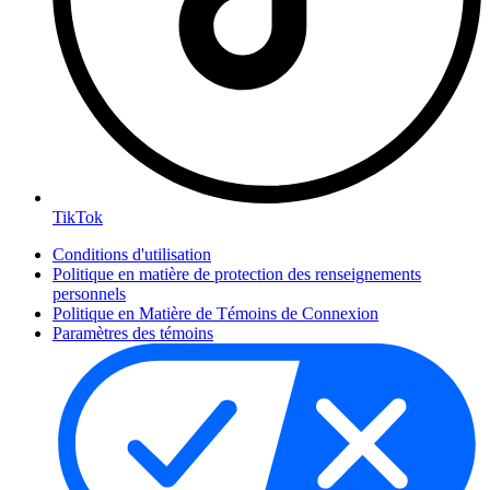
TikTok
Conditions d'utilisation
Politique en matière de protection des renseignements
personnels
Politique en Matière de Témoins de Connexion
Paramètres des témoins