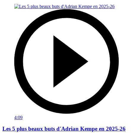
4:09
Les 5 plus beaux buts d'Adrian Kempe en 2025-26