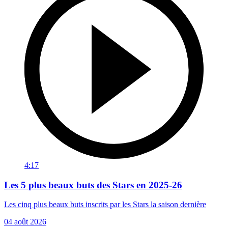
4:17
Les 5 plus beaux buts des Stars en 2025-26
Les cinq plus beaux buts inscrits par les Stars la saison dernière
04 août 2026