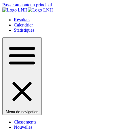
Passer au contenu principal
Résultats
Calendrier
Statistiques
Menu de navigation
Classements
Nouvelles