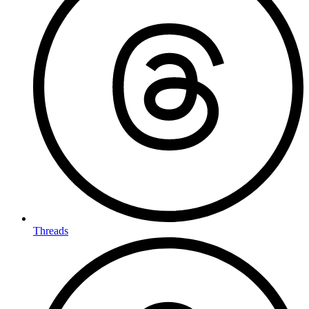
Threads