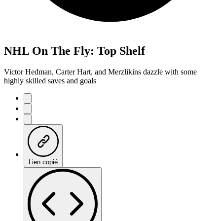
NHL On The Fly: Top Shelf
Victor Hedman, Carter Hart, and Merzlikins dazzle with some
highly skilled saves and goals
Lien copié