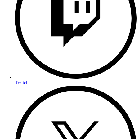
Twitch