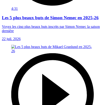
4:31
Les 5 plus beaux buts de Simon Nemec en 2025-26
Voyez les cinq plus beaux buts inscrits par Simon Nemec la saison
dernière
22 juil. 2026