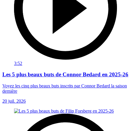
3:52
Les 5 plus beaux buts de Connor Bedard en 2025-26
Voyez les cinq plus beaux buts inscrits par Connor Bedard la saison
dernière
20 juil. 2026