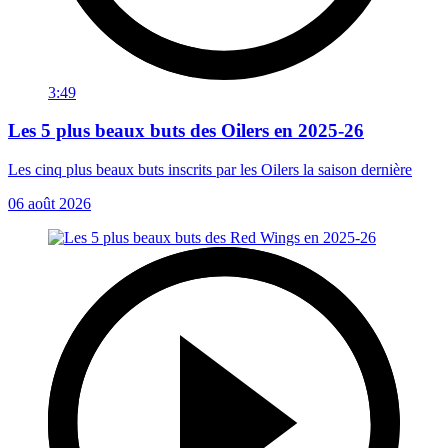
3:49
Les 5 plus beaux buts des Oilers en 2025-26
Les cinq plus beaux buts inscrits par les Oilers la saison dernière
06 août 2026