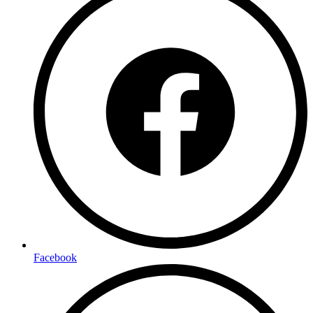
Facebook