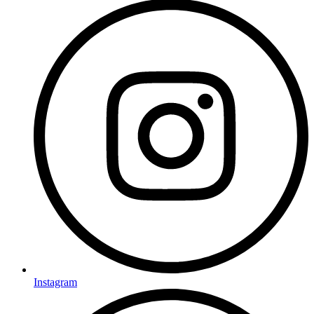
Instagram