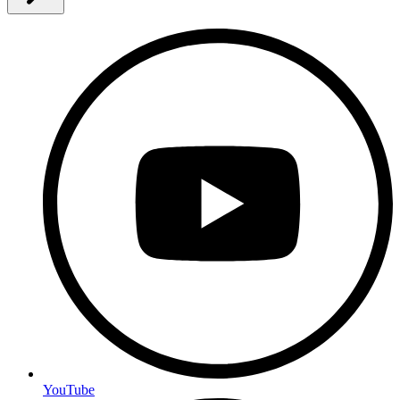
YouTube