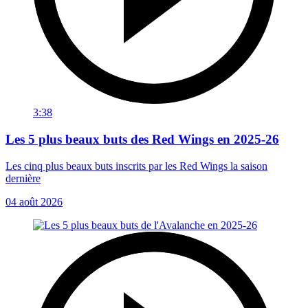
3:38
Les 5 plus beaux buts des Red Wings en 2025-26
Les cinq plus beaux buts inscrits par les Red Wings la saison
dernière
04 août 2026