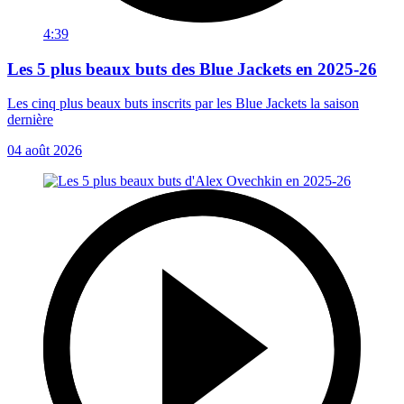
4:39
Les 5 plus beaux buts des Blue Jackets en 2025-26
Les cinq plus beaux buts inscrits par les Blue Jackets la saison
dernière
04 août 2026