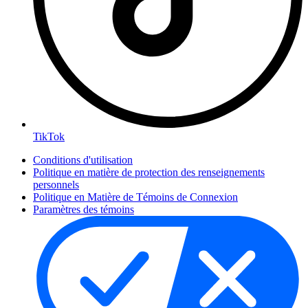
TikTok
Conditions d'utilisation
Politique en matière de protection des renseignements
personnels
Politique en Matière de Témoins de Connexion
Paramètres des témoins