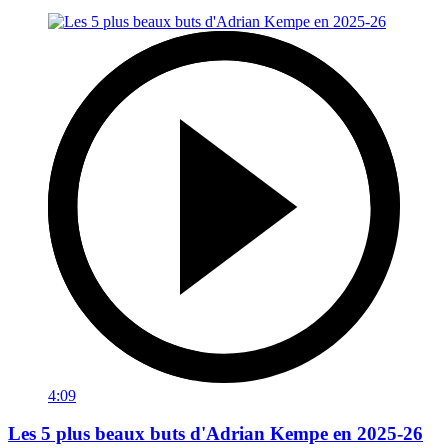
4:09
Les 5 plus beaux buts d'Adrian Kempe en 2025-26