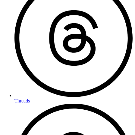
Threads