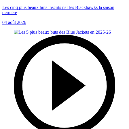
Les cinq plus beaux buts inscrits par les Blackhawks la saison
dernière
04 août 2026