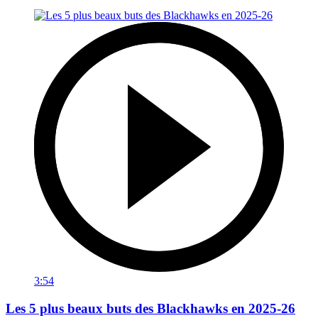
3:54
Les 5 plus beaux buts des Blackhawks en 2025-26