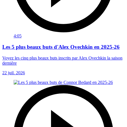
4:05
Les 5 plus beaux buts d'Alex Ovechkin en 2025-26
Voyez les cinq plus beaux buts inscrits par Alex Ovechkin la saison
dernière
22 juil. 2026