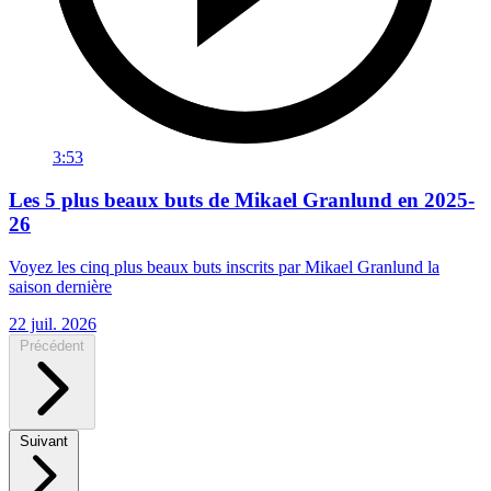
3:53
Les 5 plus beaux buts de Mikael Granlund en 2025-
26
Voyez les cinq plus beaux buts inscrits par Mikael Granlund la
saison dernière
22 juil. 2026
Précédent
Suivant