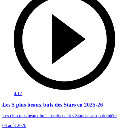
4:17
Les 5 plus beaux buts des Stars en 2025-26
Les cinq plus beaux buts inscrits par les Stars la saison dernière
04 août 2026