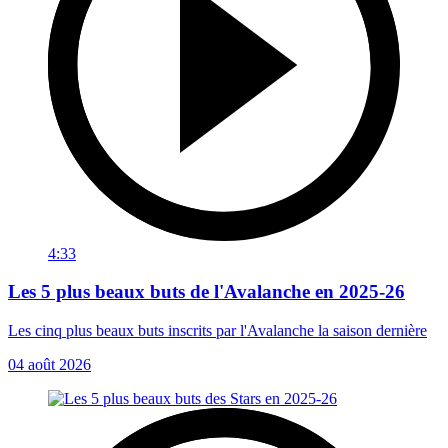
4:33
Les 5 plus beaux buts de l'Avalanche en 2025-26
Les cinq plus beaux buts inscrits par l'Avalanche la saison dernière
04 août 2026