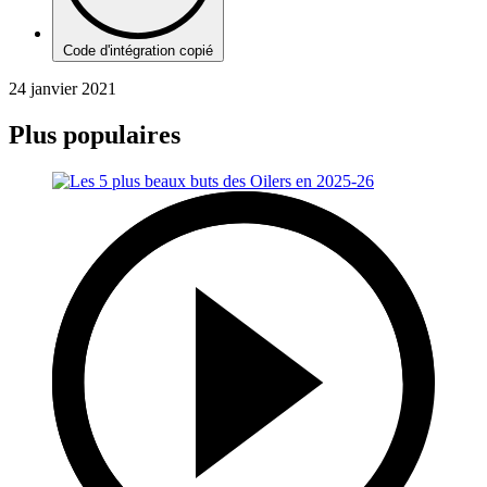
Code d'intégration copié
24 janvier 2021
Plus populaires