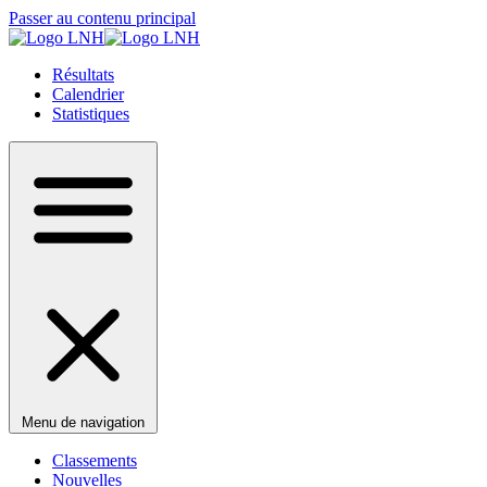
Passer au contenu principal
Résultats
Calendrier
Statistiques
Menu de navigation
Classements
Nouvelles