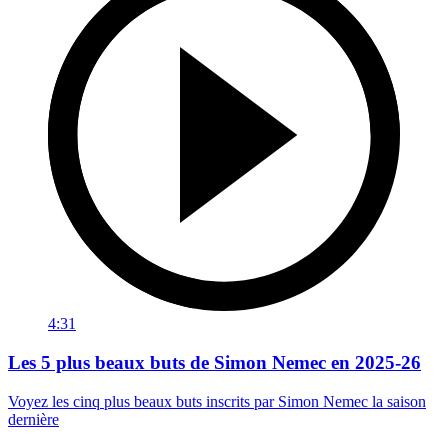
4:31
Les 5 plus beaux buts de Simon Nemec en 2025-26
Voyez les cinq plus beaux buts inscrits par Simon Nemec la saison
dernière