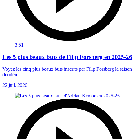
3:51
Les 5 plus beaux buts de Filip Forsberg en 2025-26
Voyez les cinq plus beaux buts inscrits par Filip Forsberg la saison
dernière
22 juil. 2026