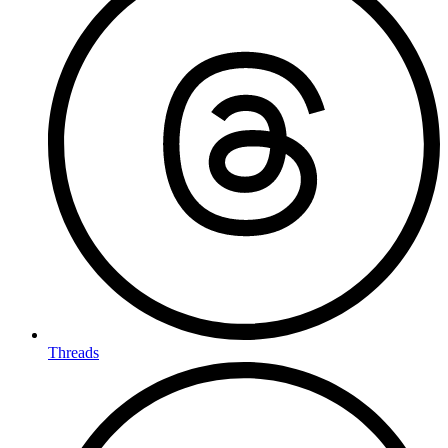
Threads