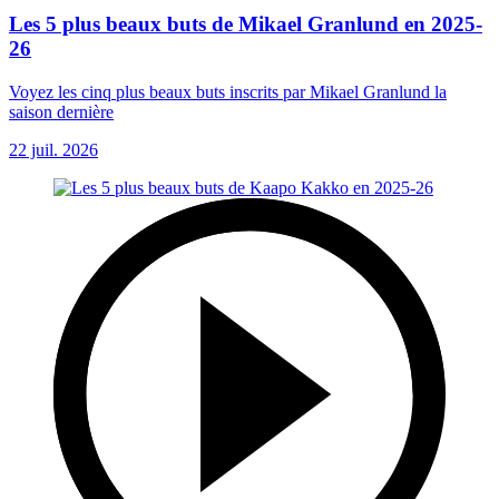
Les 5 plus beaux buts de Mikael Granlund en 2025-
26
Voyez les cinq plus beaux buts inscrits par Mikael Granlund la
saison dernière
22 juil. 2026