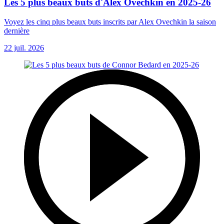
Les 5 plus beaux buts d'Alex Ovechkin en 2025-26
Voyez les cinq plus beaux buts inscrits par Alex Ovechkin la saison
dernière
22 juil. 2026