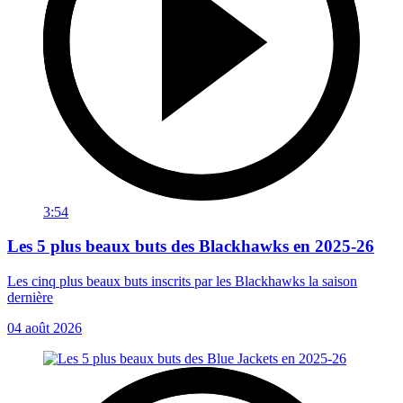
3:54
Les 5 plus beaux buts des Blackhawks en 2025-26
Les cinq plus beaux buts inscrits par les Blackhawks la saison
dernière
04 août 2026