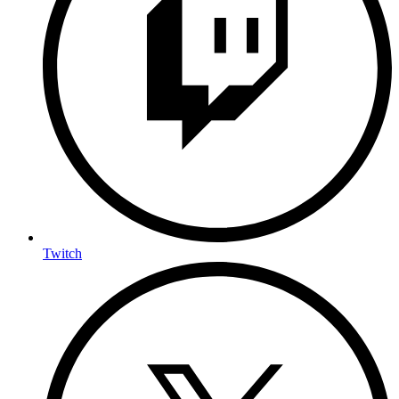
Twitch