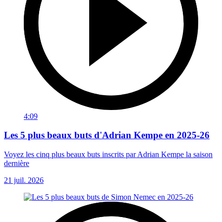
4:09
Les 5 plus beaux buts d'Adrian Kempe en 2025-26
Voyez les cinq plus beaux buts inscrits par Adrian Kempe la saison
dernière
21 juil. 2026