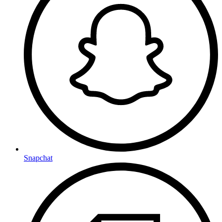
Snapchat