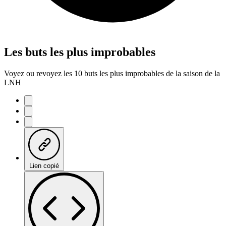
Les buts les plus improbables
Voyez ou revoyez les 10 buts les plus improbables de la saison de la
LNH
Lien copié