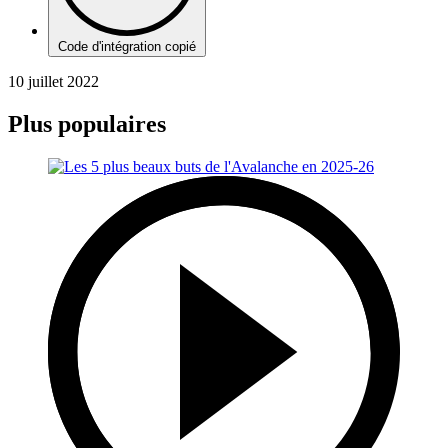
Code d'intégration copié
10 juillet 2022
Plus populaires