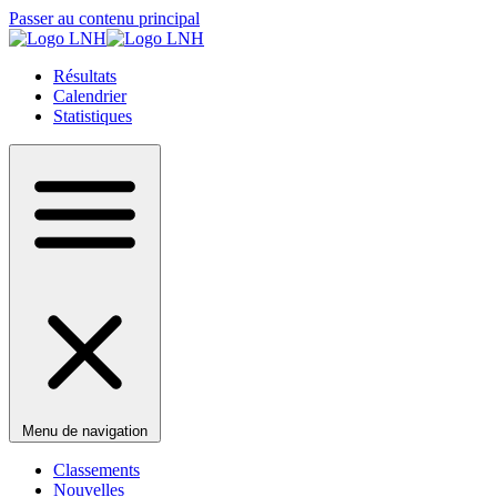
Passer au contenu principal
Résultats
Calendrier
Statistiques
Menu de navigation
Classements
Nouvelles