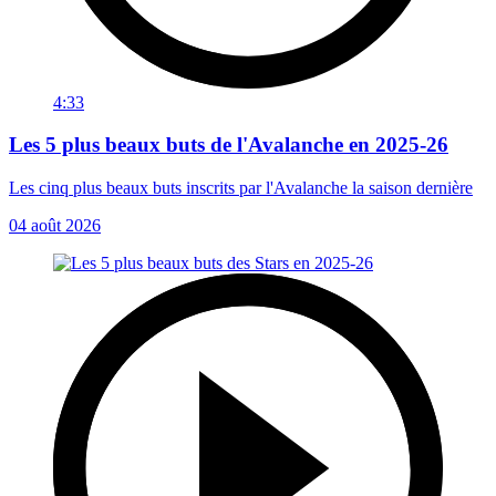
4:33
Les 5 plus beaux buts de l'Avalanche en 2025-26
Les cinq plus beaux buts inscrits par l'Avalanche la saison dernière
04 août 2026