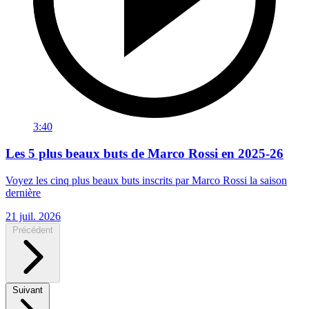
3:40
Les 5 plus beaux buts de Marco Rossi en 2025-26
Voyez les cinq plus beaux buts inscrits par Marco Rossi la saison
dernière
21 juil. 2026
Précédent
Suivant