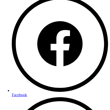
Facebook