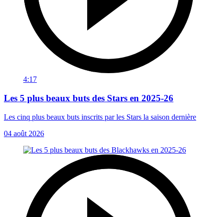
4:17
Les 5 plus beaux buts des Stars en 2025-26
Les cinq plus beaux buts inscrits par les Stars la saison dernière
04 août 2026