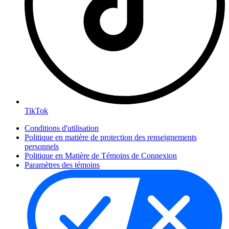
TikTok
Conditions d'utilisation
Politique en matière de protection des renseignements
personnels
Politique en Matière de Témoins de Connexion
Paramètres des témoins