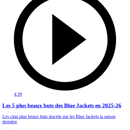
4:39
Les 5 plus beaux buts des Blue Jackets en 2025-26
Les cinq plus beaux buts inscrits par les Blue Jackets la saison
dernière