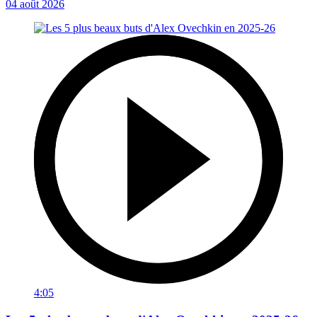
04 août 2026
4:05