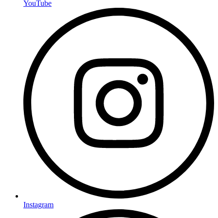
YouTube
Instagram