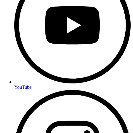
YouTube