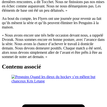
dernières rencontres, a dit Tocchet. Nous ne finissions pas nos mises
en échec comme auparavant. Nous ne nous démarquions pas. Les
éléments de base ont été un peu délaissés. »
Au bout du compte, les Flyers ont une journée pour revenir au fait
qu’ils mènent la série et qu’ils peuvent éliminer les Penguins à la
maison.
« Nous avons encore une très belle occasion devant nous, a rappelé
Dvorak. Nous sommes encore en bonne posture, avec l’avance dans
la série. Nous avons la chance d’achever le travail à domicile
demain. Nous devons demeurer positifs. Chaque match a été serré,
alors nous devons simplement aller de l’avant et être prêts à être au
sommet de notre art demain. »
Contenu associé