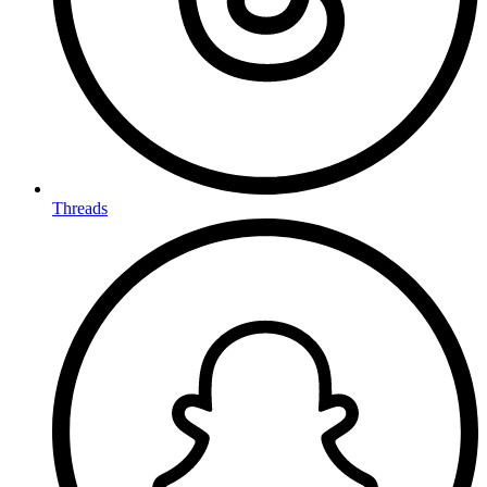
Threads