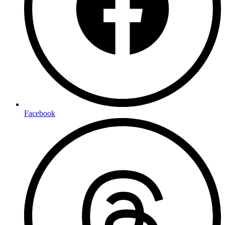
Facebook