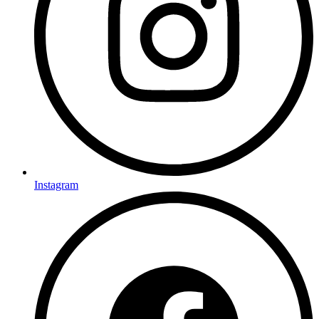
Instagram