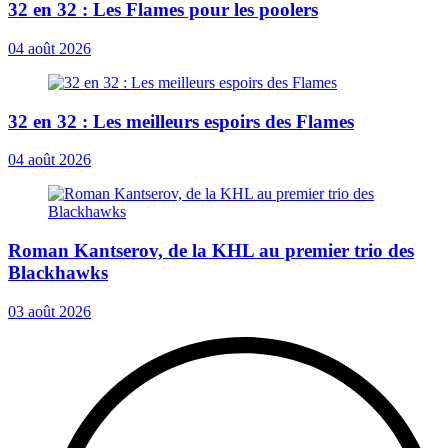
32 en 32 : Les Flames pour les poolers
04 août 2026
32 en 32 : Les meilleurs espoirs des Flames
04 août 2026
Roman Kantserov, de la KHL au premier trio des
Blackhawks
03 août 2026