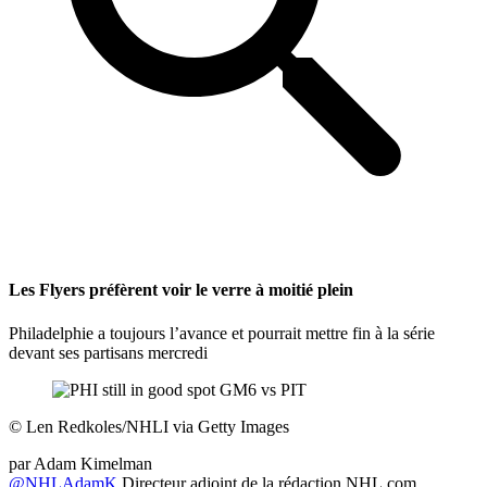
Les Flyers préfèrent voir le verre à moitié plein
Philadelphie a toujours l’avance et pourrait mettre fin à la série
devant ses partisans mercredi
©
Len Redkoles/NHLI via Getty Images
par
Adam Kimelman
@NHLAdamK
Directeur adjoint de la rédaction NHL.com