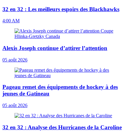
32 en 32 : Les meilleurs espoirs des Blackhawks
4:00 AM
Alexis Joseph continue d’attirer l’attention
05 août 2026
Pageau remet des équipements de hockey à des
jeunes de Gatineau
05 août 2026
32 en 32 : Analyse des Hurricanes de la Caroline