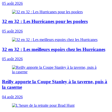
05 août 2026
32 en 32 : Les Hurricanes pour les poolers
05 août 2026
32 en 32 : Les meilleurs espoirs chez les Hurricanes
05 août 2026
Reilly apporte la Coupe Stanley à la taverne, puis à
la caserne
04 août 2026