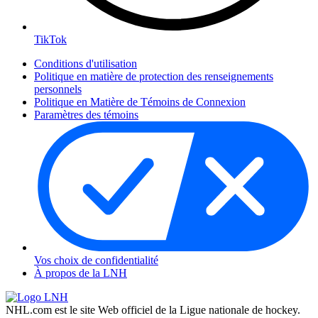
TikTok
Conditions d'utilisation
Politique en matière de protection des renseignements
personnels
Politique en Matière de Témoins de Connexion
Paramètres des témoins
Vos choix de confidentialité
À propos de la LNH
NHL.com est le site Web officiel de la Ligue nationale de hockey.