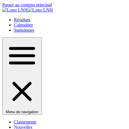
Passer au contenu principal
Résultats
Calendrier
Statistiques
Menu de navigation
Classements
Nouvelles