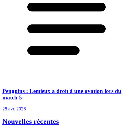
Penguins : Lemieux a droit à une ovation lors du
match 5
28 avr. 2026
Nouvelles récentes