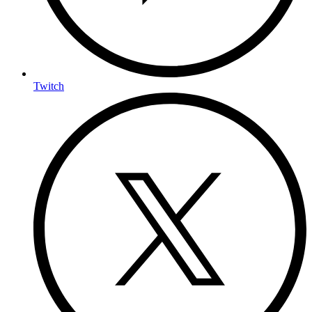
Twitch