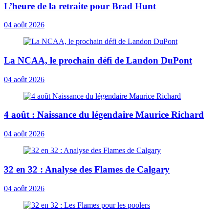
L’heure de la retraite pour Brad Hunt
04 août 2026
La NCAA, le prochain défi de Landon DuPont
04 août 2026
4 août : Naissance du légendaire Maurice Richard
04 août 2026
32 en 32 : Analyse des Flames de Calgary
04 août 2026