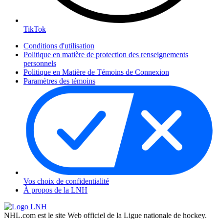
TikTok
Conditions d'utilisation
Politique en matière de protection des renseignements
personnels
Politique en Matière de Témoins de Connexion
Paramètres des témoins
Vos choix de confidentialité
À propos de la LNH
NHL.com est le site Web officiel de la Ligue nationale de hockey.