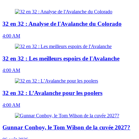
32 en 32 : Analyse de l'Avalanche du Colorado
4:00 AM
32 en 32 : Les meilleurs espoirs de l'Avalanche
4:00 AM
32 en 32 : L’Avalanche pour les poolers
4:00 AM
Gunnar Conboy, le Tom Wilson de la cuvée 2027?