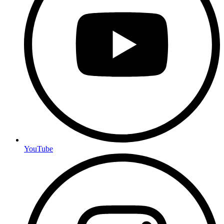
YouTube