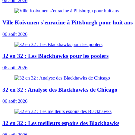
06 août 2026
Ville Koivunen s’enracine à Pittsburgh pour huit ans
06 août 2026
32 en 32 : Les Blackhawks pour les poolers
06 août 2026
32 en 32 : Analyse des Blackhawks de Chicago
06 août 2026
32 en 32 : Les meilleurs espoirs des Blackhawks
06 août 2026