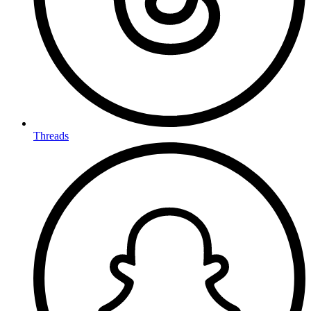
Threads