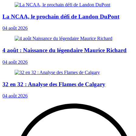
La NCAA, le prochain défi de Landon DuPont
04 août 2026
4 août : Naissance du légendaire Maurice Richard
04 août 2026
32 en 32 : Analyse des Flames de Calgary
04 août 2026