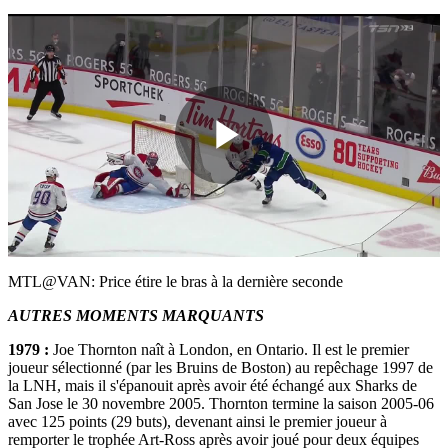
Play
Video
MTL@VAN: Price étire le bras à la dernière seconde
AUTRES MOMENTS MARQUANTS
1979 :
Joe Thornton naît à London, en Ontario. Il est le premier
joueur sélectionné (par les Bruins de Boston) au repêchage 1997 de
la LNH, mais il s'épanouit après avoir été échangé aux Sharks de
San Jose le 30 novembre 2005. Thornton termine la saison 2005-06
avec 125 points (29 buts), devenant ainsi le premier joueur à
remporter le trophée Art-Ross après avoir joué pour deux équipes