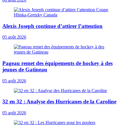
Alexis Joseph continue d’attirer l’attention
05 août 2026
Pageau remet des équipements de hockey à des
jeunes de Gatineau
05 août 2026
32 en 32 : Analyse des Hurricanes de la Caroline
05 août 2026