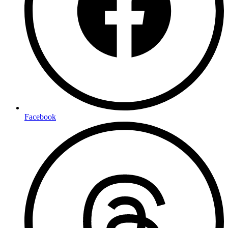
Facebook