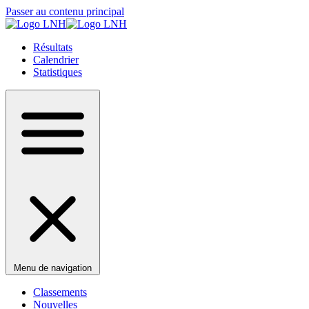
Passer au contenu principal
Résultats
Calendrier
Statistiques
Menu de navigation
Classements
Nouvelles