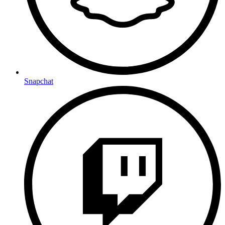
Snapchat