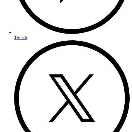
Twitch