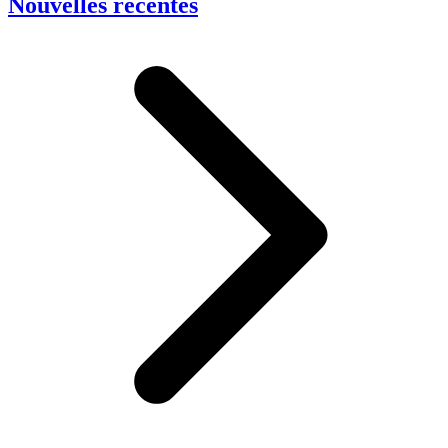
Nouvelles récentes