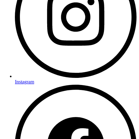
Instagram