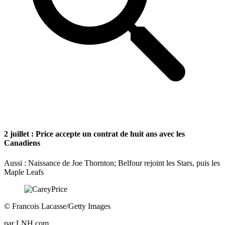
2 juillet : Price accepte un contrat de huit ans avec les
Canadiens
Aussi : Naissance de Joe Thornton; Belfour rejoint les Stars, puis les
Maple Leafs
©
Francois Lacasse/Getty Images
par
LNH.com