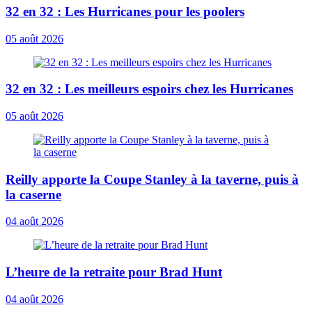
32 en 32 : Les Hurricanes pour les poolers
05 août 2026
32 en 32 : Les meilleurs espoirs chez les Hurricanes
05 août 2026
Reilly apporte la Coupe Stanley à la taverne, puis à
la caserne
04 août 2026
L’heure de la retraite pour Brad Hunt
04 août 2026