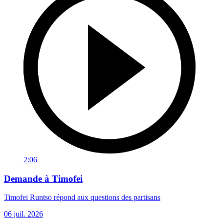
2:06
Demande à Timofei
Timofei Runtso répond aux questions des partisans
06 juil. 2026