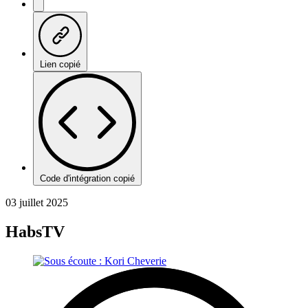
Lien copié
Code d'intégration copié
03 juillet 2025
HabsTV