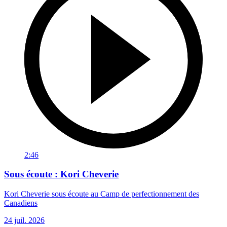
2:46
Sous écoute : Kori Cheverie
Kori Cheverie sous écoute au Camp de perfectionnement des
Canadiens
24 juil. 2026