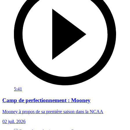
5:41
Camp de perfectionnement : Mooney
Mooney à propos de sa première saison dans la NCAA
02 juil. 2026