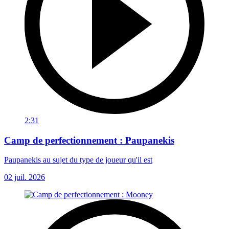
2:31
Camp de perfectionnement : Paupanekis
Paupanekis au sujet du type de joueur qu'il est
02 juil. 2026