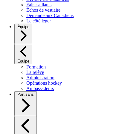
Faits saillants
Échos de vestiaire
Demande aux Canadiens
Le côté léger
Équipe
Équipe
Formation
La relève
Administration
Opérations hockey
Ambassadeurs
Partisans