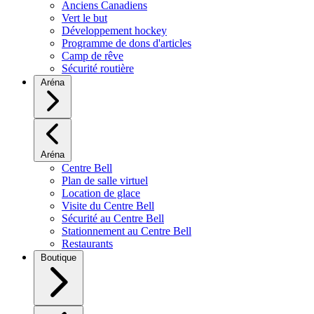
Anciens Canadiens
Vert le but
Développement hockey
Programme de dons d'articles
Camp de rêve
Sécurité routière
Aréna
Aréna
Centre Bell
Plan de salle virtuel
Location de glace
Visite du Centre Bell
Sécurité au Centre Bell
Stationnement au Centre Bell
Restaurants
Boutique