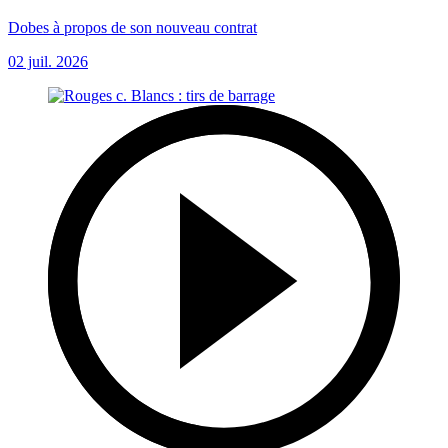
Dobes à propos de son nouveau contrat
02 juil. 2026