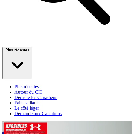
Plus récentes
Plus récentes
Autour du CH
Derrière les Canadiens
Faits saillants
Le côté léger
Demande aux Canadiens