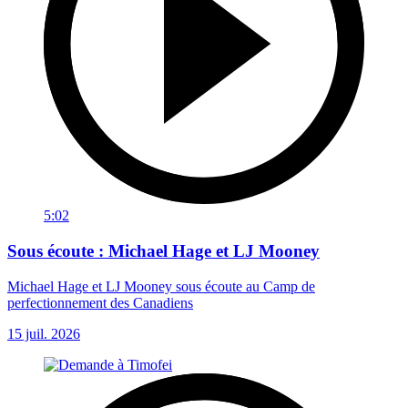
5:02
Sous écoute : Michael Hage et LJ Mooney
Michael Hage et LJ Mooney sous écoute au Camp de
perfectionnement des Canadiens
15 juil. 2026