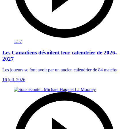
1:57
Les Canadiens dévoilent leur calendrier de 2026-
2027
Les joueurs se font avoir par un ancien calendrier de 84 matchs
16 juil. 2026