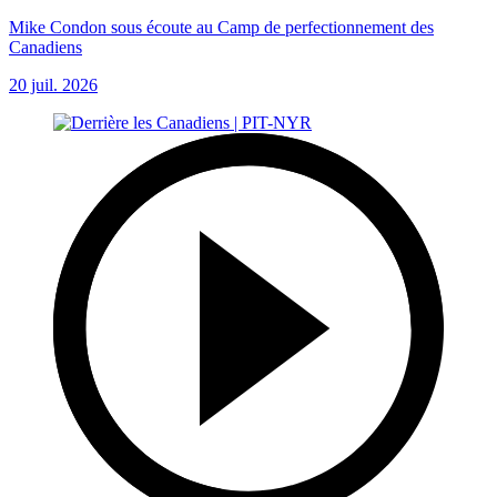
Mike Condon sous écoute au Camp de perfectionnement des
Canadiens
20 juil. 2026