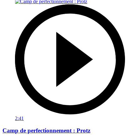
2:41
Camp de perfectionnement : Protz