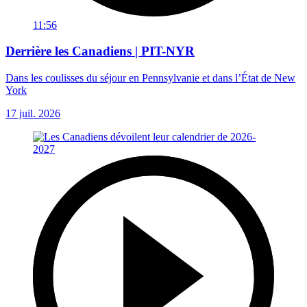
11:56
Derrière les Canadiens | PIT-NYR
Dans les coulisses du séjour en Pennsylvanie et dans l’État de New
York
17 juil. 2026