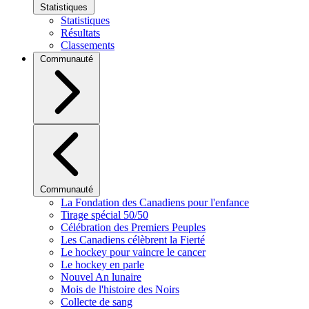
Statistiques
Statistiques
Résultats
Classements
Communauté
Communauté
La Fondation des Canadiens pour l'enfance
Tirage spécial 50/50
Célébration des Premiers Peuples
Les Canadiens célèbrent la Fierté
Le hockey pour vaincre le cancer
Le hockey en parle
Nouvel An lunaire
Mois de l'histoire des Noirs
Collecte de sang