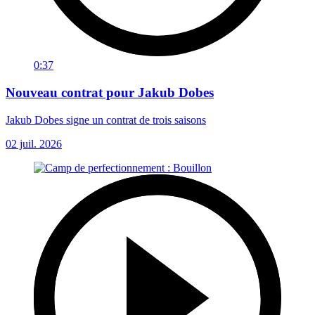
0:37
Nouveau contrat pour Jakub Dobes
Jakub Dobes signe un contrat de trois saisons
02 juil. 2026