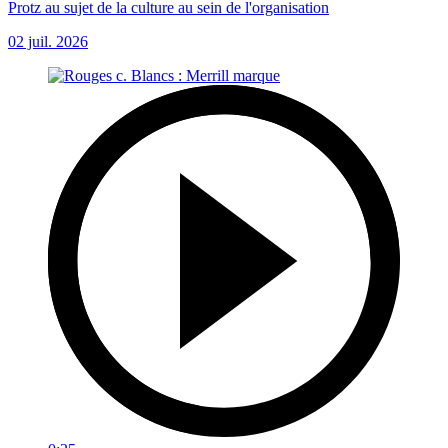
Protz au sujet de la culture au sein de l'organisation
02 juil. 2026