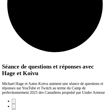
Séance de questions et réponses avec
Hage et Koivu
Michael Hage et Aatos Koivu animent une séance de questions et
réponses sur YouTube et Twitch au terme du Camp de
perfectionnement 2025 des Canadiens propulsé par Under Armour