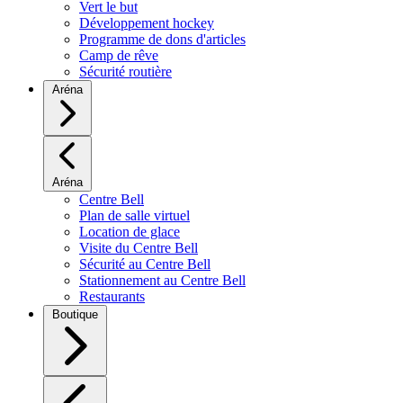
Vert le but
Développement hockey
Programme de dons d'articles
Camp de rêve
Sécurité routière
Aréna
Aréna
Centre Bell
Plan de salle virtuel
Location de glace
Visite du Centre Bell
Sécurité au Centre Bell
Stationnement au Centre Bell
Restaurants
Boutique