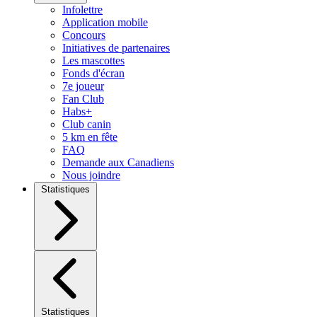
Infolettre
Application mobile
Concours
Initiatives de partenaires
Les mascottes
Fonds d'écran
7e joueur
Fan Club
Habs+
Club canin
5 km en fête
FAQ
Demande aux Canadiens
Nous joindre
Statistiques
Statistiques