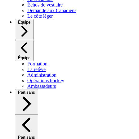
Échos de vestiaire
Demande aux Canadiens
Le côté léger
Équipe
Équipe
Formation
La relève
Administration
Opérations hockey
Ambassadeurs
Partisans
Partisans