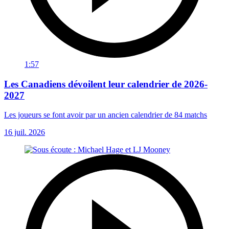
1:57
Les Canadiens dévoilent leur calendrier de 2026-
2027
Les joueurs se font avoir par un ancien calendrier de 84 matchs
16 juil. 2026