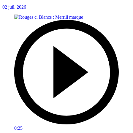
02 juil. 2026
0:25