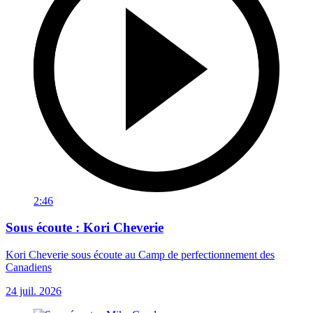
2:46
Sous écoute : Kori Cheverie
Kori Cheverie sous écoute au Camp de perfectionnement des
Canadiens
24 juil. 2026