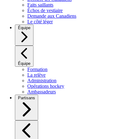
Faits saillants
Échos de vestiaire
Demande aux Canadiens
Le côté léger
Équipe
Équipe
Formation
La relève
Administration
Opérations hockey
Ambassadeurs
Partisans