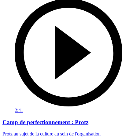
2:41
Camp de perfectionnement : Protz
Protz au sujet de la culture au sein de l'organisation