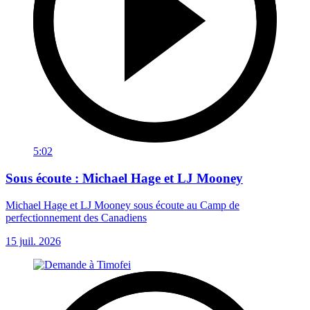
5:02
Sous écoute : Michael Hage et LJ Mooney
Michael Hage et LJ Mooney sous écoute au Camp de
perfectionnement des Canadiens
15 juil. 2026