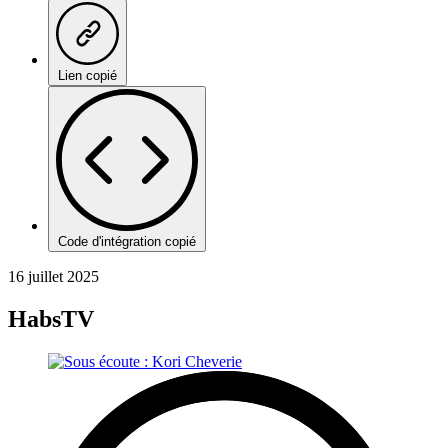
Lien copié
Code d'intégration copié
16 juillet 2025
HabsTV