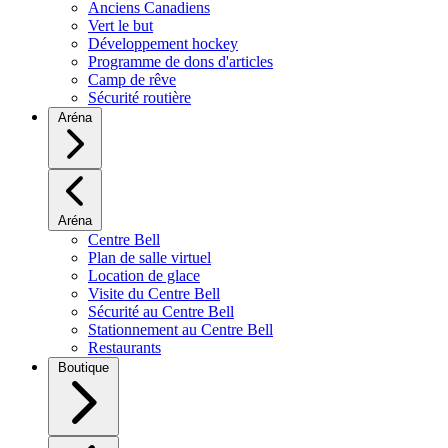
Anciens Canadiens
Vert le but
Développement hockey
Programme de dons d'articles
Camp de rêve
Sécurité routière
Aréna
Aréna
Centre Bell
Plan de salle virtuel
Location de glace
Visite du Centre Bell
Sécurité au Centre Bell
Stationnement au Centre Bell
Restaurants
Boutique