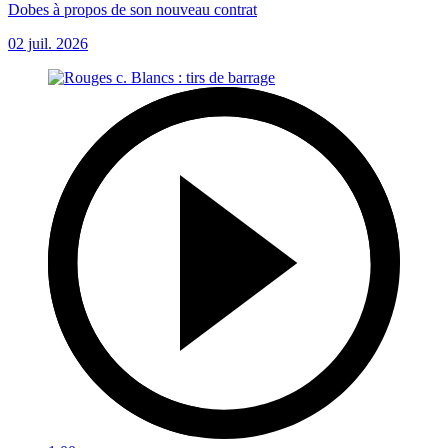
Dobes à propos de son nouveau contrat
02 juil. 2026