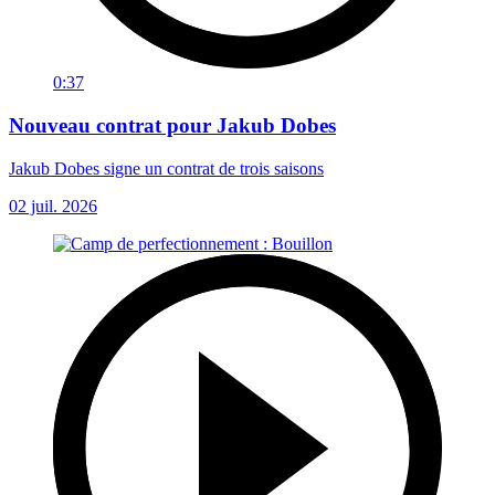
0:37
Nouveau contrat pour Jakub Dobes
Jakub Dobes signe un contrat de trois saisons
02 juil. 2026