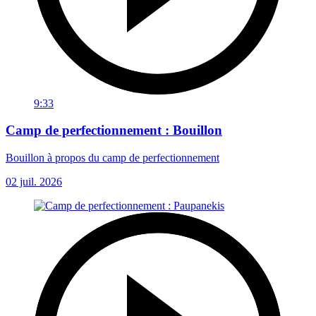
9:33
Camp de perfectionnement : Bouillon
Bouillon à propos du camp de perfectionnement
02 juil. 2026