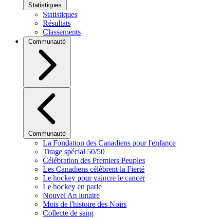
Statistiques
Statistiques
Résultats
Classements
Communauté
Communauté
La Fondation des Canadiens pour l'enfance
Tirage spécial 50/50
Célébration des Premiers Peuples
Les Canadiens célèbrent la Fierté
Le hockey pour vaincre le cancer
Le hockey en parle
Nouvel An lunaire
Mois de l'histoire des Noirs
Collecte de sang