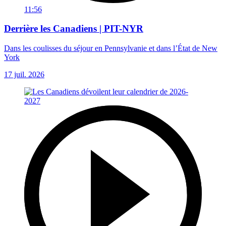
11:56
Derrière les Canadiens | PIT-NYR
Dans les coulisses du séjour en Pennsylvanie et dans l’État de New
York
17 juil. 2026