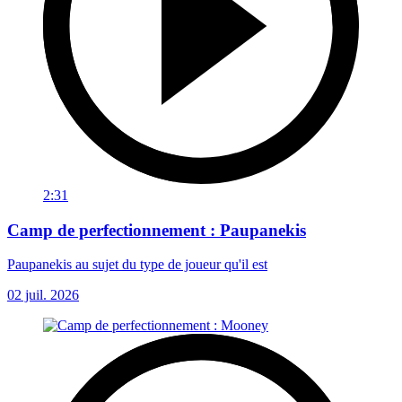
2:31
Camp de perfectionnement : Paupanekis
Paupanekis au sujet du type de joueur qu'il est
02 juil. 2026