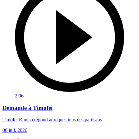
2:06
Demande à Timofei
Timofei Runtso répond aux questions des partisans
06 juil. 2026