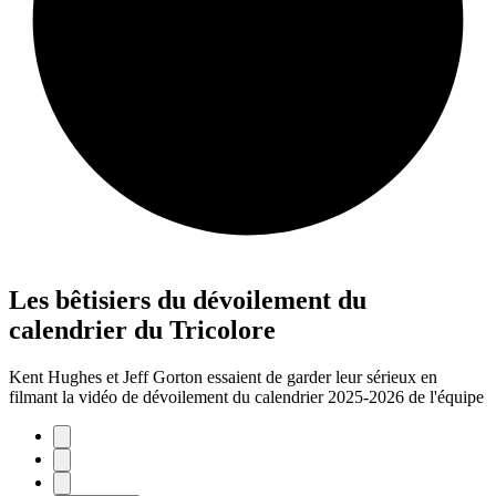
Les bêtisiers du dévoilement du
calendrier du Tricolore
Kent Hughes et Jeff Gorton essaient de garder leur sérieux en
filmant la vidéo de dévoilement du calendrier 2025-2026 de l'équipe