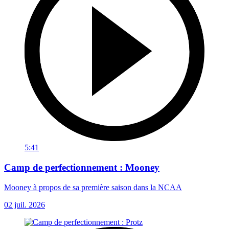
5:41
Camp de perfectionnement : Mooney
Mooney à propos de sa première saison dans la NCAA
02 juil. 2026