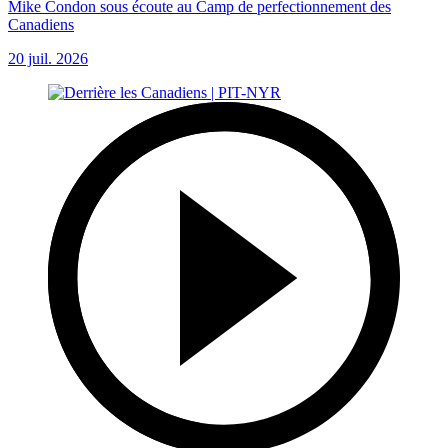
Mike Condon sous écoute au Camp de perfectionnement des
Canadiens
20 juil. 2026