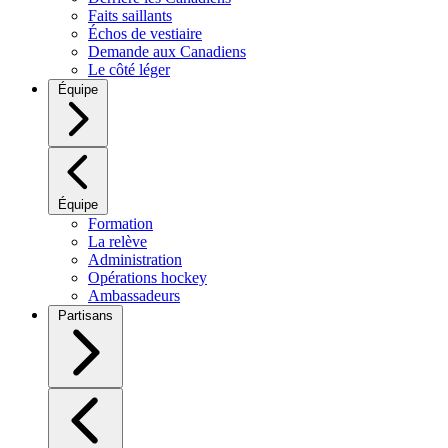
Faits saillants
Échos de vestiaire
Demande aux Canadiens
Le côté léger
Équipe
Équipe
Formation
La relève
Administration
Opérations hockey
Ambassadeurs
Partisans