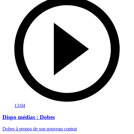
13:04
Dispo médias : Dobes
Dobes à propos de son nouveau contrat