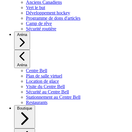
Anciens Canadiens
Vert le but
Développement hockey
Programme de dons d'articles
Camp de rêve
Sécurité routière
Aréna
Aréna
Centre Bell
Plan de salle virtuel
Location de glace
Visite du Centre Bell
Sécurité au Centre Bell
Stationnement au Centre Bell
Restaurants
Boutique