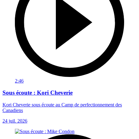
2:46
Sous écoute : Kori Cheverie
Kori Cheverie sous écoute au Camp de perfectionnement des
Canadiens
24 juil. 2026