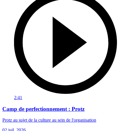
2:41
Camp de perfectionnement : Protz
Protz au sujet de la culture au sein de l'organisation
02 juil. 2026