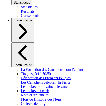
Statistiques
Statistiques
Résultats
Classements
Communauté
Communauté
La Fondation des Canadiens pour l'enfance
Tirage spécial 50/50
Célébration des Premiers Peuples
Les Canadiens célèbrent la Fierté
Le hockey pour vaincre le cancer
Le hockey en parle
Nouvel An lunaire
Mois de l'histoire des Noirs
Collecte de sang