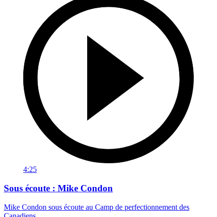
4:25
Sous écoute : Mike Condon
Mike Condon sous écoute au Camp de perfectionnement des
Canadiens