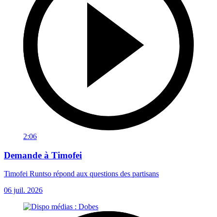
2:06
Demande à Timofei
Timofei Runtso répond aux questions des partisans
06 juil. 2026