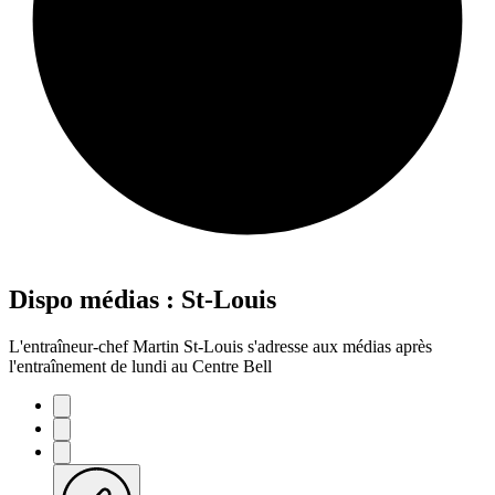
Dispo médias : St-Louis
L'entraîneur-chef Martin St-Louis s'adresse aux médias après
l'entraînement de lundi au Centre Bell