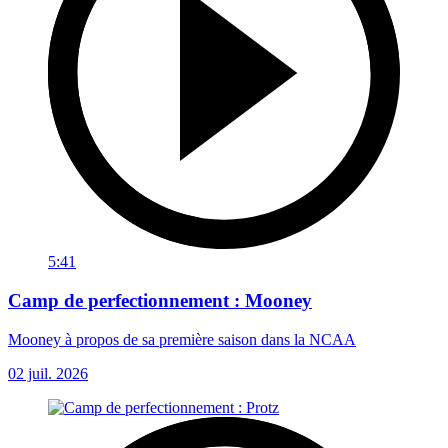
5:41
Camp de perfectionnement : Mooney
Mooney à propos de sa première saison dans la NCAA
02 juil. 2026