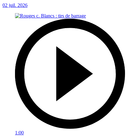
02 juil. 2026
1:00