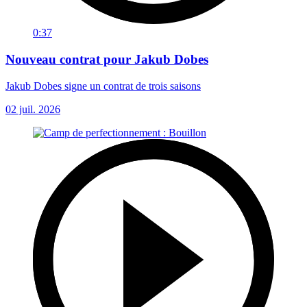
0:37
Nouveau contrat pour Jakub Dobes
Jakub Dobes signe un contrat de trois saisons
02 juil. 2026