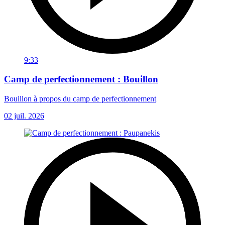
9:33
Camp de perfectionnement : Bouillon
Bouillon à propos du camp de perfectionnement
02 juil. 2026