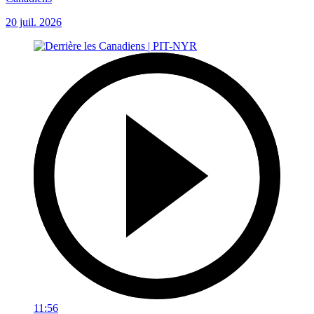
20 juil. 2026
11:56