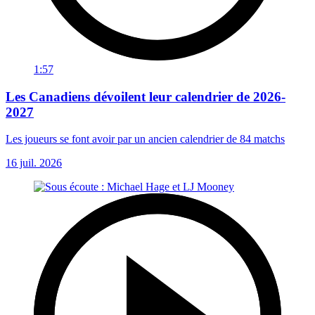
1:57
Les Canadiens dévoilent leur calendrier de 2026-
2027
Les joueurs se font avoir par un ancien calendrier de 84 matchs
16 juil. 2026