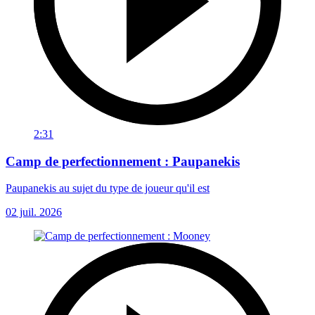
2:31
Camp de perfectionnement : Paupanekis
Paupanekis au sujet du type de joueur qu'il est
02 juil. 2026