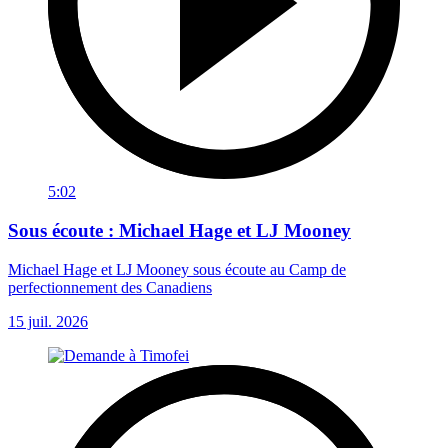
5:02
Sous écoute : Michael Hage et LJ Mooney
Michael Hage et LJ Mooney sous écoute au Camp de
perfectionnement des Canadiens
15 juil. 2026