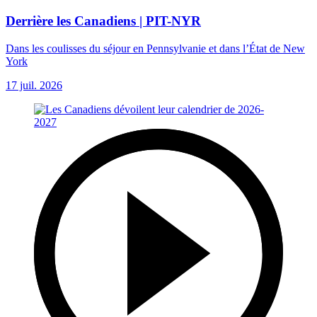
Derrière les Canadiens | PIT-NYR
Dans les coulisses du séjour en Pennsylvanie et dans l’État de New
York
17 juil. 2026