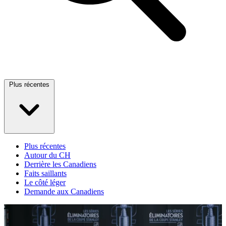
Plus récentes
Plus récentes
Autour du CH
Derrière les Canadiens
Faits saillants
Le côté léger
Demande aux Canadiens